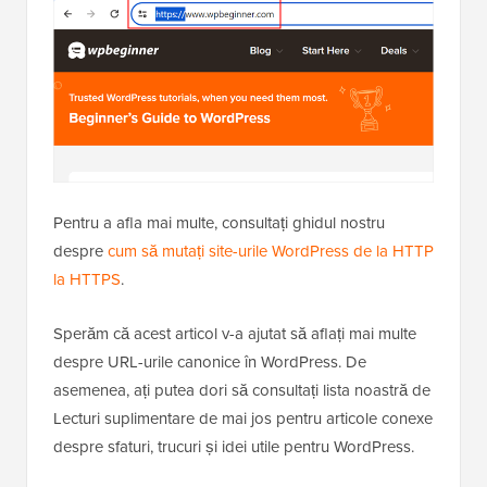
Pentru a afla mai multe, consultați ghidul nostru
despre
cum să mutați site-urile WordPress de la HTTP
la HTTPS
.
Sperăm că acest articol v-a ajutat să aflați mai multe
despre URL-urile canonice în WordPress. De
asemenea, ați putea dori să consultați lista noastră de
Lecturi suplimentare de mai jos pentru articole conexe
despre sfaturi, trucuri și idei utile pentru WordPress.