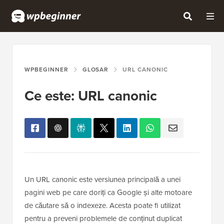
WPBEGINNER
GLOSAR
URL CANONIC
Ce este: URL canonic
Un URL canonic este versiunea principală a unei
pagini web pe care doriți ca Google și alte motoare
de căutare să o indexeze. Acesta poate fi utilizat
pentru a preveni problemele de conținut duplicat