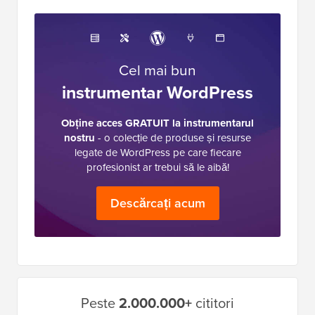
Cel mai bun
instrumentar WordPress
Obține acces GRATUIT la instrumentarul
nostru
- o colecție de produse și resurse
legate de WordPress pe care fiecare
profesionist ar trebui să le aibă!
Descărcați acum
Bara