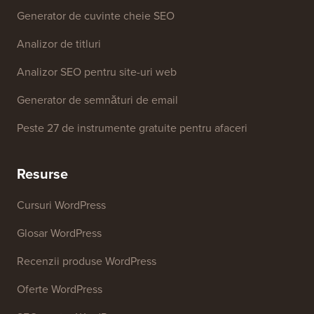
Detector de teme WordPress
Generator de cuvinte cheie SEO
Analizor de titluri
Analizor SEO pentru site-uri web
Generator de semnături de email
Peste 27 de instrumente gratuite pentru afaceri
Resurse
Cursuri WordPress
Glosar WordPress
Recenzii produse WordPress
Oferte WordPress