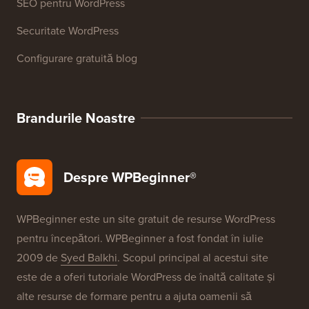
SEO pentru WordPress
Securitate WordPress
Configurare gratuită blog
Brandurile Noastre
Despre WPBeginner®
WPBeginner este un site gratuit de resurse WordPress
pentru începători. WPBeginner a fost fondat în iulie
2009 de
Syed Balkhi
. Scopul principal al acestui site
este de a oferi tutoriale WordPress de înaltă calitate și