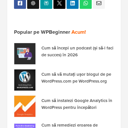
Popular pe WPBeginner
Acum!
Cum să începi un podcast (și să-l faci
de succes) în 2026
Cum să vă mutați ușor blogul de pe
WordPress.com pe WordPress.org
Cum să instalezi Google Analytics în
WordPress pentru începători