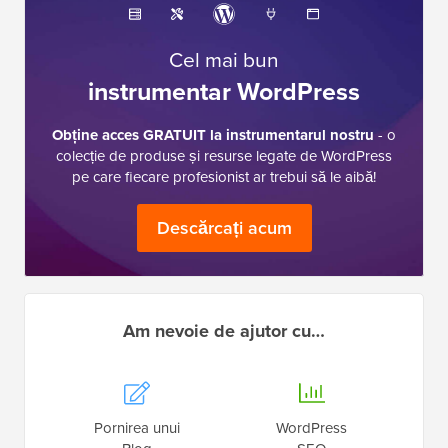
Cel mai bun
instrumentar WordPress
Obține acces GRATUIT la instrumentarul nostru
- o
colecție de produse și resurse legate de WordPress
pe care fiecare profesionist ar trebui să le aibă!
Descărcați acum
Am nevoie de ajutor cu…