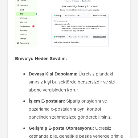
Brevo'yu Neden Sevdim:
Devasa Kişi Depolama:
Ücretsiz plandaki
sınırsız kişi bu sektörde benzersizdir ve sizi
abone vergisinden korur.
İşlem E-postaları:
Sipariş onaylarını ve
pazarlama e-postalarını aynı kontrol
panelinden zahmetsizce gönderebilirsiniz.
Gelişmiş E-posta Otomasyonu:
Ücretsiz
katmanda bile, genellikle başka yerlerde primle