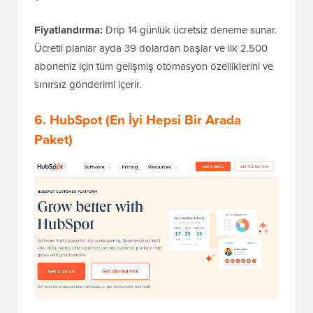
Fiyatlandırma:
Drip 14 günlük ücretsiz deneme sunar.
Ücretli planlar ayda 39 dolardan başlar ve ilk 2.500
aboneniz için tüm gelişmiş otomasyon özelliklerini ve
sınırsız gönderimi içerir.
6.
HubSpot
(En İyi Hepsi Bir Arada
Paket)