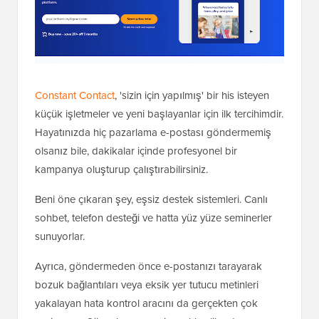
Constant Contact
, 'sizin için yapılmış' bir his isteyen
küçük işletmeler ve yeni başlayanlar için ilk tercihimdir.
Hayatınızda hiç pazarlama e-postası göndermemiş
olsanız bile, dakikalar içinde profesyonel bir
kampanya oluşturup çalıştırabilirsiniz.
Beni öne çıkaran şey, eşsiz destek sistemleri. Canlı
sohbet, telefon desteği ve hatta yüz yüze seminerler
sunuyorlar.
Ayrıca, göndermeden önce e-postanızı tarayarak
bozuk bağlantıları veya eksik yer tutucu metinleri
yakalayan hata kontrol aracını da gerçekten çok