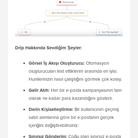
Drip Hakkında Sevdiğim Şeyler:
Görsel İş Akışı Oluşturucu:
Otomasyon
oluşturucuları test ettiklerim arasında en iyisi.
Hunilerinizin nasıl çalıştığını görmek çok kolay.
Gelir Atıfı:
Her bir e-posta kampanyasının tam
olarak ne kadar para kazandığını gösterir.
Derin Kişiselleştirme:
Bir kullanıcının geçmiş
satın alımlarına göre bir e-postanın gerçek
içeriğini değiştirebilirsiniz.
Sınırsız Gönderim:
Çoğu plan sınırsız e-posta