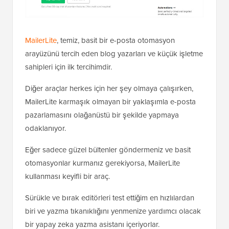
MailerLite
, temiz, basit bir e-posta otomasyon
arayüzünü tercih eden blog yazarları ve küçük işletme
sahipleri için ilk tercihimdir.
Diğer araçlar herkes için her şey olmaya çalışırken,
MailerLite karmaşık olmayan bir yaklaşımla e-posta
pazarlamasını olağanüstü bir şekilde yapmaya
odaklanıyor.
Eğer sadece güzel bültenler göndermeniz ve basit
otomasyonlar kurmanız gerekiyorsa, MailerLite
kullanması keyifli bir araç.
Sürükle ve bırak editörleri test ettiğim en hızlılardan
biri ve yazma tıkanıklığını yenmenize yardımcı olacak
bir yapay zeka yazma asistanı içeriyorlar.