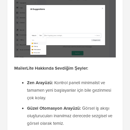
MailerLite Hakkında Sevdiğim Şeyler:
Zen Arayüzü:
Kontrol paneli minimalist ve
tamamen yeni başlayanlar için bile gezinmesi
çok kolay.
Güzel Otomasyon Arayüzü:
Görsel iş akışı
oluşturucuları inanılmaz derecede sezgisel ve
görsel olarak temiz.