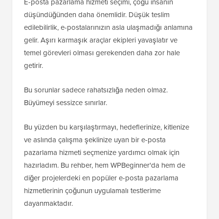
E-posta pazarlama hizmeti seçimi, çoğu insanın
düşündüğünden daha önemlidir. Düşük teslim
edilebilirlik, e-postalarınızın asla ulaşmadığı anlamına
gelir. Aşırı karmaşık araçlar ekipleri yavaşlatır ve
temel görevleri olması gerekenden daha zor hale
getirir.
Bu sorunlar sadece rahatsızlığa neden olmaz.
Büyümeyi sessizce sınırlar.
Bu yüzden bu karşılaştırmayı, hedeflerinize, kitlenize
ve aslında çalışma şeklinize uyan bir e-posta
pazarlama hizmeti seçmenize yardımcı olmak için
hazırladım. Bu rehber, hem WPBeginner'da hem de
diğer projelerdeki en popüler e-posta pazarlama
hizmetlerinin çoğunun uygulamalı testlerime
dayanmaktadır.