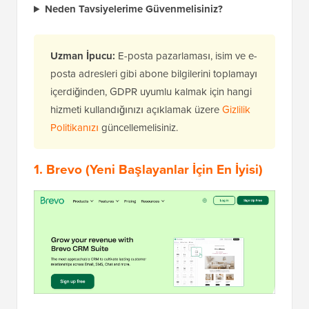
Neden Tavsiyelerime Güvenmelisiniz?
Uzman İpucu:
E-posta pazarlaması, isim ve e-
posta adresleri gibi abone bilgilerini toplamayı
içerdiğinden, GDPR uyumlu kalmak için hangi
hizmeti kullandığınızı açıklamak üzere
Gizlilik
Politikanızı
güncellemelisiniz.
1.
Brevo
(Yeni Başlayanlar İçin En İyisi)