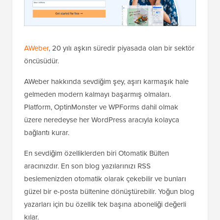
AWeber
, 20 yılı aşkın süredir piyasada olan bir sektör
öncüsüdür.
AWeber hakkında sevdiğim şey, aşırı karmaşık hale
gelmeden modern kalmayı başarmış olmaları.
Platform, OptinMonster ve WPForms dahil olmak
üzere neredeyse her WordPress aracıyla kolayca
bağlantı kurar.
En sevdiğim özelliklerden biri Otomatik Bülten
aracınızdır. En son blog yazılarınızı RSS
beslemenizden otomatik olarak çekebilir ve bunları
güzel bir e-posta bültenine dönüştürebilir. Yoğun blog
yazarları için bu özellik tek başına aboneliği değerli
kılar.