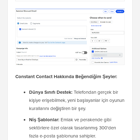
Constant Contact Hakkında Beğendiğim Şeyler:
Dünya Sınıfı Destek:
Telefondan gerçek bir
kişiye erişebilmek, yeni başlayanlar için oyunun
kurallarını değiştiren bir şey.
Niş Şablonlar:
Emlak ve perakende gibi
sektörlere özel olarak tasarlanmış 300'den
fazla e-posta şablonuna sahipler.