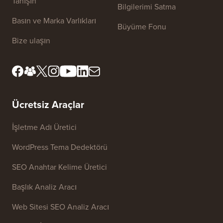
Tanışın
Bilgilerimi Satma
Basın ve Marka Varlıkları
Büyüme Fonu
Bize ulaşın
Ücretsiz Araçlar
İşletme Adı Üretici
WordPress Tema Dedektörü
SEO Anahtar Kelime Üretici
Başlık Analiz Aracı
Web Sitesi SEO Analiz Aracı