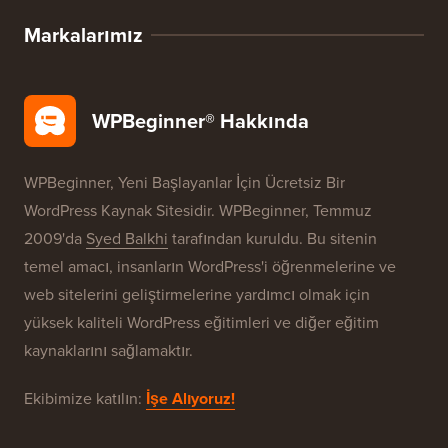
Markalarımız
WPBeginner® Hakkında
WPBeginner, Yeni Başlayanlar İçin Ücretsiz Bir
WordPress Kaynak Sitesidir. WPBeginner, Temmuz
2009'da
Syed Balkhi
tarafından kuruldu. Bu sitenin
temel amacı, insanların WordPress'i öğrenmelerine ve
web sitelerini geliştirmelerine yardımcı olmak için
yüksek kaliteli WordPress eğitimleri ve diğer eğitim
kaynaklarını sağlamaktır.
Ekibimize katılın:
İşe Alıyoruz!