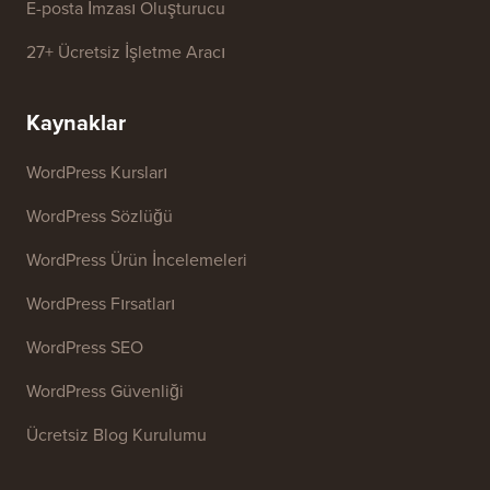
E-posta İmzası Oluşturucu
27+ Ücretsiz İşletme Aracı
Kaynaklar
WordPress Kursları
WordPress Sözlüğü
WordPress Ürün İncelemeleri
WordPress Fırsatları
WordPress SEO
WordPress Güvenliği
Ücretsiz Blog Kurulumu