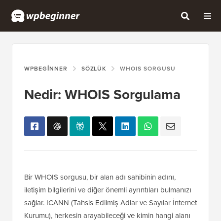
WPBEGINNER
SÖZLÜK
WHOIS SORGUSU
Nedir: WHOIS Sorgulama
Bir WHOIS sorgusu, bir alan adı sahibinin adını,
iletişim bilgilerini ve diğer önemli ayrıntıları bulmanızı
sağlar. ICANN (Tahsis Edilmiş Adlar ve Sayılar İnternet
Kurumu), herkesin arayabileceği ve kimin hangi alanı