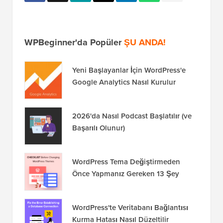
WPBeginner'da Popüler
ŞU ANDA!
Yeni Başlayanlar İçin WordPress'e
Google Analytics Nasıl Kurulur
2026'da Nasıl Podcast Başlatılır (ve
Başarılı Olunur)
WordPress Tema Değiştirmeden
Önce Yapmanız Gereken 13 Şey
WordPress'te Veritabanı Bağlantısı
Kurma Hatası Nasıl Düzeltilir