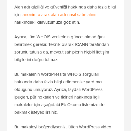
Alan adı gizliliği ve güvenliği hakkında daha fazla bilgi
için,
anonim olarak alan adı nasıl satın alınır
hakkındaki kılavuzumuza göz atın.
Ayrıca, tüm WHOIS verilerinin güncel olmadığını
belirtmek gerekir. Teknik olarak ICANN tarafından
zorunlu tutulsa da, mevcut sahiplerin hiçbiri iletişim
bilgilerini doğru tutmaz.
Bu makalenin WordPress'te WHOIS sorguları
hakkında daha fazla bilgi edinmenize yardımcı
olduğunu umuyoruz. Ayrıca, faydalı WordPress
ipuçları, püf noktaları ve fikirleri hakkında ilgili
makaleler için aşağıdaki Ek Okuma listemize de
bakmak isteyebilirsiniz.
Bu makaleyi beğendiyseniz, lütfen WordPress video