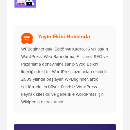
Yayın Ekibi Hakkında
WPBeginner'daki Editöryal Kadro, 16 yılı aşkın
WordPress, Web Barındırma, E-ticaret, SEO ve
Pazarlama deneyimine sahip Syed Balkhi
liderliğindeki bir WordPress uzmanları ekibidir.
2009 yılında başlayan WPBeginner, artık
sektördeki en büyük ücretsiz WordPress
kaynak sitesidir ve genellikle WordPress için
Wikipedia olarak anılır.