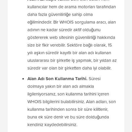
kullanıcılar hem de arama motorları tarafından
daha fazla güvenilirliğe sahip olma
eğilimindedir. Bir WHOIS sorgulama aracı, alan
adının ne kadar süredir aktif olduğunu
göstererek web sitesinin güvenilirliği hakkında
size bir fikir verebilir. Sektöre bağlı olarak, 15
yılı aşkın süredir kayıtlı bir alan adı kullanan
uluslararası bir şirketle iş yapmak, bir yıldan az
süredir var olan bir şirketten daha iyi olabilir.
Alan Adı Son Kullanma Tarihi.
Süresi
dolmaya yakın bir alan adı almakla
ilgileniyorsanız, son kullanma tarihini içeren
WHOIS bilgilerini bulabilirsiniz. Alan adları, son
kullanma tarihinden sonra bir süre kilitlenir,
buna ek süre denir ve bu süre dolduğunda
kendiniz kaydedebilirsiniz.