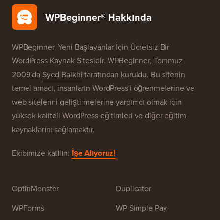
WordPress Güvenliği
Ücretsiz Blog Kurulumu
Markalarımız
WPBeginner® Hakkında
WPBeginner, Yeni Başlayanlar İçin Ücretsiz Bir
WordPress Kaynak Sitesidir. WPBeginner, Temmuz
2009'da
Syed Balkhi
tarafından kuruldu. Bu sitenin
temel amacı, insanların WordPress'i öğrenmelerine ve
web sitelerini geliştirmelerine yardımcı olmak için
yüksek kaliteli WordPress eğitimleri ve diğer eğitim
kaynaklarını sağlamaktır.