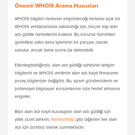
Önemli WHOIS Arama Hususları
WHOIS bilgileri herkesin erişebileceği herkese açık bir
WHOIS veritabanında saklandığı için, birçok kişi alan
adı gizlilik hizmetlerini kullanır. Bu koruma hizmetleri
genellikle satın alma işleminin bir parçası olarak
sunulur, ancak daha sonra da eklenebilir.
Etkinleştirildiğinde, alan adı gizliliği sahibinin iletişim
bilgilerini ve WHOIS verilerini alan adı kayıt firmasının
proxy bilgileriyle değiştirir. Bu, spam göndericilerin ve
potansiyel bilgisayar korsanlarının size hedef almasını
engeller.
Bazı alan adı kayıt kuruluşları alan adı gizliliği için
yıllık ücret alırken,
Namecheap
gibi diğerleri her alan
adı için ücretsiz olarak sunmaktadır.