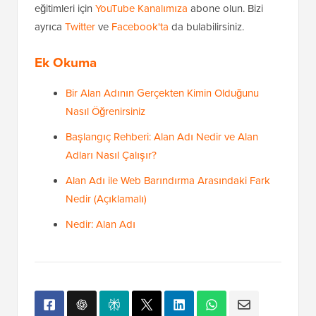
eğitimleri için
YouTube Kanalımıza
abone olun. Bizi
ayrıca
Twitter
ve
Facebook'ta
da bulabilirsiniz.
Ek Okuma
Bir Alan Adının Gerçekten Kimin Olduğunu
Nasıl Öğrenirsiniz
Başlangıç Rehberi: Alan Adı Nedir ve Alan
Adları Nasıl Çalışır?
Alan Adı ile Web Barındırma Arasındaki Fark
Nedir (Açıklamalı)
Nedir: Alan Adı