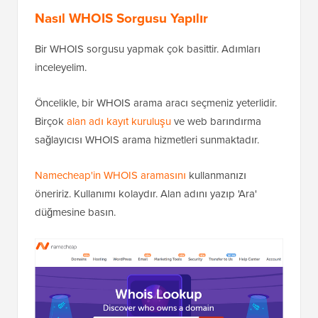
Nasıl WHOIS Sorgusu Yapılır
Bir WHOIS sorgusu yapmak çok basittir. Adımları
inceleyelim.
Öncelikle, bir WHOIS arama aracı seçmeniz yeterlidir.
Birçok
alan adı kayıt kuruluşu
ve web barındırma
sağlayıcısı WHOIS arama hizmetleri sunmaktadır.
Namecheap'in WHOIS aramasını
kullanmanızı
öneririz. Kullanımı kolaydır. Alan adını yazıp 'Ara'
düğmesine basın.