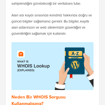
sahiplendiğini görebileceği bir veritabanı tutar.
Alan adı kaydı sırasında kendiniz hakkında doğru ve
güncel bilgiler sağlamanız gerekir. Bu bilgiler, kayıtlı
alan adlarınızın ve web sitelerinizin güvenliğini ve
güvenilirliğini sağlamak için kullanılır.
Neden Bir WHOIS Sorgusu
Kullanmalısınız?