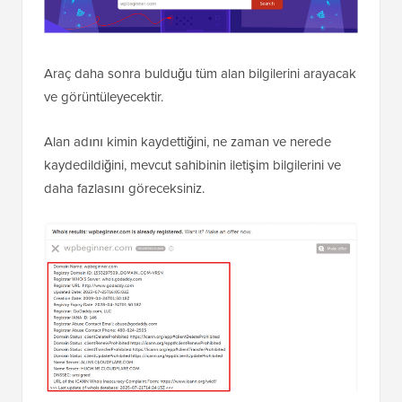
Araç daha sonra bulduğu tüm alan bilgilerini arayacak
ve görüntüleyecektir.
Alan adını kimin kaydettiğini, ne zaman ve nerede
kaydedildiğini, mevcut sahibinin iletişim bilgilerini ve
daha fazlasını göreceksiniz.