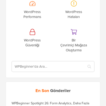
WordPress
WordPress
Performans
Hataları
WordPress
Bir
Güvenliği
Çevrimiçi Mağaza
Oluşturma
En Son
Gönderiler
WPBeginner Spotlight 26: Form Analytics, Daha Fazla