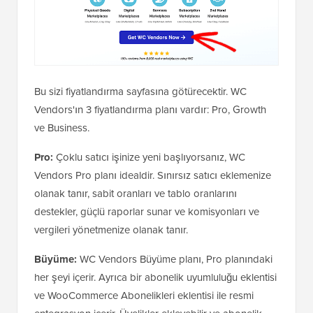
Bu sizi fiyatlandırma sayfasına götürecektir. WC
Vendors'ın 3 fiyatlandırma planı vardır: Pro, Growth
ve Business.
Pro:
Çoklu satıcı işinize yeni başlıyorsanız, WC
Vendors Pro planı idealdir. Sınırsız satıcı eklemenize
olanak tanır, sabit oranları ve tablo oranlarını
destekler, güçlü raporlar sunar ve komisyonları ve
vergileri yönetmenize olanak tanır.
Büyüme:
WC Vendors Büyüme planı, Pro planındaki
her şeyi içerir. Ayrıca bir abonelik uyumluluğu eklentisi
ve WooCommerce Abonelikleri eklentisi ile resmi