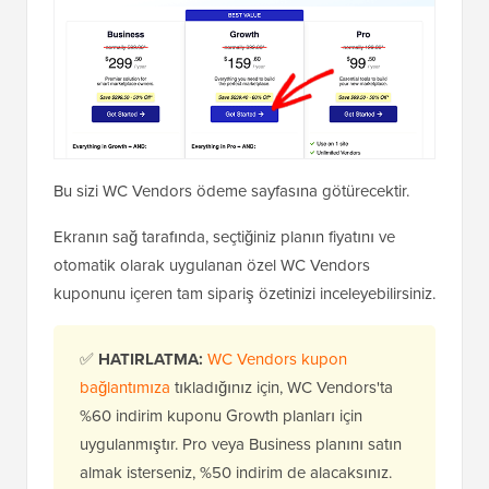
Bu sizi WC Vendors ödeme sayfasına götürecektir.
Ekranın sağ tarafında, seçtiğiniz planın fiyatını ve
otomatik olarak uygulanan özel WC Vendors
kuponunu içeren tam sipariş özetinizi inceleyebilirsiniz.
✅
HATIRLATMA:
WC Vendors kupon
bağlantımıza
tıkladığınız için, WC Vendors'ta
%60 indirim kuponu Growth planları için
uygulanmıştır. Pro veya Business planını satın
almak isterseniz, %50 indirim de alacaksınız.