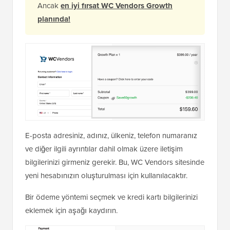
Ancak
en iyi fırsat WC Vendors Growth
planında!
E-posta adresiniz, adınız, ülkeniz, telefon numaranız
ve diğer ilgili ayrıntılar dahil olmak üzere iletişim
bilgilerinizi girmeniz gerekir. Bu, WC Vendors sitesinde
yeni hesabınızın oluşturulması için kullanılacaktır.
Bir ödeme yöntemi seçmek ve kredi kartı bilgilerinizi
eklemek için aşağı kaydırın.