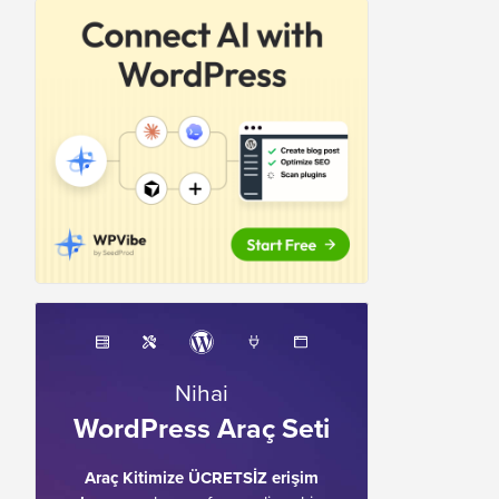
Nihai
WordPress Araç Seti
Araç Kitimize ÜCRETSİZ erişim