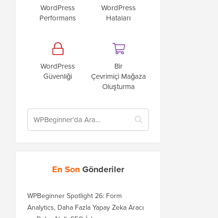
WordPress
WordPress
Performans
Hataları
WordPress
Bir
Güvenliği
Çevrimiçi Mağaza
Oluşturma
En Son
Gönderiler
WPBeginner Spotlight 26: Form
Analytics, Daha Fazla Yapay Zeka Aracı