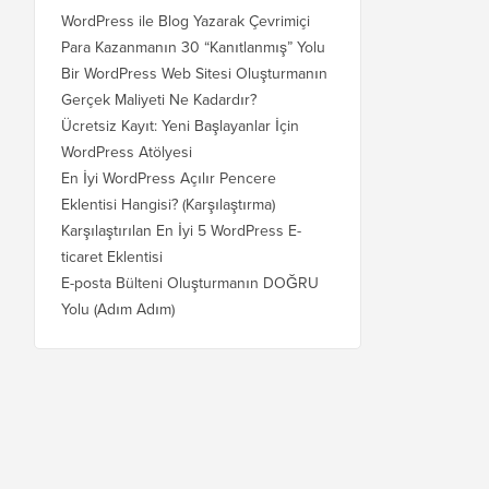
WordPress ile Blog Yazarak Çevrimiçi
Para Kazanmanın 30 “Kanıtlanmış” Yolu
Bir WordPress Web Sitesi Oluşturmanın
Gerçek Maliyeti Ne Kadardır?
Ücretsiz Kayıt: Yeni Başlayanlar İçin
WordPress Atölyesi
En İyi WordPress Açılır Pencere
Eklentisi Hangisi? (Karşılaştırma)
Karşılaştırılan En İyi 5 WordPress E-
ticaret Eklentisi
E-posta Bülteni Oluşturmanın DOĞRU
Yolu (Adım Adım)