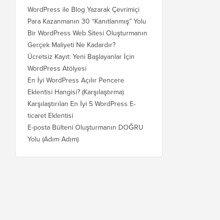
WordPress ile Blog Yazarak Çevrimiçi
Para Kazanmanın 30 “Kanıtlanmış” Yolu
Bir WordPress Web Sitesi Oluşturmanın
Gerçek Maliyeti Ne Kadardır?
Ücretsiz Kayıt: Yeni Başlayanlar İçin
WordPress Atölyesi
En İyi WordPress Açılır Pencere
Eklentisi Hangisi? (Karşılaştırma)
Karşılaştırılan En İyi 5 WordPress E-
ticaret Eklentisi
E-posta Bülteni Oluşturmanın DOĞRU
Yolu (Adım Adım)