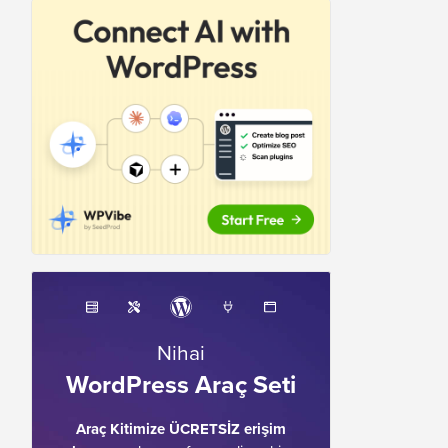
Nihai
WordPress Araç Seti
Araç Kitimize ÜCRETSİZ erişim