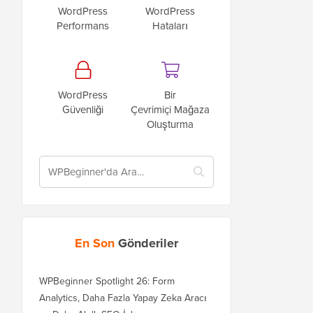
WordPress
WordPress
Performans
Hataları
WordPress
Bir
Güvenliği
Çevrimiçi Mağaza
Oluşturma
En Son
Gönderiler
WPBeginner Spotlight 26: Form
Analytics, Daha Fazla Yapay Zeka Aracı