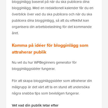
blogginlägg baserat på när du ska publicera dina
blogginlägg. Med en redaktionell kalender får du en
överblick över vad du ska publicera och när du ska
publicera dina blogginlägg, så att du effektivt kan
organisera din arbetsbelastning för det kommande
året.
Komma på idéer för blogginlägg som
attraherar publik
Nu vet du hur WPBeginners generator för
blogginläggsidéer fungerar.
För att skapa blogginläggsidéer som attraherar din
målgrupp är det värt att ta en stund att undersöka
några snabba tips som bevisligen fungerar.
Vet vad din publik letar efter