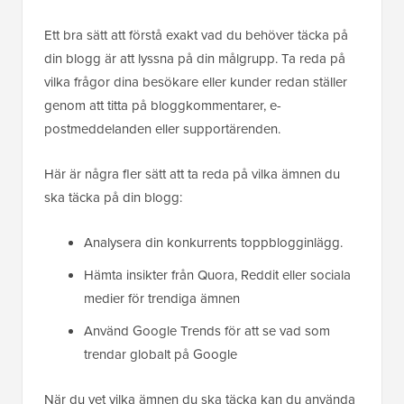
Ett bra sätt att förstå exakt vad du behöver täcka på
din blogg är att lyssna på din målgrupp. Ta reda på
vilka frågor dina besökare eller kunder redan ställer
genom att titta på bloggkommentarer, e-
postmeddelanden eller supportärenden.
Här är några fler sätt att ta reda på vilka ämnen du
ska täcka på din blogg:
Analysera din konkurrents toppblogginlägg.
Hämta insikter från Quora, Reddit eller sociala
medier för trendiga ämnen
Använd Google Trends för att se vad som
trendar globalt på Google
När du vet vilka ämnen du ska täcka kan du använda