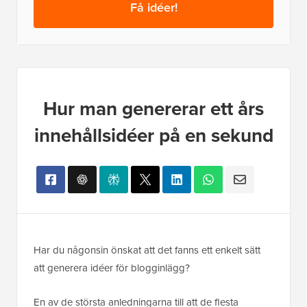
Få idéer!
Hur man genererar ett års
innehållsidéer på en sekund
Har du någonsin önskat att det fanns ett enkelt sätt
att generera idéer för blogginlägg?
En av de största anledningarna till att de flesta