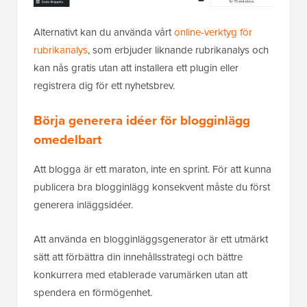
Alternativt kan du använda vårt
online-verktyg för
rubrikanalys
, som erbjuder liknande rubrikanalys och
kan nås gratis utan att installera ett plugin eller
registrera dig för ett nyhetsbrev.
Börja generera idéer för blogginlägg
omedelbart
Att blogga är ett maraton, inte en sprint. För att kunna
publicera bra blogginlägg konsekvent måste du först
generera inläggsidéer.
Att använda en blogginläggsgenerator är ett utmärkt
sätt att förbättra din innehållsstrategi och bättre
konkurrera med etablerade varumärken utan att
spendera en förmögenhet.