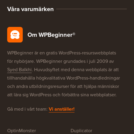
Våra varumärken
Om WPBeginner®
WPBeginner är en gratis WordPress-resurswebbplats
för nybörjare. WPBeginner grundades i juli 2009 av
Syed Balkhi
. Huvudsyftet med denna webbplats är att
tillhandahålla högkvalitativa WordPress-handledningar
och andra utbildningsresurser för att hjälpa människor
att lära sig WordPress och förbättra sina webbplatser.
Gå med i vårt team:
Vi anställer!