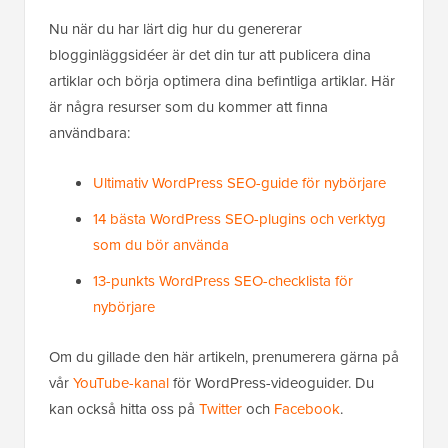
Nu när du har lärt dig hur du genererar
blogginläggsidéer är det din tur att publicera dina
artiklar och börja optimera dina befintliga artiklar. Här
är några resurser som du kommer att finna
användbara:
Ultimativ WordPress SEO-guide för nybörjare
14 bästa WordPress SEO-plugins och verktyg
som du bör använda
13-punkts WordPress SEO-checklista för
nybörjare
Om du gillade den här artikeln, prenumerera gärna på
vår
YouTube-kanal
för WordPress-videoguider. Du
kan också hitta oss på
Twitter
och
Facebook
.