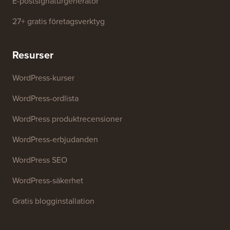
E-postsignaturgenerator
27+ gratis företagsverktyg
Resurser
WordPress-kurser
WordPress-ordlista
WordPress produktrecensioner
WordPress-erbjudanden
WordPress SEO
WordPress-säkerhet
Gratis blogginstallation