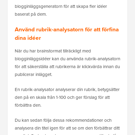
blogginläggsgeneratorn för att skapa fler idéer
baserat på dem.
Använd rubrik-analysatorn för att förfina
dina idéer
När du har brainstormat tillräckligt med
blogginläggsidéer kan du använda rubrik-analysatorn
för att säkerställa att rubrikerna är klickvärda innan du
publicerar inlägget.
En rubrik-analysator analyserar din rubrik, betygsätter
den på en skala från 1-100 och ger förslag för att
förbättra den.
Du kan sedan följa dessa rekommendationer och
analysera din titel igen för att se om den förbättrar ditt