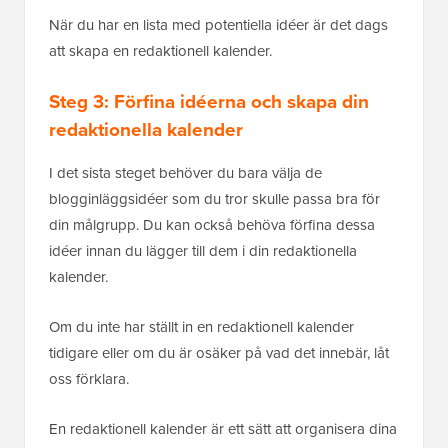
När du har en lista med potentiella idéer är det dags
att skapa en redaktionell kalender.
Steg 3: Förfina idéerna och skapa din
redaktionella kalender
I det sista steget behöver du bara välja de
blogginläggsidéer som du tror skulle passa bra för
din målgrupp. Du kan också behöva förfina dessa
idéer innan du lägger till dem i din redaktionella
kalender.
Om du inte har ställt in en redaktionell kalender
tidigare eller om du är osäker på vad det innebär, låt
oss förklara.
En redaktionell kalender är ett sätt att organisera dina