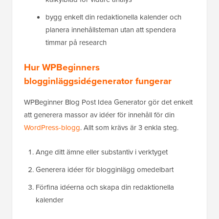
bygg enkelt din redaktionella kalender och
planera innehållsteman utan att spendera
timmar på research
Hur WPBeginners
blogginläggsidégenerator fungerar
WPBeginner Blog Post Idea Generator gör det enkelt
att generera massor av idéer för innehåll för din
WordPress-blogg
. Allt som krävs är 3 enkla steg.
Ange ditt ämne eller substantiv i verktyget
Generera idéer för blogginlägg omedelbart
Förfina idéerna och skapa din redaktionella
kalender