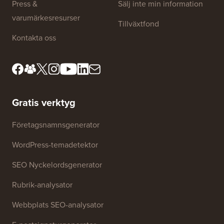
Press &
Sälj inte min information
varumärkesresurser
Tillväxtfond
Kontakta oss
Gratis verktyg
Företagsnamnsgenerator
WordPress-temadetektor
SEO Nyckelordsgenerator
Rubrik-analysator
Webbplats SEO-analysator