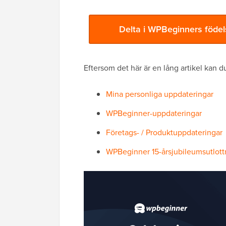
Delta i WPBeginners födel
Eftersom det här är en lång artikel kan d
Mina personliga uppdateringar
WPBeginner-uppdateringar
Företags- / Produktuppdateringar
WPBeginner 15-årsjubileumsutlott