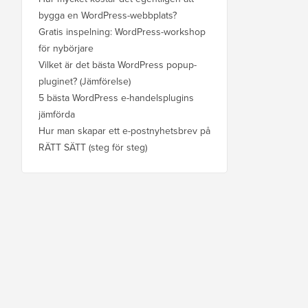
bygga en WordPress-webbplats?
Gratis inspelning: WordPress-workshop
för nybörjare
Vilket är det bästa WordPress popup-
pluginet? (Jämförelse)
5 bästa WordPress e-handelsplugins
jämförda
Hur man skapar ett e-postnyhetsbrev på
RÄTT SÄTT (steg för steg)