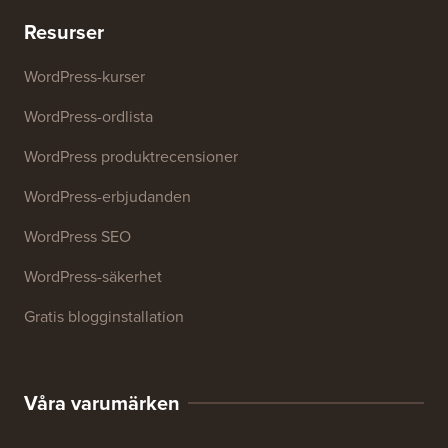
Resurser
WordPress-kurser
WordPress-ordlista
WordPress produktrecensioner
WordPress-erbjudanden
WordPress SEO
WordPress-säkerhet
Gratis blogginstallation
Våra varumärken