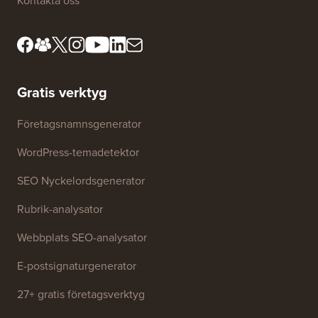
Kontakta oss
Gratis verktyg
Företagsnamnsgenerator
WordPress-temadetektor
SEO Nyckelordsgenerator
Rubrik-analysator
Webbplats SEO-analysator
E-postsignaturgenerator
27+ gratis företagsverktyg