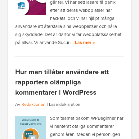
går fel. Vi har sett läsare få panik
efter att deras webbplatser har
hackats, och vi har hjälpt många
användare att återställa sina webbplatser och hålla
sig skyddade. Det är därför vi tar webbplatssäkerhet
på allvar. Vi använde Sucuri…
Läs mer »
Hur man tillåter användare att
rapportera olämpliga
kommentarer i WordPress
Av
Redaktionen
|
Läsardeklaration
Som teamet bakom WPBeginner har
vi hanterat otaliga kommentarer
genom åren. Medan vi personligen