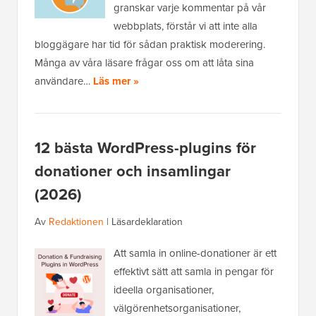
granskar varje kommentar på vår
webbplats, förstår vi att inte alla
bloggägare har tid för sådan praktisk moderering.
Många av våra läsare frågar oss om att låta sina
användare…
Läs mer »
12 bästa WordPress-plugins för
donationer och insamlingar
(2026)
Av
Redaktionen
|
Läsardeklaration
Att samla in online-donationer är ett
effektivt sätt att samla in pengar för
ideella organisationer,
välgörenhetsorganisationer,