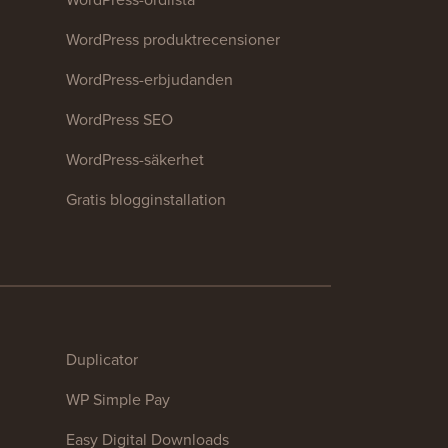
WordPress produktrecensioner
WordPress-erbjudanden
WordPress SEO
WordPress-säkerhet
Gratis blogginstallation
Duplicator
WP Simple Pay
Easy Digital Downloads