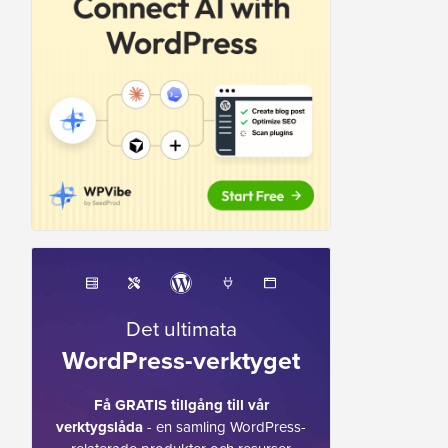
Det ultimata
WordPress-verktyget
Få GRATIS tillgång till vår
verktygslåda
- en samling WordPress-