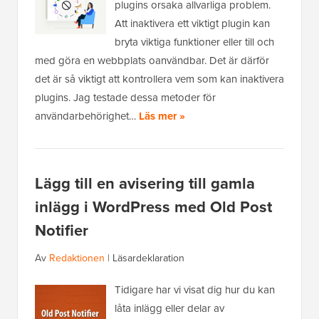
plugins orsaka allvarliga problem.
Att inaktivera ett viktigt plugin kan
bryta viktiga funktioner eller till och
med göra en webbplats oanvändbar. Det är därför
det är så viktigt att kontrollera vem som kan inaktivera
plugins. Jag testade dessa metoder för
användarbehörighet…
Läs mer »
Lägg till en avisering till gamla
inlägg i WordPress med Old Post
Notifier
Av
Redaktionen
|
Läsardeklaration
Tidigare har vi visat dig hur du kan
låta inlägg eller delar av