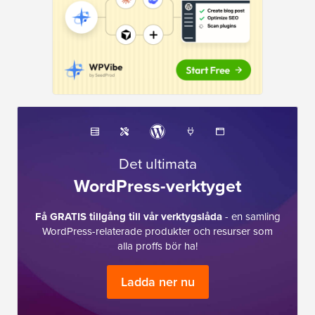
Det ultimata
WordPress-verktyget
Få GRATIS tillgång till vår verktygslåda
- en samling
WordPress-relaterade produkter och resurser som
alla proffs bör ha!
Ladda ner nu