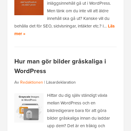
inläggsinnehåll gå ut i WordPress.
Men tänk om du inte vill att äldre
innehåll ska gå ut? Kanske vill du
behålla det för SEO, sidvisningar, intäkter etc.? I…
Läs
mer »
Hur man gör bilder gråskaliga i
WordPress
Av
Redaktionen
|
Läsardeklaration
Hittar du dig själv ständigt växla
mellan WordPress och en
bildredigerare bara för att göra
bilder gråskaliga innan du laddar
upp dem? Det är en tråkig och