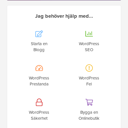
Jag behöver hjälp med...
Starta en
WordPress
Blogg
SEO
WordPress
WordPress
Prestanda
Fel
WordPress
Bygga en
Säkerhet
Onlinebutik