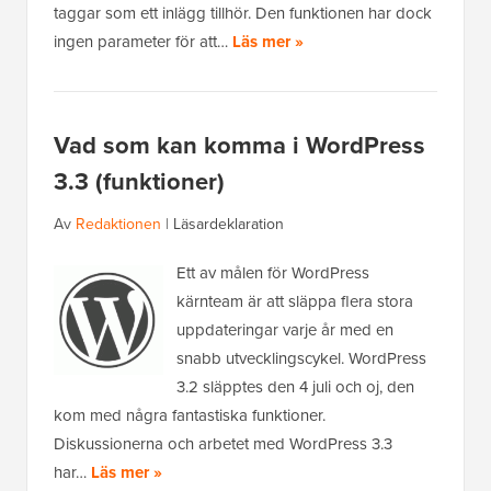
taggar som ett inlägg tillhör. Den funktionen har dock
ingen parameter för att…
Läs mer »
Vad som kan komma i WordPress
3.3 (funktioner)
Av
Redaktionen
|
Läsardeklaration
Ett av målen för WordPress
kärnteam är att släppa flera stora
uppdateringar varje år med en
snabb utvecklingscykel. WordPress
3.2 släpptes den 4 juli och oj, den
kom med några fantastiska funktioner.
Diskussionerna och arbetet med WordPress 3.3
har…
Läs mer »