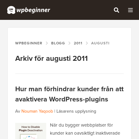
WPBEGINNER
BLOGG
2011
AUGUSTI
Arkiv för augusti 2011
Hur man förhindrar kunder från att
avaktivera WordPress-plugins
Av
Nouman Yaqoob
|
Läsarens upplysning
När du bygger webbplatser för
kunder kan oavsiktligt inaktiverade