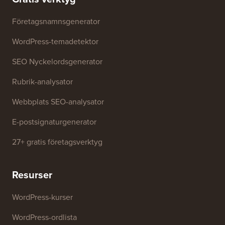
Företagsnamnsgenerator
WordPress-temadetektor
SEO Nyckelordsgenerator
Rubrik-analysator
Webbplats SEO-analysator
E-postsignaturgenerator
27+ gratis företagsverktyg
Resurser
WordPress-kurser
WordPress-ordlista