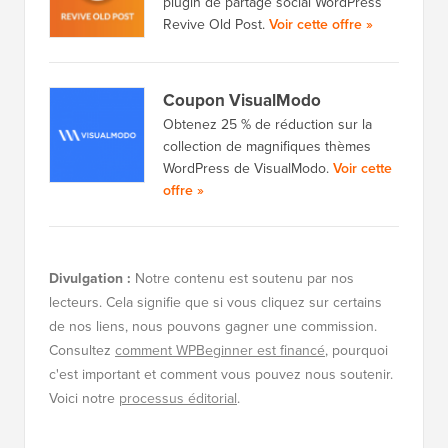
plugin de partage social WordPress
Revive Old Post.
Voir cette offre »
Coupon VisualModo
Obtenez 25 % de réduction sur la
collection de magnifiques thèmes
WordPress de VisualModo.
Voir cette
offre »
Divulgation :
Notre contenu est soutenu par nos
lecteurs. Cela signifie que si vous cliquez sur certains
de nos liens, nous pouvons gagner une commission.
Consultez
comment WPBeginner est financé
, pourquoi
c'est important et comment vous pouvez nous soutenir.
Voici notre
processus éditorial
.