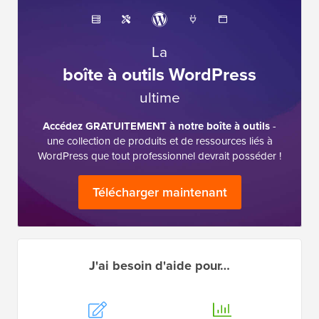
La
boîte à outils WordPress
ultime
Accédez GRATUITEMENT à notre boîte à outils
-
une collection de produits et de ressources liés à
WordPress que tout professionnel devrait posséder !
Télécharger maintenant
J'ai besoin d'aide pour…