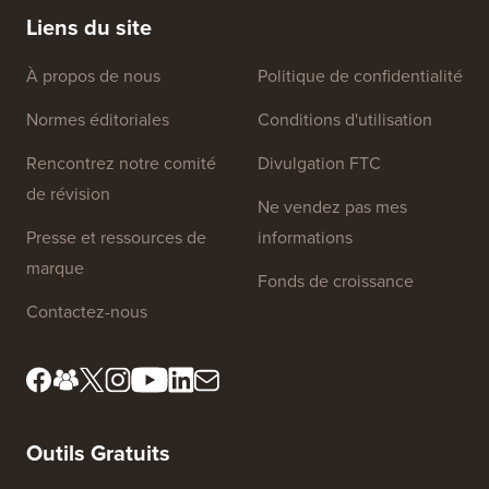
Liens du site
À propos de nous
Politique de confidentialité
Normes éditoriales
Conditions d'utilisation
Rencontrez notre comité
Divulgation FTC
de révision
Ne vendez pas mes
Presse et ressources de
informations
marque
Fonds de croissance
Contactez-nous