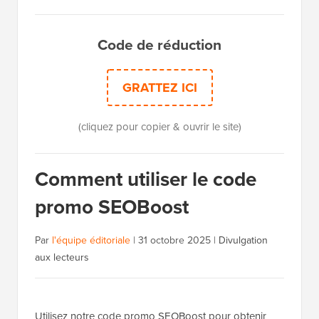
Code de réduction
GRATTEZ ICI
(cliquez pour copier & ouvrir le site)
Comment utiliser le code
promo SEOBoost
Par
l'équipe éditoriale
|
31 octobre 2025
|
Divulgation
aux lecteurs
Utilisez notre code promo SEOBoost pour obtenir