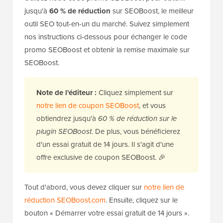
jusqu'à
60 % de réduction
sur SEOBoost, le meilleur
outil SEO tout-en-un du marché. Suivez simplement
nos instructions ci-dessous pour échanger le code
promo SEOBoost et obtenir la remise maximale sur
SEOBoost.
Note de l'éditeur :
Cliquez simplement sur
notre lien de coupon SEOBoost
, et vous
obtiendrez jusqu'à
60 % de réduction sur le
plugin SEOBoost
. De plus, vous bénéficierez
d'un essai gratuit de 14 jours. Il s'agit d'une
offre exclusive de coupon SEOBoost. 🎉
Tout d'abord, vous devez cliquer sur
notre lien de
réduction SEOBoost.com
. Ensuite, cliquez sur le
bouton « Démarrer votre essai gratuit de 14 jours ».