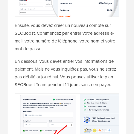
Ensuite, vous devez créer un nouveau compte sur
SEOBoost. Commencez par entrer votre adresse e-
mail, votre numéro de téléphone, votre nom et votre
mot de passe.
En dessous, vous devez entrer vos informations de
paiement. Mais ne vous inquiétez pas, vous ne serez
pas débité aujourd'hui. Vous pouvez utiliser le plan
SEOBoost Team pendant 14 jours sans rien payer.