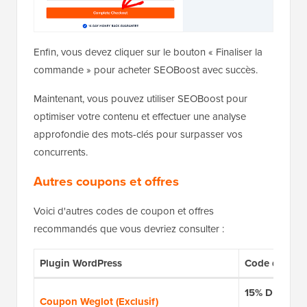
Enfin, vous devez cliquer sur le bouton « Finaliser la
commande » pour acheter SEOBoost avec succès.
Maintenant, vous pouvez utiliser SEOBoost pour
optimiser votre contenu et effectuer une analyse
approfondie des mots-clés pour surpasser vos
concurrents.
Autres coupons et offres
Voici d'autres codes de coupon et offres
recommandés que vous devriez consulter :
Plugin WordPress
Code de rédu
15% DE RÉDU
Coupon Weglot (Exclusif)