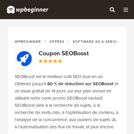
WPBEGINNER
OFFRES
SOFTWARE AS A SERVICE (SAAS)
Coupon SEOBoost
SEOBoost est le meilleur outil SEO tout-en-un.
Obtenez jusqu'à
60 % de réduction sur SEOBoost
et
un essai gratuit de 14 jours sur leur plan annuel en
utilisant notre code promo SEOBoost exclusif.
SEOBoost aide à la recherche de sujets, à la
recherche de mots-clés, à l'optimisation de contenu, à
l'analyse de la concurrence, aux clusters de sujets IA,
à l'automatisation des flux de travail, et plus encore.