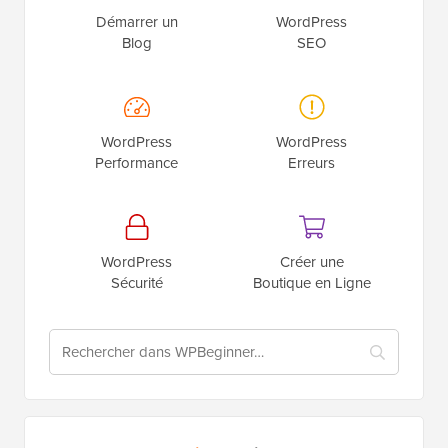
Démarrer un
WordPress
Blog
SEO
WordPress
WordPress
Performance
Erreurs
WordPress
Créer une
Sécurité
Boutique en Ligne