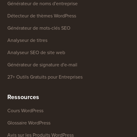
Outils Gratuits
Générateur de noms d'entreprise
Détecteur de thèmes WordPress
Générateur de mots-clés SEO
Analyseur de titres
Analyseur SEO de site web
Générateur de signature d'e-mail
27+ Outils Gratuits pour Entreprises