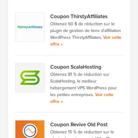
Coupon ThirstyAffiliates
Obtenez 60 $ de réduction sur le
plugin de gestion de liens d'affiliation
WordPress ThirstyAffiliates.
Voir cette
offre »
Coupon ScalaHosting
Obtenez 81 % de réduction sur
ScalaHosting, le meilleur
hébergement VPS WordPress pour
les petites entreprises.
Voir cette
offre »
Coupon Revive Old Post
Obtenez 15 % de réduction sur le