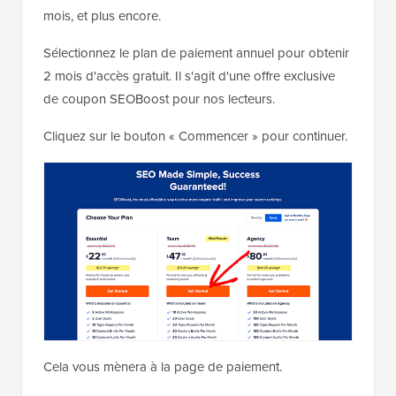
mois, et plus encore.
Sélectionnez le plan de paiement annuel pour obtenir
2 mois d'accès gratuit. Il s'agit d'une offre exclusive
de coupon SEOBoost pour nos lecteurs.
Cliquez sur le bouton « Commencer » pour continuer.
Cela vous mènera à la page de paiement.