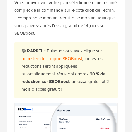
Vous pouvez voir votre plan sélectionné et un résumé
complet de la commande sur le côté droit de l'écran.
Il comprend le montant réduit et le montant total que
vous paierez après l'essai gratuit de 14 jours sur
SEOBoost.
🟢
RAPPEL :
Puisque vous avez cliqué sur
notre lien de coupon SEOBoost
, toutes les
réductions seront appliquées
automatiquement. Vous obtiendrez
60 % de
réduction sur SEOBoost
, un essai gratuit et 2
mois d'accès gratuit !