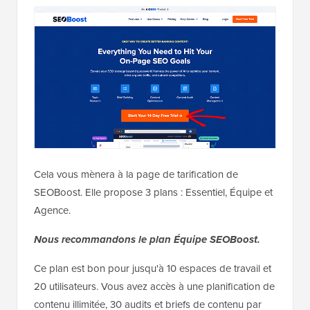
Cela vous mènera à la page de tarification de
SEOBoost. Elle propose 3 plans : Essentiel, Équipe et
Agence.
Nous recommandons le plan Équipe SEOBoost.
Ce plan est bon pour jusqu'à 10 espaces de travail et
20 utilisateurs. Vous avez accès à une planification de
contenu illimitée, 30 audits et briefs de contenu par