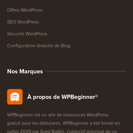
Ressources
Cours WordPress
Glossaire WordPress
Avis sur les Produits WordPress
Offres WordPress
SEO WordPress
Sécurité WordPress
Configuration Gratuite de Blog
Nos Marques