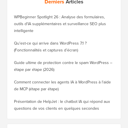
Derniers
Articles
WPBeginner Spotlight 26 : Analyse des formulaires,
outils d'IA supplémentaires et surveillance SEO plus
intelligente
Qu'est-ce qui arrive dans WordPress 7.1 ?
(Fonctionnalités et captures d’écran)
Guide ultime de protection contre le spam WordPress –
étape par étape (2026)
Comment connecter les agents IA à WordPress à l'aide
de MCP (étape par étape)
Présentation de HelpJet : le chatbot IA qui répond aux
questions de vos clients en quelques secondes