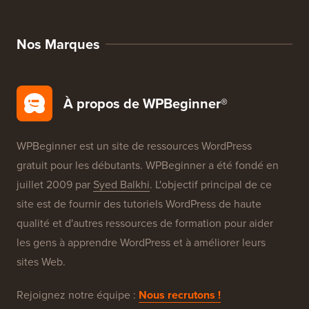
Nos Marques
À propos de WPBeginner®
WPBeginner est un site de ressources WordPress
gratuit pour les débutants. WPBeginner a été fondé en
juillet 2009 par
Syed Balkhi
. L'objectif principal de ce
site est de fournir des tutoriels WordPress de haute
qualité et d'autres ressources de formation pour aider
les gens à apprendre WordPress et à améliorer leurs
sites Web.
Rejoignez notre équipe :
Nous recrutons !