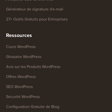
Générateur de signature d'e-mail
27+ Outils Gratuits pour Entreprises
Ressources
Cours WordPress
Glossaire WordPress
Avis sur les Produits WordPress
Offres WordPress
SEO WordPress
Sécurité WordPress
Configuration Gratuite de Blog