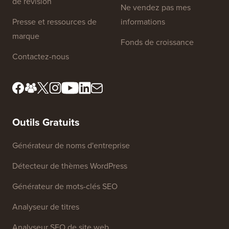
de révision
Ne vendez pas mes
Presse et ressources de
informations
marque
Fonds de croissance
Contactez-nous
Outils Gratuits
Générateur de noms d'entreprise
Détecteur de thèmes WordPress
Générateur de mots-clés SEO
Analyseur de titres
Analyseur SEO de site web