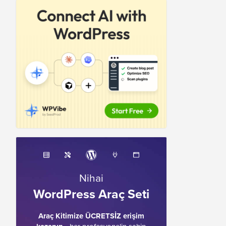
Nihai
WordPress Araç Seti
Araç Kitimize ÜCRETSİZ erişim