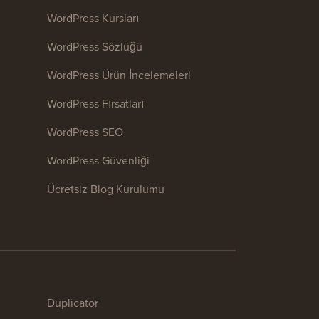
WordPress Kursları
WordPress Sözlüğü
WordPress Ürün İncelemeleri
WordPress Fırsatları
WordPress SEO
WordPress Güvenliği
Ücretsiz Blog Kurulumu
Duplicator