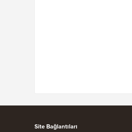
Site Bağlantıları