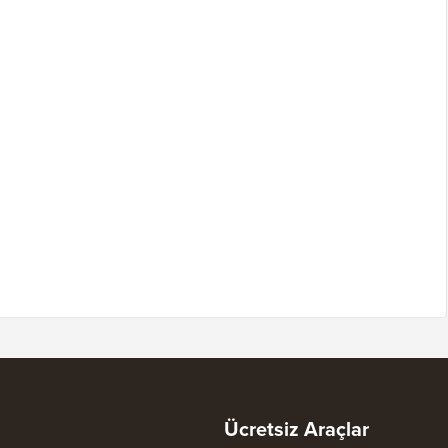
Ücretsiz Araçlar