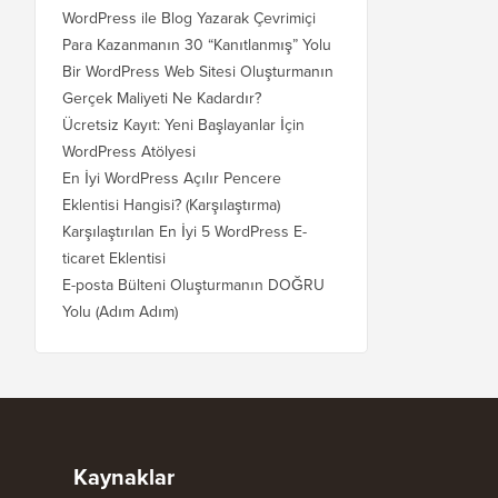
WordPress ile Blog Yazarak Çevrimiçi
Para Kazanmanın 30 “Kanıtlanmış” Yolu
Bir WordPress Web Sitesi Oluşturmanın
Gerçek Maliyeti Ne Kadardır?
Ücretsiz Kayıt: Yeni Başlayanlar İçin
WordPress Atölyesi
En İyi WordPress Açılır Pencere
Eklentisi Hangisi? (Karşılaştırma)
Karşılaştırılan En İyi 5 WordPress E-
ticaret Eklentisi
E-posta Bülteni Oluşturmanın DOĞRU
Yolu (Adım Adım)
Kaynaklar