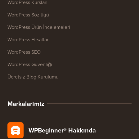
WordPress Kursları
WordPress Sözlüğü
WordPress Ürün İncelemeleri
WordPress Fırsatları
WordPress SEO
WordPress Güvenliği
Ücretsiz Blog Kurulumu
Markalarımız
WPBeginner® Hakkında