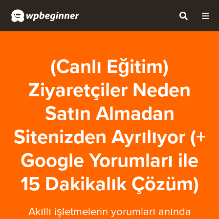
(Canlı Eğitim)
Ziyaretçiler Neden
Satın Almadan
Sitenizden Ayrılıyor (+
Google Yorumları ile
15 Dakikalık Çözüm)
Akıllı işletmelerin yorumları anında