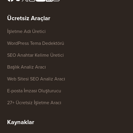
Ücretsiz Araçlar
İşletme Adı Üretici
WordPress Tema Dedektörü
SEO Anahtar Kelime Üretici
Başlık Analiz Aracı
Web Sitesi SEO Analiz Aracı
E-posta İmzası Oluşturucu
27+ Ücretsiz İşletme Aracı
Kaynaklar