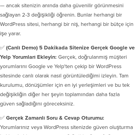
— ancak sitenizin anında daha güvenilir görünmesini
sağlayan 2-3 değişikliği öğrenin. Bunlar herhangi bir
WordPress sitesi, herhangi bir niş, herhangi bir bütçe için
işe yarar.
✅
(Canlı Demo) 5 Dakikada Sitenize Gerçek Google ve
Yelp Yorumları Ekleyin:
Gerçek, doğrulanmış müşteri
yorumlarını Google ve Yelp'ten çekip bir WordPress
sitesinde canlı olarak nasıl görüntülediğimi izleyin. Tam
kurulumu, dönüşümler için en iyi yerleşimleri ve bu tek
değişikliğin diğer her şeyin toplamından daha fazla
güven sağladığını göreceksiniz.
✅
Gerçek Zamanlı Soru & Cevap Oturumu:
Yorumlarınız veya WordPress sitenizde güven oluşturma