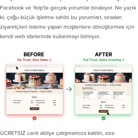
Facebook ve Yelp'te gerçek yorumlar bırakıyor. Ne yazık
ki, çoğu küçük işletme sahibi bu yorumları, sıradan
ziyaretçileri ödeme yapan müşterilere dönüştürmek için
kendi web sitelerinde kullanmayı bilmiyor.
ÜCRETSİZ canlı atölye çalışmamıza katılın, size