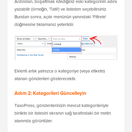
Ardından, boşaltmak istediğiniz eski kategorinin adını
yazabilir (örneğin, 'Tatil') ve listeden seçebilirsiniz.
Bundan sonra, açılır menünün yanındaki 'Filtrele'
düğmesine tıklamanız yeterlidir.
Eklenti artık yalnızca o kategoriye (veya etikete)
atanan gönderileri gösterecektir.
Adım 2: Kategorileri Güncelleyin
TaxoPress, gönderilerinizin mevcut kategorileriyle
birlikte bir listesini ekranın sağ tarafındaki bir metin
alanında görüntüler.