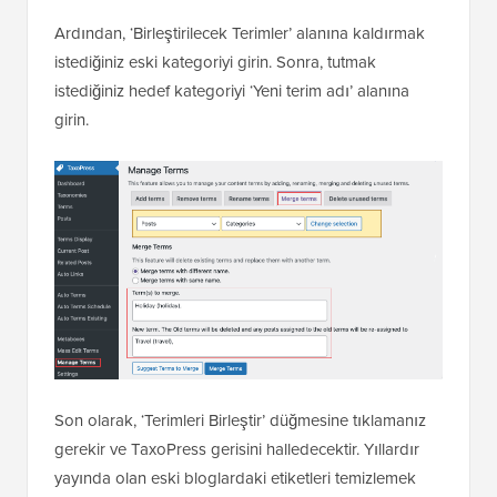
Ardından, ‘Birleştirilecek Terimler’ alanına kaldırmak
istediğiniz eski kategoriyi girin. Sonra, tutmak
istediğiniz hedef kategoriyi ‘Yeni terim adı’ alanına
girin.
Son olarak, ‘Terimleri Birleştir’ düğmesine tıklamanız
gerekir ve TaxoPress gerisini halledecektir. Yıllardır
yayında olan eski bloglardaki etiketleri temizlemek