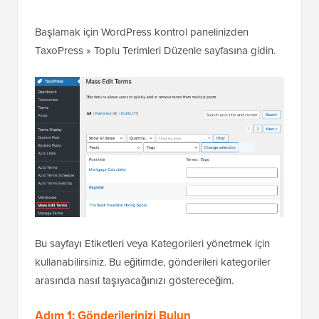
Başlamak için WordPress kontrol panelinizden
TaxoPress » Toplu Terimleri Düzenle sayfasına gidin.
Bu sayfayı Etiketleri veya Kategorileri yönetmek için
kullanabilirsiniz. Bu eğitimde, gönderileri kategoriler
arasında nasıl taşıyacağınızı göstereceğim.
Adım 1: Gönderilerinizi Bulun