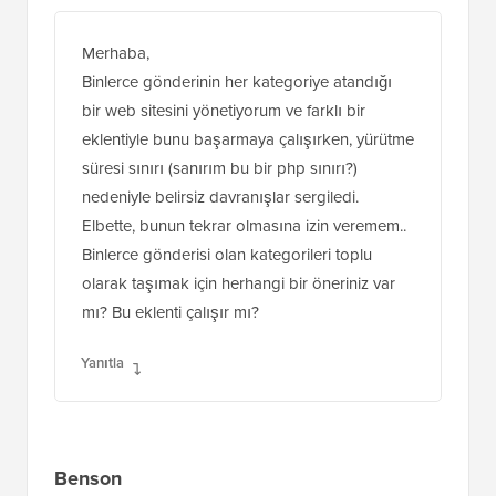
Merhaba,
Binlerce gönderinin her kategoriye atandığı
bir web sitesini yönetiyorum ve farklı bir
eklentiyle bunu başarmaya çalışırken, yürütme
süresi sınırı (sanırım bu bir php sınırı?)
nedeniyle belirsiz davranışlar sergiledi.
Elbette, bunun tekrar olmasına izin veremem..
Binlerce gönderisi olan kategorileri toplu
olarak taşımak için herhangi bir öneriniz var
mı? Bu eklenti çalışır mı?
Yanıtla
Benson