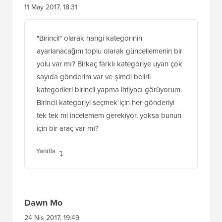
11 May 2017, 18:31
"Birincil" olarak hangi kategorinin
ayarlanacağını toplu olarak güncellemenin bir
yolu var mı? Birkaç farklı kategoriye uyan çok
sayıda gönderim var ve şimdi belirli
kategorileri birincil yapma ihtiyacı görüyorum.
Birincil kategoriyi seçmek için her gönderiyi
tek tek mi incelemem gerekiyor, yoksa bunun
için bir araç var mı?
Yanıtla
Dawn Mo
24 Nis 2017, 19:49