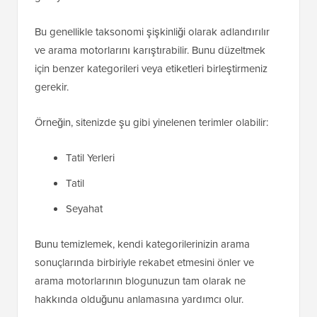
Bu genellikle taksonomi şişkinliği olarak adlandırılır
ve arama motorlarını karıştırabilir. Bunu düzeltmek
için benzer kategorileri veya etiketleri birleştirmeniz
gerekir.
Örneğin, sitenizde şu gibi yinelenen terimler olabilir:
Tatil Yerleri
Tatil
Seyahat
Bunu temizlemek, kendi kategorilerinizin arama
sonuçlarında birbiriyle rekabet etmesini önler ve
arama motorlarının blogunuzun tam olarak ne
hakkında olduğunu anlamasına yardımcı olur.