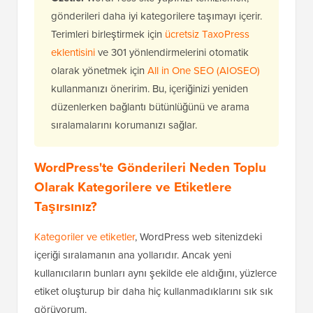
gönderileri daha iyi kategorilere taşımayı içerir.
Terimleri birleştirmek için
ücretsiz TaxoPress
eklentisini
ve 301 yönlendirmelerini otomatik
olarak yönetmek için
All in One SEO (AIOSEO)
kullanmanızı öneririm. Bu, içeriğinizi yeniden
düzenlerken bağlantı bütünlüğünü ve arama
sıralamalarını korumanızı sağlar.
WordPress'te Gönderileri Neden Toplu
Olarak Kategorilere ve Etiketlere
Taşırsınız?
Kategoriler ve etiketler
, WordPress web sitenizdeki
içeriği sıralamanın ana yollarıdır. Ancak yeni
kullanıcıların bunları aynı şekilde ele aldığını, yüzlerce
etiket oluşturup bir daha hiç kullanmadıklarını sık sık
görüyorum.