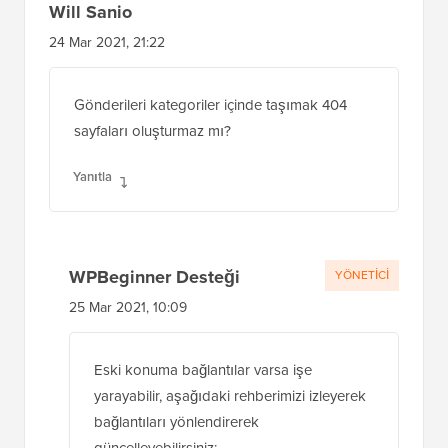
Will Sanio
24 Mar 2021, 21:22
Gönderileri kategoriler içinde taşımak 404
sayfaları oluşturmaz mı?
Yanıtla
WPBeginner Desteği
YÖNETICI
25 Mar 2021, 10:09
Eski konuma bağlantılar varsa işe
yarayabilir, aşağıdaki rehberimizi izleyerek
bağlantıları yönlendirerek