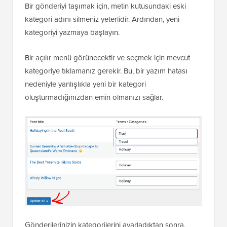
Bir gönderiyi taşımak için, metin kutusundaki eski
kategori adını silmeniz yeterlidir. Ardından, yeni
kategoriyi yazmaya başlayın.
Bir açılır menü görünecektir ve seçmek için mevcut
kategoriye tıklamanız gerekir. Bu, bir yazım hatası
nedeniyle yanlışlıkla yeni bir kategori
oluşturmadığınızdan emin olmanızı sağlar.
Gönderilerinizin kategorilerini ayarladıktan sonra,