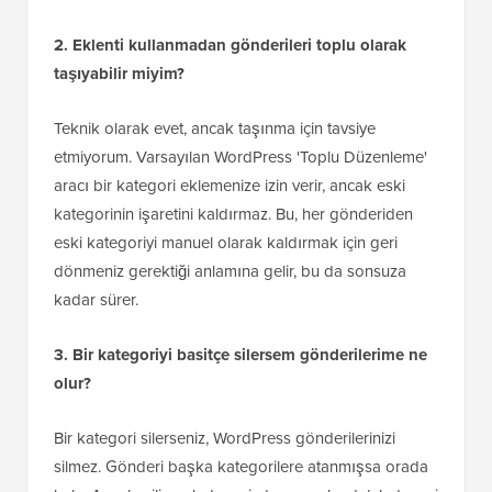
2. Eklenti kullanmadan gönderileri toplu olarak
taşıyabilir miyim?
Teknik olarak evet, ancak taşınma için tavsiye
etmiyorum. Varsayılan WordPress 'Toplu Düzenleme'
aracı bir kategori eklemenize izin verir, ancak eski
kategorinin işaretini kaldırmaz. Bu, her gönderiden
eski kategoriyi manuel olarak kaldırmak için geri
dönmeniz gerektiği anlamına gelir, bu da sonsuza
kadar sürer.
3. Bir kategoriyi basitçe silersem gönderilerime ne
olur?
Bir kategori silerseniz, WordPress gönderilerinizi
silmez. Gönderi başka kategorilere atanmışsa orada