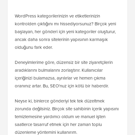
WordPress kategorilerinizin ve etiketlerinizin
kontrolden çıktığını mı hissediyorsunuz? Birçok yeni
başlayan, her gönderi için yeni kategoriler oluşturur,
ancak daha sonra sitelerinin yapısının karmaşık
olduğunu fark eder.
Deneyimlerime göre, düzensiz bir site ziyaretçilerin
aradıklarını bulmalarını zorlaştırır. Kullanıcılar
içeriğinizi bulamazsa, ayrılırlar ve hemen çıkma
oranınız artar. Bu, SEO'nuz için kötü bir haberdir.
Neyse ki, binlerce gönderiyi tek tek düzeltmek
zorunda değilsiniz. Birçok site sahibinin içerik yapısını
temizlemesine yardımcı oldum ve manuel işten
saatlerce tasarruf etmek için her zaman toplu
düzenleme yöntemini kullanırım.