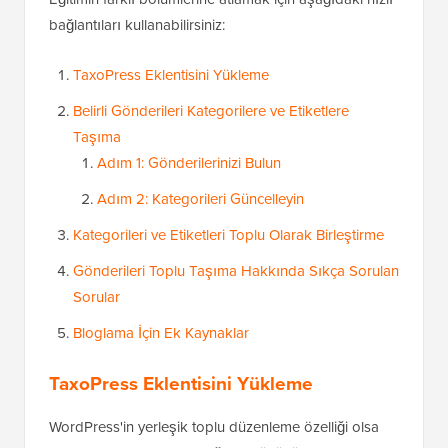
bağlantıları kullanabilirsiniz:
TaxoPress Eklentisini Yükleme
Belirli Gönderileri Kategorilere ve Etiketlere
Taşıma
Adım 1: Gönderilerinizi Bulun
Adım 2: Kategorileri Güncelleyin
Kategorileri ve Etiketleri Toplu Olarak Birleştirme
Gönderileri Toplu Taşıma Hakkında Sıkça Sorulan
Sorular
Bloglama İçin Ek Kaynaklar
TaxoPress Eklentisini Yükleme
WordPress'in yerleşik toplu düzenleme özelliği olsa