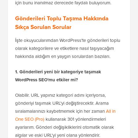
için bunu inanılmaz derecede faydalı buluyorum.
Gönderileri Toplu Taşıma Hakkında
Sıkça Sorulan Sorular
İşte okuyucularımdan WordPress'te gönderileri toplu
olarak kategorilere ve etiketlere nasıl taşıyacağım
hakkında aldığım en yaygın sorulardan bazıları.
1. Gönderileri yeni bir kategoriye taşımak
WordPress SEO'mu etkiler mi?
Olabilir. URL yapınız kategori adını içeriyorsa,
gönderiyi taşımak URL'yi değiştirecektir. Arama
sıralamalarınızı kaybetmemek için her zaman
All in
One SEO (Pro)
kullanarak 301 yönlendirmeleri
ayarlarım. Gönderi değişikliklerini otomatik olarak
algılar ve eski URL'yi yeni olana yönlendirir.