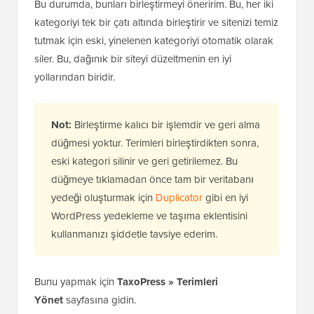
Bu durumda, bunları birleştirmeyi öneririm. Bu, her iki
kategoriyi tek bir çatı altında birleştirir ve sitenizi temiz
tutmak için eski, yinelenen kategoriyi otomatik olarak
siler. Bu, dağınık bir siteyi düzeltmenin en iyi
yollarından biridir.
Not:
Birleştirme kalıcı bir işlemdir ve geri alma
düğmesi yoktur. Terimleri birleştirdikten sonra,
eski kategori silinir ve geri getirilemez. Bu
düğmeye tıklamadan önce tam bir veritabanı
yedeği oluşturmak için
Duplicator
gibi en iyi
WordPress yedekleme ve taşıma eklentisini
kullanmanızı şiddetle tavsiye ederim.
Bunu yapmak için
TaxoPress » Terimleri
Yönet
sayfasına gidin.