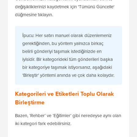
değişikliklerinizi kaydetmek için 'Tümünü Güncelle'
düğmesine tıklayın.
İpucu: Her satırı manuel olarak düzenlemeniz
gerektiğinden, bu yöntem yalnızca birkaç
belirli gönderiyi taşımak istediğinizde en
iyisidir. Bir kategorideki tüm gönderileri başka
bir kategoriye taşımak istiyorsanız, aşağıdaki
'Birleştir' yöntemi anında ve çok daha kolaydır.
Kategorileri ve Etiketleri Toplu Olarak
Birleştirme
Bazen, ‘Rehber’ ve ‘Eğitimler’ gibi neredeyse aynı olan
iki kategori fark edebilirsiniz.