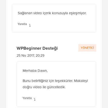
Sağlanan video içerik konusuyla eşleşmiyor.
Yanıtla
WPBeginner Desteği
YÖNETICI
25 Nis 2017, 20:29
Merhaba Dawn,
Bunu belirttiğiniz için teşekkürler. Makaleyi
doğru video ile güncelledik.
Yanıtla