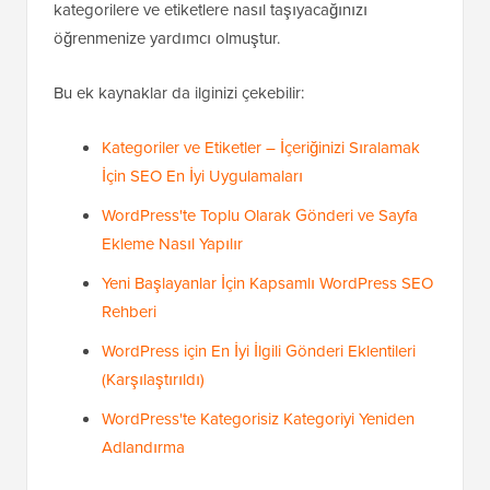
kategorilere ve etiketlere nasıl taşıyacağınızı
öğrenmenize yardımcı olmuştur.
Bu ek kaynaklar da ilginizi çekebilir:
Kategoriler ve Etiketler – İçeriğinizi Sıralamak
İçin SEO En İyi Uygulamaları
WordPress'te Toplu Olarak Gönderi ve Sayfa
Ekleme Nasıl Yapılır
Yeni Başlayanlar İçin Kapsamlı WordPress SEO
Rehberi
WordPress için En İyi İlgili Gönderi Eklentileri
(Karşılaştırıldı)
WordPress'te Kategorisiz Kategoriyi Yeniden
Adlandırma