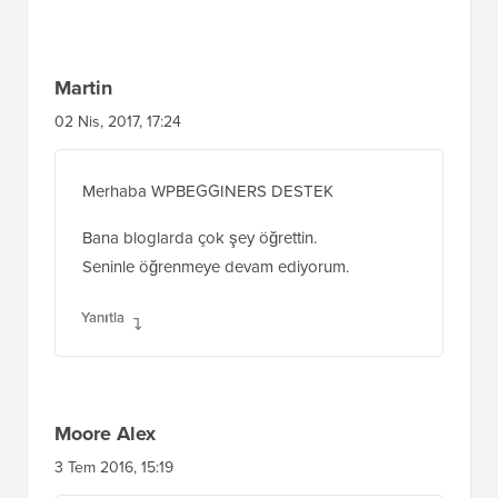
Martin
02 Nis, 2017, 17:24
Merhaba WPBEGGINERS DESTEK
Bana bloglarda çok şey öğrettin.
Seninle öğrenmeye devam ediyorum.
Yanıtla
Moore Alex
3 Tem 2016, 15:19