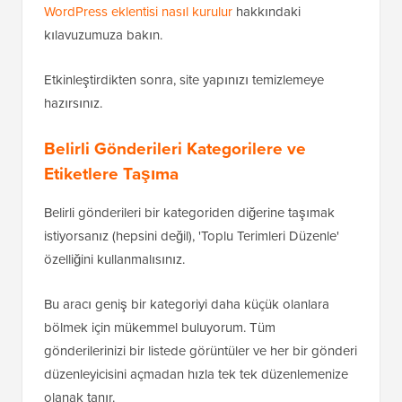
WordPress eklentisi nasıl kurulur
hakkındaki
kılavuzumuza bakın.
Etkinleştirdikten sonra, site yapınızı temizlemeye
hazırsınız.
Belirli Gönderileri Kategorilere ve
Etiketlere Taşıma
Belirli gönderileri bir kategoriden diğerine taşımak
istiyorsanız (hepsini değil), 'Toplu Terimleri Düzenle'
özelliğini kullanmalısınız.
Bu aracı geniş bir kategoriyi daha küçük olanlara
bölmek için mükemmel buluyorum. Tüm
gönderilerinizi bir listede görüntüler ve her bir gönderi
düzenleyicisini açmadan hızla tek tek düzenlemenize
olanak tanır.