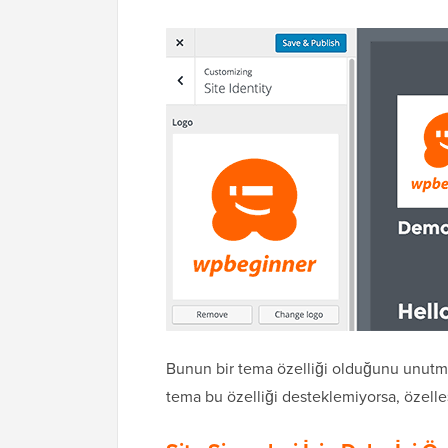
Bunun bir tema özelliği olduğunu unutma
tema bu özelliği desteklemiyorsa, özelle