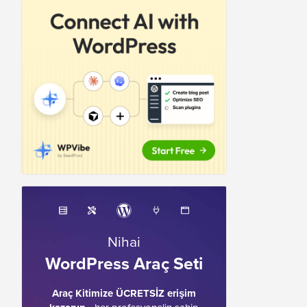
Nihai
WordPress Araç Seti
Araç Kitimize ÜCRETSİZ erişim