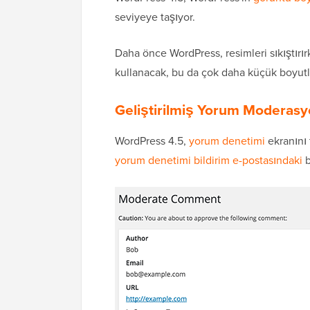
seviyeye taşıyor.
Daha önce WordPress, resimleri sıkıştırır
kullanacak, bu da çok daha küçük boyutla
Geliştirilmiş Yorum Moderasy
WordPress 4.5,
yorum denetimi
ekranını 
yorum denetimi bildirim e-postasındaki
b