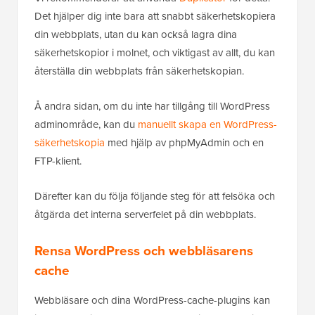
Det hjälper dig inte bara att snabbt säkerhetskopiera
din webbplats, utan du kan också lagra dina
säkerhetskopior i molnet, och viktigast av allt, du kan
återställa din webbplats från säkerhetskopian.
Å andra sidan, om du inte har tillgång till WordPress
adminområde, kan du
manuellt skapa en WordPress-
säkerhetskopia
med hjälp av phpMyAdmin och en
FTP-klient.
Därefter kan du följa följande steg för att felsöka och
åtgärda det interna serverfelet på din webbplats.
Rensa WordPress och webbläsarens
cache
Webbläsare och dina WordPress-cache-plugins kan