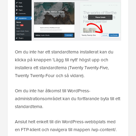
Om du inte har ett standardtema installerat kan du
klicka på knappen 'Lägg till nytt' högst upp och
installera ett standardtema (Twenty Twenty-Five,
Twenty Twenty-Four och så vidare).
Om du inte har åtkomst till WordPress-
administrationsområdet kan du fortfarande byta till ett
standardtema.
Anslut helt enkelt till din WordPress-webbplats med
en FTP-klient och navigera till mappen /wp-content/.