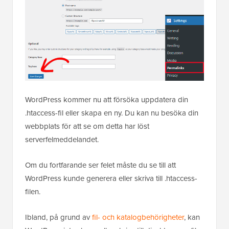
WordPress kommer nu att försöka uppdatera din
.htaccess-fil eller skapa en ny. Du kan nu besöka din
webbplats för att se om detta har löst
serverfelmeddelandet.
Om du fortfarande ser felet måste du se till att
WordPress kunde generera eller skriva till .htaccess-
filen.
Ibland, på grund av
fil- och katalogbehörigheter
, kan