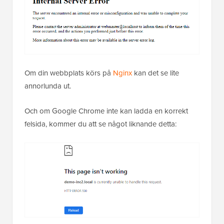
Om din webbplats körs på
Nginx
kan det se lite
annorlunda ut.
Och om Google Chrome inte kan ladda en korrekt
felsida, kommer du att se något liknande detta: