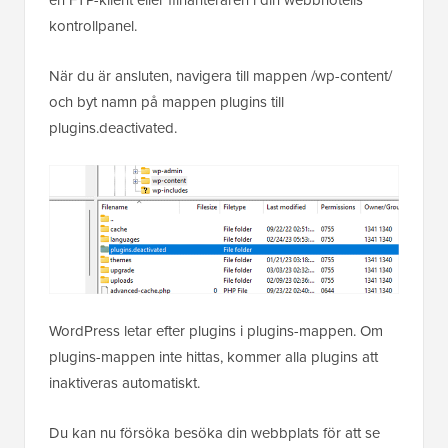
kontrollpanel.
När du är ansluten, navigera till mappen /wp-content/
och byt namn på mappen plugins till
plugins.deactivated.
WordPress letar efter plugins i plugins-mappen. Om
plugins-mappen inte hittas, kommer alla plugins att
inaktiveras automatiskt.
Du kan nu försöka besöka din webbplats för att se