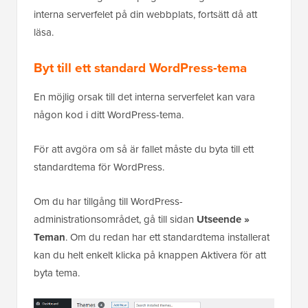
interna serverfelet på din webbplats, fortsätt då att
läsa.
Byt till ett standard WordPress-tema
En möjlig orsak till det interna serverfelet kan vara
någon kod i ditt WordPress-tema.
För att avgöra om så är fallet måste du byta till ett
standardtema för WordPress.
Om du har tillgång till WordPress-
administrationsområdet, gå till sidan
Utseende »
Teman
. Om du redan har ett standardtema installerat
kan du helt enkelt klicka på knappen Aktivera för att
byta tema.