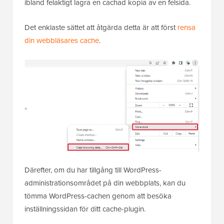
ibland felaktigt lagra en cachad kopia av en felsida.
Det enklaste sättet att åtgärda detta är att först
rensa
din webbläsares cache
.
Därefter, om du har tillgång till WordPress-
administrationsområdet på din webbplats, kan du
tömma WordPress-cachen genom att besöka
inställningssidan för ditt cache-plugin.