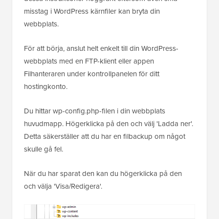
misstag i WordPress kärnfiler kan bryta din
webbplats.
För att börja, anslut helt enkelt till din WordPress-
webbplats med en FTP-klient eller appen
Filhanteraren under kontrollpanelen för ditt
hostingkonto.
Du hittar wp-config.php-filen i din webbplats
huvudmapp. Högerklicka på den och välj 'Ladda ner'.
Detta säkerställer att du har en filbackup om något
skulle gå fel.
När du har sparat den kan du högerklicka på den
och välja 'Visa/Redigera'.