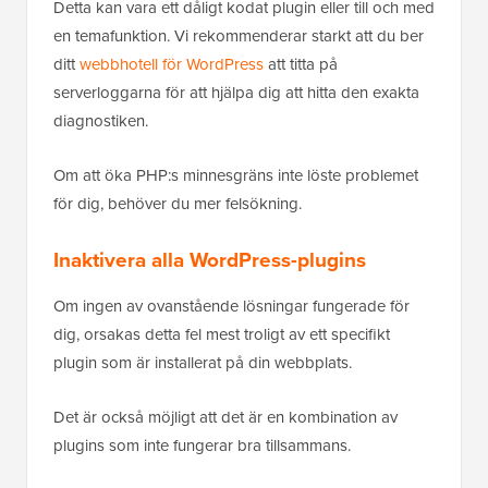
Detta kan vara ett dåligt kodat plugin eller till och med
en temafunktion. Vi rekommenderar starkt att du ber
ditt
webbhotell för WordPress
att titta på
serverloggarna för att hjälpa dig att hitta den exakta
diagnostiken.
Om att öka PHP:s minnesgräns inte löste problemet
för dig, behöver du mer felsökning.
Inaktivera alla WordPress-plugins
Om ingen av ovanstående lösningar fungerade för
dig, orsakas detta fel mest troligt av ett specifikt
plugin som är installerat på din webbplats.
Det är också möjligt att det är en kombination av
plugins som inte fungerar bra tillsammans.