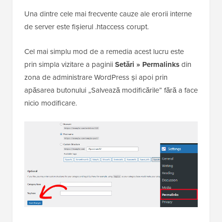
Una dintre cele mai frecvente cauze ale erorii interne
de server este fișierul .htaccess corupt.
Cel mai simplu mod de a remedia acest lucru este
prin simpla vizitare a paginii
Setări » Permalinks
din
zona de administrare WordPress și apoi prin
apăsarea butonului „Salvează modificările” fără a face
nicio modificare.