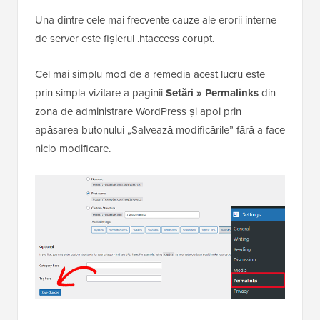
Una dintre cele mai frecvente cauze ale erorii interne
de server este fișierul .htaccess corupt.
Cel mai simplu mod de a remedia acest lucru este
prin simpla vizitare a paginii
Setări » Permalinks
din
zona de administrare WordPress și apoi prin
apăsarea butonului „Salvează modificările” fără a face
nicio modificare.