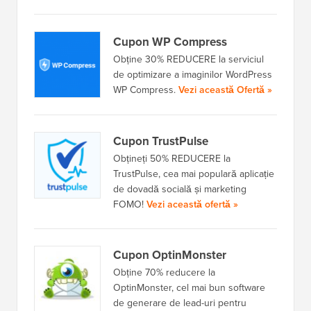
Cupon WP Compress
Obține 30% REDUCERE la serviciul
de optimizare a imaginilor WordPress
WP Compress.
Vezi această Ofertă »
Cupon TrustPulse
Obțineți 50% REDUCERE la
TrustPulse, cea mai populară aplicație
de dovadă socială și marketing
FOMO!
Vezi această ofertă »
Cupon OptinMonster
Obține 70% reducere la
OptinMonster, cel mai bun software
de generare de lead-uri pentru