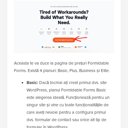
Aceasta te va duce la pagina de prețuri Formidable
Forms. Există 4 planuri: Basic, Plus, Business și Elite.
Basic:
Dacă tocmai ați creat primul dvs. site
WordPress, planul Formidable Forms Basic
este alegerea ideală. Funcționează pentru un
singur site și vine cu toate funcționalitățile de
care aveți nevoie pentru a configura primul
dvs. formular de contact sau orice alt tip de
formular în WordPress.