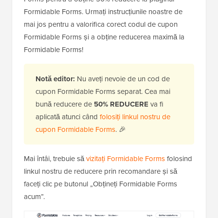
Formidable Forms. Urmați instrucțiunile noastre de
mai jos pentru a valorifica corect codul de cupon
Formidable Forms și a obține reducerea maximă la
Formidable Forms!
Notă editor:
Nu aveți nevoie de un cod de
cupon Formidable Forms separat. Cea mai
bună reducere de
50% REDUCERE
va fi
aplicată atunci când
folosiți linkul nostru de
cupon Formidable Forms
. 🎉
Mai întâi, trebuie să
vizitați Formidable Forms
folosind
linkul nostru de reducere prin recomandare și să
faceți clic pe butonul „Obțineți Formidable Forms
acum”.