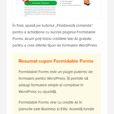
În final, apasă pe butonul „Finalizează comanda”
pentru a achiziționa cu succes pluginul Formidable
Forms. Acum poți folosi creditele tale AI gratuite
pentru a crea diferite tipuri de formulare WordPress.
Rezumat cupon Formidable Forms
Formidable Forms este un plugin puternic de
formulare pentru WordPress. Îți permite să
adaugi formulare simple și complexe în
WordPress cu ușurință.
Formidable Forms vine cu credite AI în
planurile sale Business și Elite. Această funcție