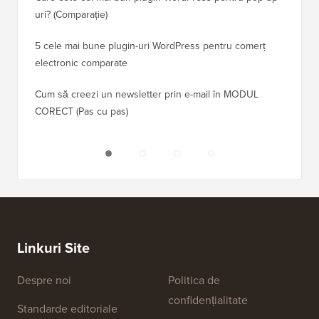
uri? (Comparație)
Cum să 
5 cele mai bune plugin-uri WordPress pentru comerț
Cum să 
electronic comparate
Cum să 
Cum să creezi un newsletter prin e-mail în MODUL
fără ti
CORECT (Pas cu pas)
Linkuri Site
Despre noi
Politica de
confidențialitate
Standarde editoriale