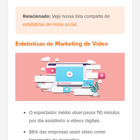
Relacionado:
Veja nossa lista completa de
estatísticas de mídia social
.
Estatísticas de Marketing de Vídeo
O espectador médio atual passa 110 minutos
por dia assistindo a vídeos digitais.
86% das empresas usam vídeo como
ferramenta de marketing.