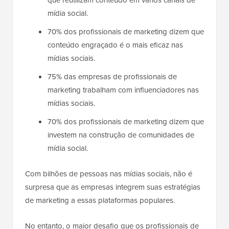
mídia social.
70% dos profissionais de marketing dizem que
conteúdo engraçado é o mais eficaz nas
mídias sociais.
75% das empresas de profissionais de
marketing trabalham com influenciadores nas
mídias sociais.
70% dos profissionais de marketing dizem que
investem na construção de comunidades de
mídia social.
Com bilhões de pessoas nas mídias sociais, não é
surpresa que as empresas integrem suas estratégias
de marketing a essas plataformas populares.
No entanto, o maior desafio que os profissionais de