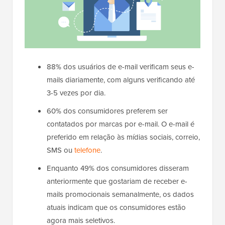
88% dos usuários de e-mail verificam seus e-
mails diariamente, com alguns verificando até
3-5 vezes por dia.
60% dos consumidores preferem ser
contatados por marcas por e-mail. O e-mail é
preferido em relação às mídias sociais, correio,
SMS ou
telefone
.
Enquanto 49% dos consumidores disseram
anteriormente que gostariam de receber e-
mails promocionais semanalmente, os dados
atuais indicam que os consumidores estão
agora mais seletivos.