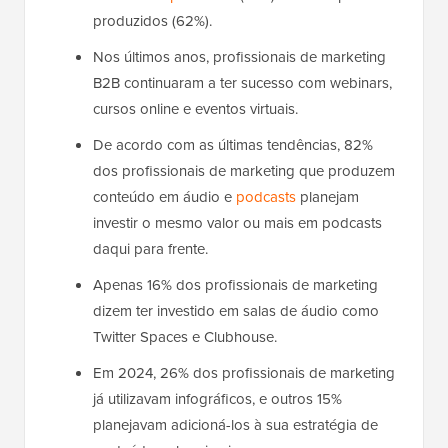
produzidos (62%).
Nos últimos anos, profissionais de marketing
B2B continuaram a ter sucesso com webinars,
cursos online e eventos virtuais.
De acordo com as últimas tendências, 82%
dos profissionais de marketing que produzem
conteúdo em áudio e
podcasts
planejam
investir o mesmo valor ou mais em podcasts
daqui para frente.
Apenas 16% dos profissionais de marketing
dizem ter investido em salas de áudio como
Twitter Spaces e Clubhouse.
Em 2024, 26% dos profissionais de marketing
já utilizavam infográficos, e outros 15%
planejavam adicioná-los à sua estratégia de