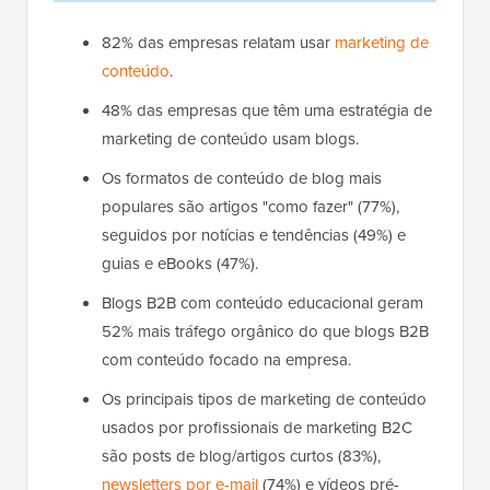
82% das empresas relatam usar
marketing de
conteúdo
.
48% das empresas que têm uma estratégia de
marketing de conteúdo usam blogs.
Os formatos de conteúdo de blog mais
populares são artigos "como fazer" (77%),
seguidos por notícias e tendências (49%) e
guias e eBooks (47%).
Blogs B2B com conteúdo educacional geram
52% mais tráfego orgânico do que blogs B2B
com conteúdo focado na empresa.
Os principais tipos de marketing de conteúdo
usados por profissionais de marketing B2C
são posts de blog/artigos curtos (83%),
newsletters por e-mail
(74%) e vídeos pré-