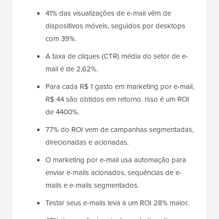
41% das visualizações de e-mail vêm de
dispositivos móveis, seguidos por desktops
com 39%.
A taxa de cliques (CTR) média do setor de e-
mail é de 2,62%.
Para cada R$ 1 gasto em marketing por e-mail,
R$ 44 são obtidos em retorno. Isso é um ROI
de 4400%.
77% do ROI vem de campanhas segmentadas,
direcionadas e acionadas.
O marketing por e-mail usa automação para
enviar e-mails acionados, sequências de e-
mails e e-mails segmentados.
Testar seus e-mails leva a um ROI 28% maior.