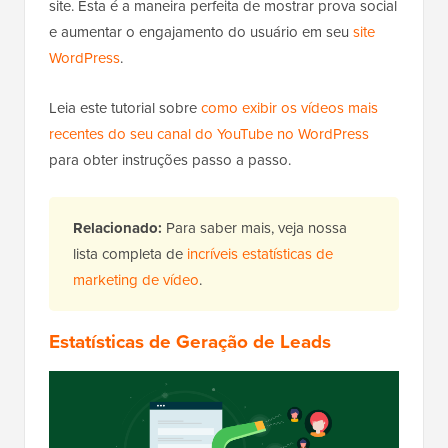
site. Esta é a maneira perfeita de mostrar prova social
e aumentar o engajamento do usuário em seu
site
WordPress
.
Leia este tutorial sobre
como exibir os vídeos mais
recentes do seu canal do YouTube no WordPress
para obter instruções passo a passo.
Relacionado:
Para saber mais, veja nossa
lista completa de
incríveis estatísticas de
marketing de vídeo
.
Estatísticas de Geração de Leads