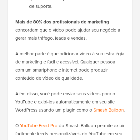
de suporte.
Mais de 80% dos profissionais de marketing
concordam que o vídeo pode ajudar seu negócio a
gerar mais tráfego, leads e vendas.
A melhor parte é que adicionar vídeo à sua estratégia
de marketing é fácil e acessível. Qualquer pessoa
com um smartphone e internet pode produzir
conteúdo de vídeo de qualidade.
Além disso, você pode enviar seus vídeos para o
YouTube e exibi-los automaticamente em seu site
WordPress usando um plugin como o
Smash Balloon
.
O
YouTube Feed Pro
do Smash Balloon permite exibir
facilmente feeds personalizáveis do YouTube em seu