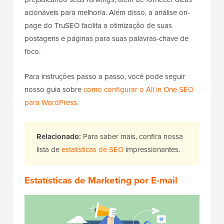
acionáveis para melhoria. Além disso, a análise on-
page do TruSEO facilita a otimização de suas
postagens e páginas para suas palavras-chave de
foco.
Para instruções passo a passo, você pode seguir
nosso guia sobre
como configurar o All in One SEO
para WordPress
.
Relacionado:
Para saber mais, confira nossa
lista de
estatísticas de SEO
impressionantes.
Estatísticas de Marketing por E-mail