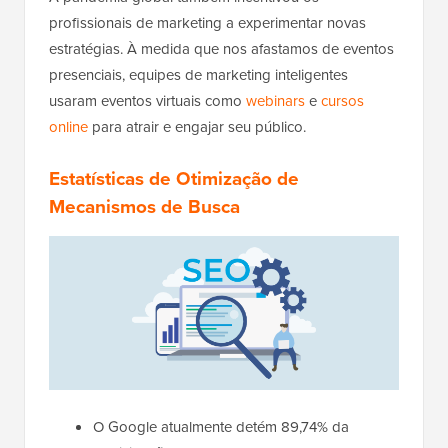
profissionais de marketing a experimentar novas
estratégias. À medida que nos afastamos de eventos
presenciais, equipes de marketing inteligentes
usaram eventos virtuais como
webinars
e
cursos
online
para atrair e engajar seu público.
Estatísticas de Otimização de
Mecanismos de Busca
O Google atualmente detém 89,74% da