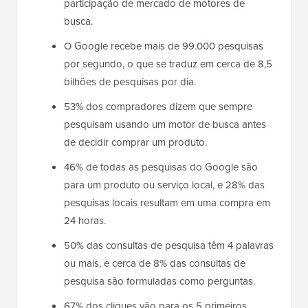
participação de mercado de motores de
busca.
O Google recebe mais de 99.000 pesquisas
por segundo, o que se traduz em cerca de 8,5
bilhões de pesquisas por dia.
53% dos compradores dizem que sempre
pesquisam usando um motor de busca antes
de decidir comprar um produto.
46% de todas as pesquisas do Google são
para um produto ou serviço local, e 28% das
pesquisas locais resultam em uma compra em
24 horas.
50% das consultas de pesquisa têm 4 palavras
ou mais, e cerca de 8% das consultas de
pesquisa são formuladas como perguntas.
67% dos cliques vão para os 5 primeiros