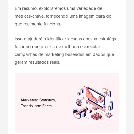
Em resumo, exploraremos uma variedade de
métricas-chave, fornecendo uma imagem clara do
que realmente funciona.
Isso o ajudará a identificar lacunas em sua estratégia,
focar no que precisa de melhoria e executar
campanhas de marketing baseadas em dados que
geram resultados reais.