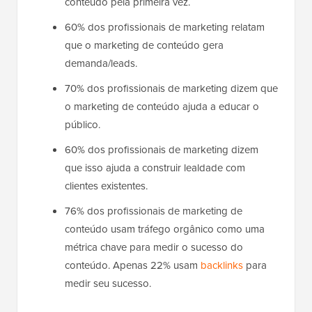
conteúdo pela primeira vez.
60% dos profissionais de marketing relatam
que o marketing de conteúdo gera
demanda/leads.
70% dos profissionais de marketing dizem que
o marketing de conteúdo ajuda a educar o
público.
60% dos profissionais de marketing dizem
que isso ajuda a construir lealdade com
clientes existentes.
76% dos profissionais de marketing de
conteúdo usam tráfego orgânico como uma
métrica chave para medir o sucesso do
conteúdo. Apenas 22% usam
backlinks
para
medir seu sucesso.