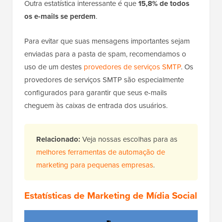
Outra estatística interessante é que
15,8% de todos
os e-mails se perdem
.
Para evitar que suas mensagens importantes sejam
enviadas para a pasta de spam, recomendamos o
uso de um destes
provedores de serviços SMTP
. Os
provedores de serviços SMTP são especialmente
configurados para garantir que seus e-mails
cheguem às caixas de entrada dos usuários.
Relacionado:
Veja nossas escolhas para as
melhores ferramentas de automação de
marketing para pequenas empresas
.
Estatísticas de Marketing de Mídia Social