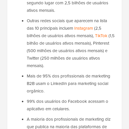
segundo lugar com 2,5 bilhões de usuários
ativos mensais.
Outras redes sociais que aparecem na lista
das 10 principais incluem
Instagram
(2,5
bilhões de usuários ativos mensais),
TikTok
(1,5
bilhão de usuários ativos mensais), Pinterest
(500 milhões de usuários ativos mensais) e
Twitter (250 milhões de usuários ativos
mensais).
Mais de 95% dos profissionais de marketing
B2B usam o LinkedIn para marketing social
orgânico.
99% dos usuários do Facebook acessam o
aplicativo em celulares.
A maioria dos profissionais de marketing diz
que publica na maioria das plataformas de