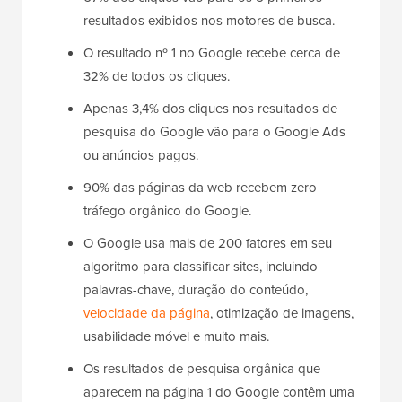
resultados exibidos nos motores de busca.
O resultado nº 1 no Google recebe cerca de
32% de todos os cliques.
Apenas 3,4% dos cliques nos resultados de
pesquisa do Google vão para o Google Ads
ou anúncios pagos.
90% das páginas da web recebem zero
tráfego orgânico do Google.
O Google usa mais de 200 fatores em seu
algoritmo para classificar sites, incluindo
palavras-chave, duração do conteúdo,
velocidade da página
, otimização de imagens,
usabilidade móvel e muito mais.
Os resultados de pesquisa orgânica que
aparecem na página 1 do Google contêm uma