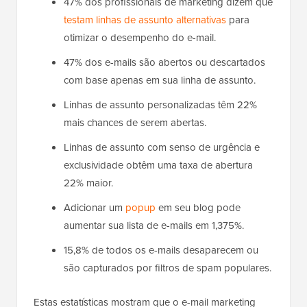
47% dos profissionais de marketing dizem que
testam linhas de assunto alternativas
para
otimizar o desempenho do e-mail.
47% dos e-mails são abertos ou descartados
com base apenas em sua linha de assunto.
Linhas de assunto personalizadas têm 22%
mais chances de serem abertas.
Linhas de assunto com senso de urgência e
exclusividade obtêm uma taxa de abertura
22% maior.
Adicionar um
popup
em seu blog pode
aumentar sua lista de e-mails em 1,375%.
15,8% de todos os e-mails desaparecem ou
são capturados por filtros de spam populares.
Estas estatísticas mostram que o e-mail marketing