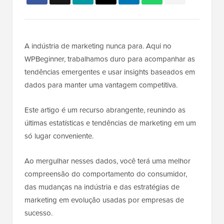
A indústria de marketing nunca para. Aqui no
WPBeginner, trabalhamos duro para acompanhar as
tendências emergentes e usar insights baseados em
dados para manter uma vantagem competitiva.
Este artigo é um recurso abrangente, reunindo as
últimas estatísticas e tendências de marketing em um
só lugar conveniente.
Ao mergulhar nesses dados, você terá uma melhor
compreensão do comportamento do consumidor,
das mudanças na indústria e das estratégias de
marketing em evolução usadas por empresas de
sucesso.