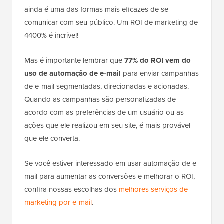
ainda é uma das formas mais eficazes de se
comunicar com seu público. Um ROI de marketing de
4400% é incrível!
Mas é importante lembrar que
77% do ROI vem do
uso de automação de e-mail
para enviar campanhas
de e-mail segmentadas, direcionadas e acionadas.
Quando as campanhas são personalizadas de
acordo com as preferências de um usuário ou as
ações que ele realizou em seu site, é mais provável
que ele converta.
Se você estiver interessado em usar automação de e-
mail para aumentar as conversões e melhorar o ROI,
confira nossas escolhas dos
melhores serviços de
marketing por e-mail
.