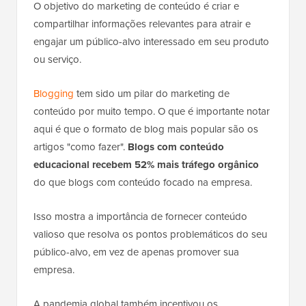
O objetivo do marketing de conteúdo é criar e
compartilhar informações relevantes para atrair e
engajar um público-alvo interessado em seu produto
ou serviço.
Blogging
tem sido um pilar do marketing de
conteúdo por muito tempo. O que é importante notar
aqui é que o formato de blog mais popular são os
artigos "como fazer".
Blogs com conteúdo
educacional recebem 52% mais tráfego orgânico
do que blogs com conteúdo focado na empresa.
Isso mostra a importância de fornecer conteúdo
valioso que resolva os pontos problemáticos do seu
público-alvo, em vez de apenas promover sua
empresa.
A pandemia global também incentivou os