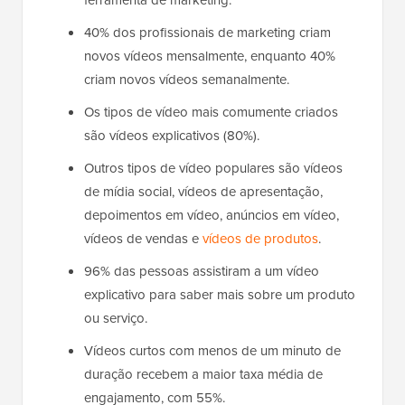
40% dos profissionais de marketing criam
novos vídeos mensalmente, enquanto 40%
criam novos vídeos semanalmente.
Os tipos de vídeo mais comumente criados
são vídeos explicativos (80%).
Outros tipos de vídeo populares são vídeos
de mídia social, vídeos de apresentação,
depoimentos em vídeo, anúncios em vídeo,
vídeos de vendas e
vídeos de produtos
.
96% das pessoas assistiram a um vídeo
explicativo para saber mais sobre um produto
ou serviço.
Vídeos curtos com menos de um minuto de
duração recebem a maior taxa média de
engajamento, com 55%.