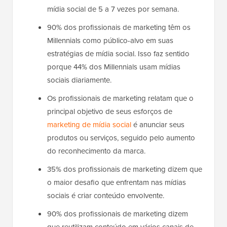
mídia social de 5 a 7 vezes por semana.
90% dos profissionais de marketing têm os
Millennials como público-alvo em suas
estratégias de mídia social. Isso faz sentido
porque 44% dos Millennials usam mídias
sociais diariamente.
Os profissionais de marketing relatam que o
principal objetivo de seus esforços de
marketing de mídia social
é anunciar seus
produtos ou serviços, seguido pelo aumento
do reconhecimento da marca.
35% dos profissionais de marketing dizem que
o maior desafio que enfrentam nas mídias
sociais é criar conteúdo envolvente.
90% dos profissionais de marketing dizem
que reutilizam conteúdo em vários canais de