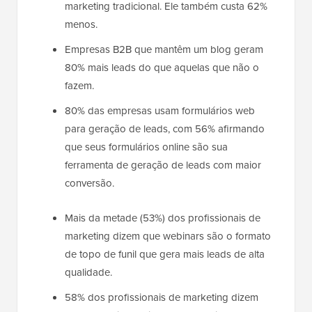
marketing tradicional. Ele também custa 62%
menos.
Empresas B2B que mantêm um blog geram
80% mais leads do que aquelas que não o
fazem.
80% das empresas usam formulários web
para geração de leads, com 56% afirmando
que seus formulários online são sua
ferramenta de geração de leads com maior
conversão.
Mais da metade (53%) dos profissionais de
marketing dizem que webinars são o formato
de topo de funil que gera mais leads de alta
qualidade.
58% dos profissionais de marketing dizem