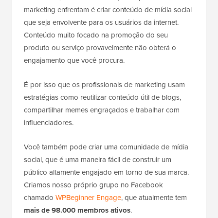
marketing enfrentam é criar conteúdo de mídia social
que seja envolvente para os usuários da internet.
Conteúdo muito focado na promoção do seu
produto ou serviço provavelmente não obterá o
engajamento que você procura.
É por isso que os profissionais de marketing usam
estratégias como reutilizar conteúdo útil de blogs,
compartilhar memes engraçados e trabalhar com
influenciadores.
Você também pode criar uma comunidade de mídia
social, que é uma maneira fácil de construir um
público altamente engajado em torno de sua marca.
Criamos nosso próprio grupo no Facebook
chamado
WPBeginner Engage
, que atualmente tem
mais de 98.000 membros ativos
.