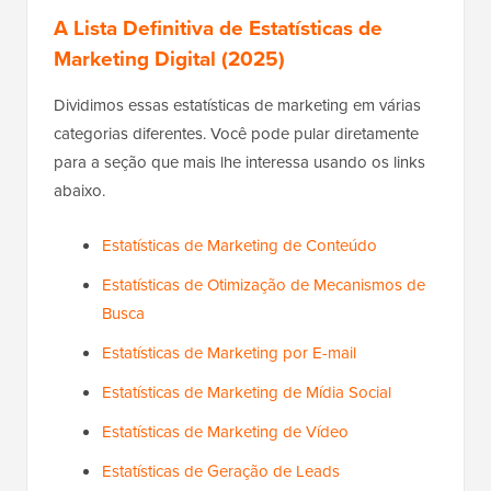
A Lista Definitiva de Estatísticas de
Marketing Digital (2025)
Dividimos essas estatísticas de marketing em várias
categorias diferentes. Você pode pular diretamente
para a seção que mais lhe interessa usando os links
abaixo.
Estatísticas de Marketing de Conteúdo
Estatísticas de Otimização de Mecanismos de
Busca
Estatísticas de Marketing por E-mail
Estatísticas de Marketing de Mídia Social
Estatísticas de Marketing de Vídeo
Estatísticas de Geração de Leads