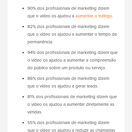
90% dos profissionais de marketing dizem
que o vídeo os ajudou a
aumentar o tráfego
.
82% dos profissionais de marketing dizem
que o vídeo os ajudou a aumentar o tempo de
permanência.
94% dos profissionais de marketing dizem que
o vídeo os ajudou a aumentar a compreensão
do público sobre um produto ou serviço.
86% dos profissionais de marketing dizem
que o vídeo os ajudou a gerar leads.
81% dos profissionais de marketing dizem que
o vídeo os ajudou a aumentar diretamente as
vendas.
55% dos profissionais de marketing dizem
que o vídeo os ajudou a reduzir as chamadas