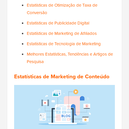
Estatísticas de Otimização de Taxa de
Conversão
Estatísticas de Publicidade Digital
Estatísticas de Marketing de Afiliados
Estatísticas de Tecnologia de Marketing
Melhores Estatísticas, Tendências e Artigos de
Pesquisa
Estatísticas de Marketing de Conteúdo