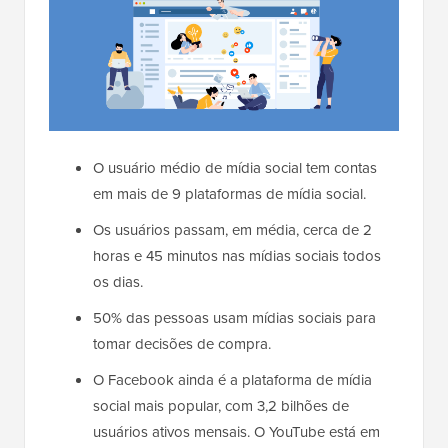
O usuário médio de mídia social tem contas
em mais de 9 plataformas de mídia social.
Os usuários passam, em média, cerca de 2
horas e 45 minutos nas mídias sociais todos
os dias.
50% das pessoas usam mídias sociais para
tomar decisões de compra.
O Facebook ainda é a plataforma de mídia
social mais popular, com 3,2 bilhões de
usuários ativos mensais. O YouTube está em