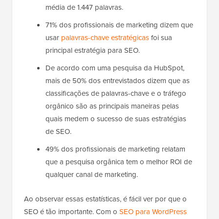
média de 1.447 palavras.
71% dos profissionais de marketing dizem que
usar
palavras-chave estratégicas
foi sua
principal estratégia para SEO.
De acordo com uma pesquisa da HubSpot,
mais de 50% dos entrevistados dizem que as
classificações de palavras-chave e o tráfego
orgânico são as principais maneiras pelas
quais medem o sucesso de suas estratégias
de SEO.
49% dos profissionais de marketing relatam
que a pesquisa orgânica tem o melhor ROI de
qualquer canal de marketing.
Ao observar essas estatísticas, é fácil ver por que o
SEO é tão importante. Com o
SEO para WordPress