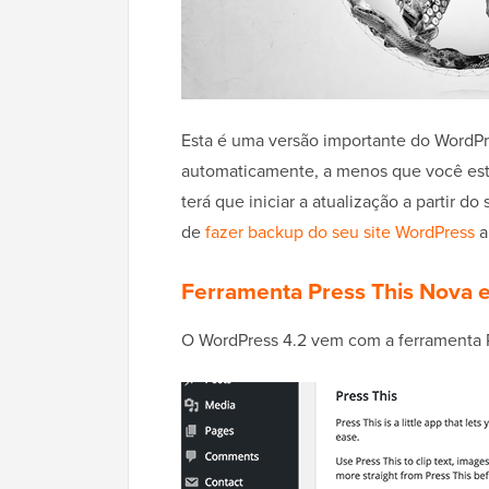
Esta é uma versão importante do WordPre
automaticamente, a menos que você es
terá que iniciar a atualização a partir
de
fazer backup do seu site WordPress
a
Ferramenta Press This Nova 
O WordPress 4.2 vem com a ferramenta P