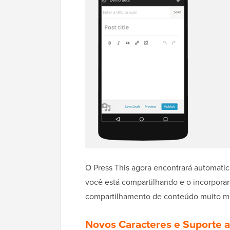
O Press This agora encontrará automati
você está compartilhando e o incorporar
compartilhamento de conteúdo muito mais
Novos Caracteres e Suporte a