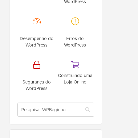
WordPress
Desempenho do
Erros do
WordPress
WordPress
Construindo uma
Segurança do
Loja Online
WordPress