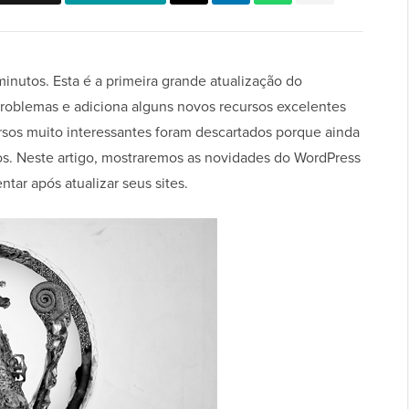
inutos. Esta é a primeira grande atualização do
problemas e adiciona alguns novos recursos excelentes
rsos muito interessantes foram descartados porque ainda
s. Neste artigo, mostraremos as novidades do WordPress
tar após atualizar seus sites.