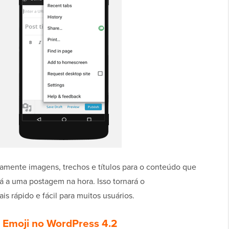
camente imagens, trechos e títulos para o conteúdo que
á a uma postagem na hora. Isso tornará o
 rápido e fácil para muitos usuários.
 Emoji no WordPress 4.2