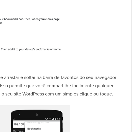
arrastar e soltar na barra de favoritos do seu navegador
r. Isso permite que você compartilhe facilmente qualquer
 o seu site WordPress com um simples clique ou toque.