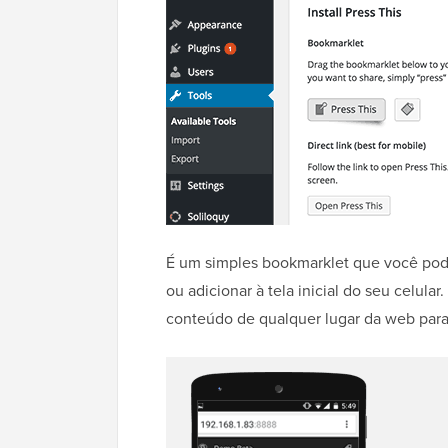
É um simples bookmarklet que você pode 
ou adicionar à tela inicial do seu celula
conteúdo de qualquer lugar da web para