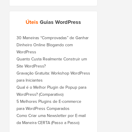
Úteis
Guias WordPress
30 Maneiras “Comprovadas” de Ganhar
Dinheiro Online Blogando com
WordPress
Quanto Custa Realmente Construir um
Site WordPress?
Gravação Gratuita: Workshop WordPress
para Iniciantes
Qual é o Melhor Plugin de Popup para
WordPress? (Comparativo)
5 Melhores Plugins de E-commerce
para WordPress Comparados
Como Criar uma Newsletter por E-mail
da Maneira CERTA (Passo a Passo)