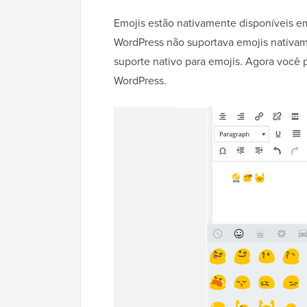
Emojis estão nativamente disponíveis em
WordPress não suportava emojis nativam
suporte nativo para emojis. Agora você 
WordPress.