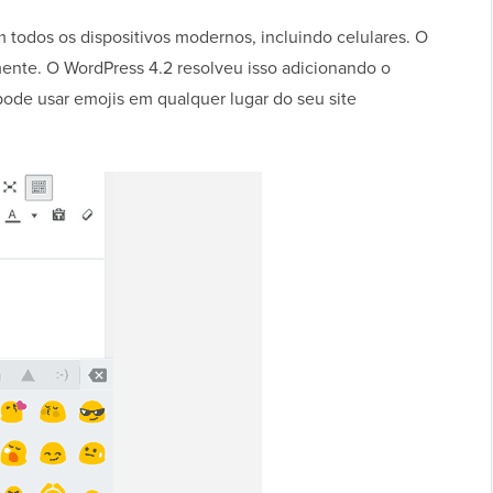
 todos os dispositivos modernos, incluindo celulares. O
ente. O WordPress 4.2 resolveu isso adicionando o
pode usar emojis em qualquer lugar do seu site