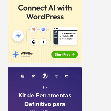
O
Kit de Ferramentas
Definitivo para