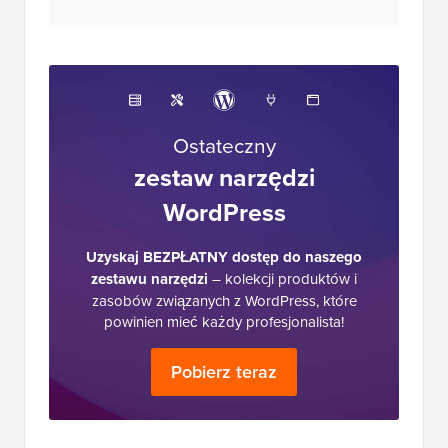
Ostateczny
zestaw narzędzi
WordPress
Uzyskaj BEZPŁATNY dostęp do naszego
zestawu narzędzi
– kolekcji produktów i
zasobów związanych z WordPress, które
powinien mieć każdy profesjonalista!
Pobierz teraz