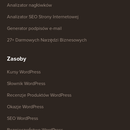
Analizator nagłówków
Analizator SEO Strony Internetowej
Generator podpisów e-mail
27+ Darmowych Narzędzi Biznesowych
Zasoby
Kursy WordPress
Słownik WordPress
Recenzje Produktów WordPress
Okazje WordPress
SEO WordPress
Bezpieczeństwo WordPress