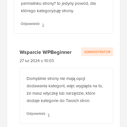
permalinku strony? to jedyny powód, dla
którego kategoryzuję strony.
Odpowiedz
Wsparcie WPBeginner
ADMINISTRATOR
27 lut 2024 o 10:03
Domyślnie strony nie mają opcji
dodawania kategorii, więc wygląda na to,
że masz wtyczkę lub narzędzie, które
dodaje kategorie do Twoich stron.
Odpowiedz