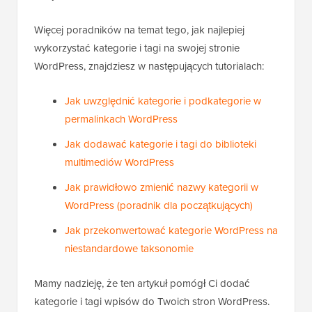
Więcej poradników na temat tego, jak najlepiej
wykorzystać kategorie i tagi na swojej stronie
WordPress, znajdziesz w następujących tutorialach:
Jak uwzględnić kategorie i podkategorie w
permalinkach WordPress
Jak dodawać kategorie i tagi do biblioteki
multimediów WordPress
Jak prawidłowo zmienić nazwy kategorii w
WordPress (poradnik dla początkujących)
Jak przekonwertować kategorie WordPress na
niestandardowe taksonomie
Mamy nadzieję, że ten artykuł pomógł Ci dodać
kategorie i tagi wpisów do Twoich stron WordPress.