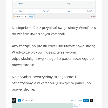
Następnie możesz przypisać swoje strony WordPress
do właśnie utworzonych kategorii.
Aby zacząć, po prostu edytuj lub utwórz nową stronę.
W edytorze bloków możesz teraz wybrać
odpowiednią nazwę kategorii z paska bocznego po
prawej stronie.
Na przykład, stworzyliśmy stronę funkcji i
oznaczyliśmy ją w kategorii „Funkcje” w panelu po
prawej stronie.