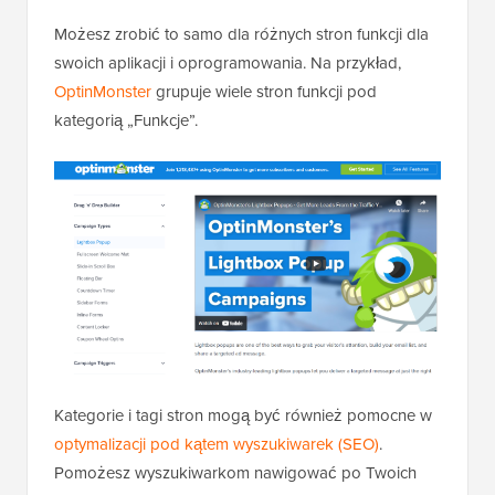
Możesz zrobić to samo dla różnych stron funkcji dla
swoich aplikacji i oprogramowania. Na przykład,
OptinMonster
grupuje wiele stron funkcji pod
kategorią „Funkcje”.
Kategorie i tagi stron mogą być również pomocne w
optymalizacji pod kątem wyszukiwarek (SEO)
.
Pomożesz wyszukiwarkom nawigować po Twoich