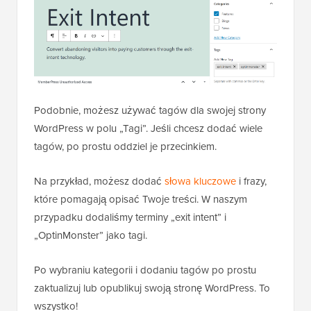
Podobnie, możesz używać tagów dla swojej strony
WordPress w polu „Tagi”. Jeśli chcesz dodać wiele
tagów, po prostu oddziel je przecinkiem.
Na przykład, możesz dodać
słowa kluczowe
i frazy,
które pomagają opisać Twoje treści. W naszym
przypadku dodaliśmy terminy „exit intent” i
„OptinMonster” jako tagi.
Po wybraniu kategorii i dodaniu tagów po prostu
zaktualizuj lub opublikuj swoją stronę WordPress. To
wszystko!