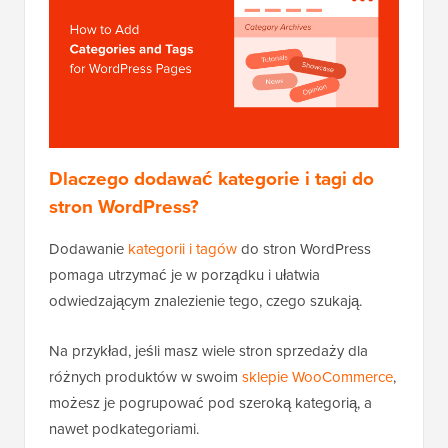
Dlaczego dodawać kategorie i tagi do
stron WordPress?
Dodawanie
kategorii i tagów
do stron WordPress
pomaga utrzymać je w porządku i ułatwia
odwiedzającym znalezienie tego, czego szukają.
Na przykład, jeśli masz wiele stron sprzedaży dla
różnych produktów w swoim
sklepie WooCommerce
,
możesz je pogrupować pod szeroką kategorią, a
nawet podkategoriami.