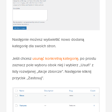
Następnie możesz wyświetlić nowo dodaną
kategorię dla swoich stron.
Jeśli chcesz
usunąć konkretną kategorię
, po prostu
zaznacz pole wyboru obok niej i wybierz „Usuń” z
listy rozwijanej „Akcje zbiorcze”. Następnie kliknij
przycisk „Zastosuj”.