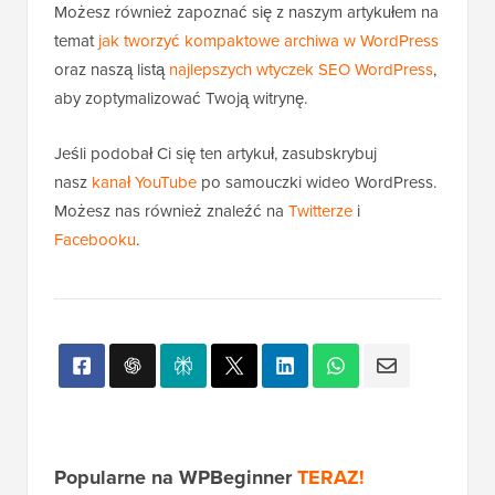
Możesz również zapoznać się z naszym artykułem na
temat
jak tworzyć kompaktowe archiwa w WordPress
oraz naszą listą
najlepszych wtyczek SEO WordPress
,
aby zoptymalizować Twoją witrynę.
Jeśli podobał Ci się ten artykuł, zasubskrybuj
nasz
kanał YouTube
po samouczki wideo WordPress.
Możesz nas również znaleźć na
Twitterze
i
Facebooku
.
Popularne na WPBeginner
TERAZ!