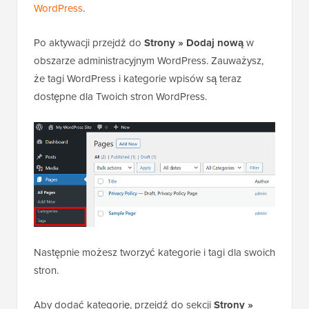
WordPress
.
Po aktywacji przejdź do
Strony » Dodaj nową
w
obszarze administracyjnym WordPress. Zauważysz,
że tagi WordPress i kategorie wpisów są teraz
dostępne dla Twoich stron WordPress.
Następnie możesz tworzyć kategorie i tagi dla swoich
stron.
Aby dodać kategorię, przejdź do sekcji
Strony »