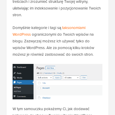
treściach i zrozumieć strukturę Twojej witryny,
ułatwiając im indeksowanie i pozycjonowanie Twoich
stron.
Domyślnie kategorie i tagi są
taksonomiami
WordPress
ograniczonymi do Twoich wpisów na
blogu. Zazwyczaj możesz ich używać tylko do
wpisów WordPress. Ale za pomocą kilku kroków
możesz je również zastosować do swoich stron.
W tym samouczku pokażemy Ci, jak dodawać