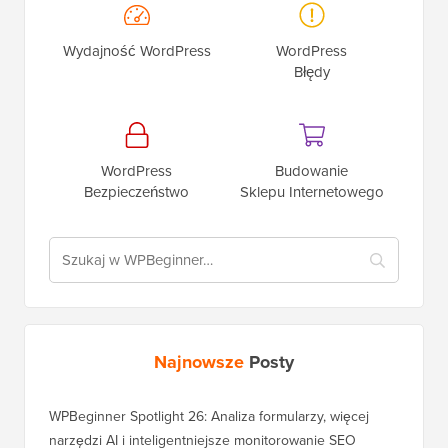
Wydajność WordPress
WordPress
Błędy
WordPress
Budowanie
Bezpieczeństwo
Sklepu Internetowego
Najnowsze
Posty
WPBeginner Spotlight 26: Analiza formularzy, więcej
narzędzi AI i inteligentniejsze monitorowanie SEO