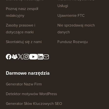
Usługi
Poznaj nasz zespół
redakcyjny
Ujawnienie FTC
Zasoby prasowe i
Nie sprzedawaj moich
dotyczące marki
danych
Skontaktuj się z nami
Fundusz Rozwoju
Darmowe narzędzia
Generator Nazw Firm
Detektor motywów WordPress
Generator Słów Kluczowych SEO