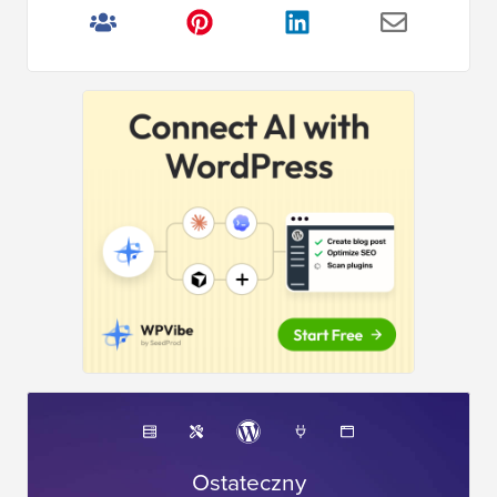
Ostateczny