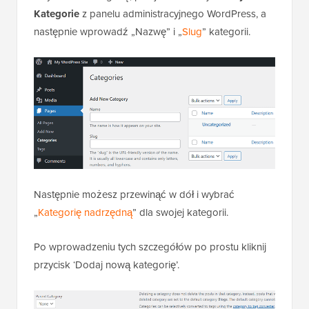
Kategorie
z panelu administracyjnego WordPress, a
następnie wprowadź „Nazwę” i „
Slug
” kategorii.
Następnie możesz przewinąć w dół i wybrać
„
Kategorię nadrzędną
” dla swojej kategorii.
Po wprowadzeniu tych szczegółów po prostu kliknij
przycisk ‘Dodaj nową kategorię’.