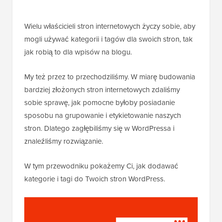
Wielu właścicieli stron internetowych życzy sobie, aby
mogli używać kategorii i tagów dla swoich stron, tak
jak robią to dla wpisów na blogu.
My też przez to przechodziliśmy. W miarę budowania
bardziej złożonych stron internetowych zdaliśmy
sobie sprawę, jak pomocne byłoby posiadanie
sposobu na grupowanie i etykietowanie naszych
stron. Dlatego zagłębiliśmy się w WordPressa i
znaleźliśmy rozwiązanie.
W tym przewodniku pokażemy Ci, jak dodawać
kategorie i tagi do Twoich stron WordPress.