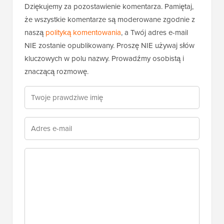
Dziękujemy za pozostawienie komentarza. Pamiętaj,
że wszystkie komentarze są moderowane zgodnie z
naszą
polityką komentowania
, a Twój adres e-mail
NIE zostanie opublikowany. Proszę NIE używaj słów
kluczowych w polu nazwy. Prowadźmy osobistą i
znaczącą rozmowę.