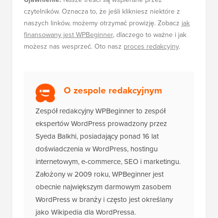
czytelników. Oznacza to, że jeśli klikniesz niektóre z
naszych linków, możemy otrzymać prowizję. Zobacz
jak
finansowany jest WPBeginner
, dlaczego to ważne i jak
możesz nas wesprzeć. Oto nasz
proces redakcyjny
.
O zespole redakcyjnym
Zespół redakcyjny WPBeginner to zespół
ekspertów WordPress prowadzony przez
Syeda Balkhi, posiadający ponad 16 lat
doświadczenia w WordPress, hostingu
internetowym, e-commerce, SEO i marketingu.
Założony w 2009 roku, WPBeginner jest
obecnie największym darmowym zasobem
WordPress w branży i często jest określany
jako Wikipedia dla WordPressa.