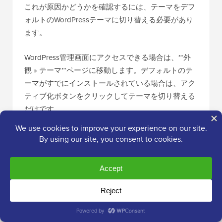
これが原因かどうかを確認するには、テーマをデフ
ォルトのWordPressテーマに切り替える必要があり
ます。
WordPress管理画面にアクセスできる場合は、**外
観 » テーマ**ページに移動します。デフォルトのテ
ーマがすでにインストールされている場合は、アク
ティブ化ボタンをクリックしてテーマを切り替える
だけです。
デフォルトテーマがインストールされていない場合