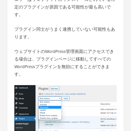
定のプラグインが原因である可能性が最も高いで
す。
プラグイン同士がうまく連携していない可能性もあ
ります。
ウェブサイトのWordPress管理画面にアクセスでき
る場合は、プラグインページに移動してすべての
WordPressプラグインを無効にすることができま
す。