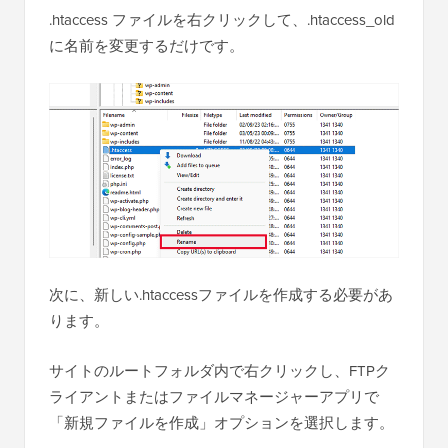
.htaccess ファイルを右クリックして、.htaccess_old
に名前を変更するだけです。
次に、新しい.htaccessファイルを作成する必要があ
ります。
サイトのルートフォルダ内で右クリックし、FTPク
ライアントまたはファイルマネージャーアプリで
「新規ファイルを作成」オプションを選択します。