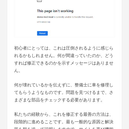
初心者にとっては、これは圧倒されるように感じら
れるかもしれません。何が間違っていたのか、どう
すれば修正できるのかを示すメッセージはありませ
ん。
何が壊れているかを伝えずに、整備士に車を修理し
てもらうようなものです。問題を見つけるまで、さ
まざまな部品をチェックする必要があります。
私たちの経験から、これを修正する最善の方法は、
段階的に進めることです。最も一般的な原因と解決