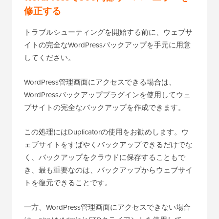
修正する
トラブルシューティングを開始する前に、ウェブサ
イトの完全なWordPressバックアップを手元に用意
してください。
WordPress管理画面にアクセスできる場合は、
WordPressバックアッププラグインを使用してウェ
ブサイトの完全なバックアップを作成できます。
この処理にはDuplicatorの使用をお勧めします。ウ
ェブサイトをすばやくバックアップできるだけでな
く、バックアップをクラウドに保存することもで
き、最も重要なのは、バックアップからウェブサイ
トを復元できることです。
一方、WordPress管理画面にアクセスできない場合