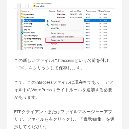
この新しいファイルに.htaccessという名前を付け、
「OK」をクリックして保存します。
さて、この.htaccessファイルは現在空であり、デフ
ォルトのWordPressリライトルールを追加する必要
があります。
FTPクライアントまたはファイルマネージャーアプ
リで、ファイルを右クリックし、「表示/編集」を選
択してください。