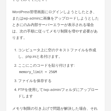
WordPress管理画面にログインしようとしたとき、
またはwp-adminに画像をアップロードしようとした
ときにのみ内部サーバーエラーが表示される場合
は、次の手順に従ってメモリ制限を増やす必要があ
ります。
コンピュータ上に空のテキストファイルを作成
し、php.iniと名付けます。
ここにこのコードを貼り付けます:
memory_limit = 256M
ファイルを保存する
FTPを使用して/wp-admin/フォルダにアップロー
ドします
メモリ制限の引き上げで問題が解決した場合、それ