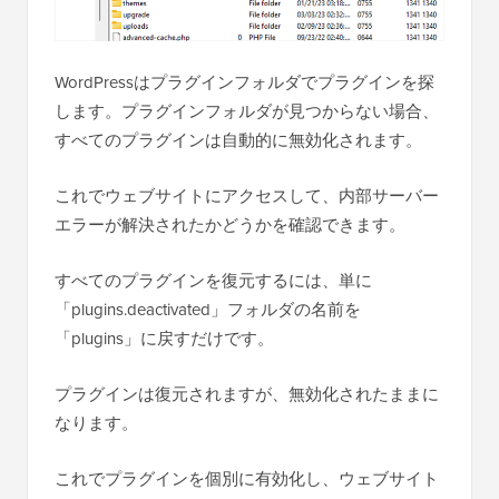
WordPressはプラグインフォルダでプラグインを探
します。プラグインフォルダが見つからない場合、
すべてのプラグインは自動的に無効化されます。
これでウェブサイトにアクセスして、内部サーバー
エラーが解決されたかどうかを確認できます。
すべてのプラグインを復元するには、単に
「plugins.deactivated」フォルダの名前を
「plugins」に戻すだけです。
プラグインは復元されますが、無効化されたままに
なります。
これでプラグインを個別に有効化し、ウェブサイト