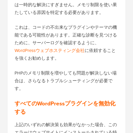
は一時的な解決にすぎません。メモリ制限を使い果
たしている原因を特定する必要があります。
これは、コードの不出来なプラグインやテーマの機
能である可能性があります。正確な診断を見つける
ために、サーバーログを確認するように、
WordPressウェブホスティング会社
に依頼すること
を強くお勧めします。
PHPのメモリ制限を増やしても問題が解決しない場
合は、さらなるトラブルシューティングが必要で
す。
すべてのWordPressプラグインを無効化
する
上記のいずれの解決策も効果がなかった場合、この
エラーはウェブサイトにインストールされている特