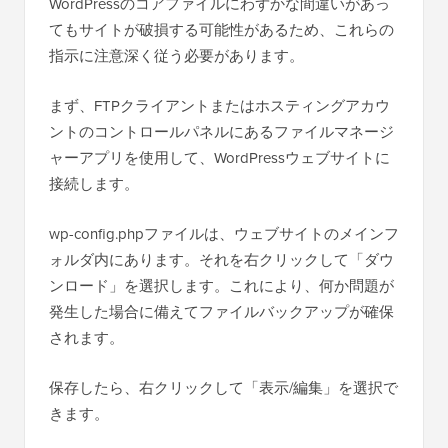
WordPressのコアファイルにわずかな間違いがあっ
てもサイトが破損する可能性があるため、これらの
指示に注意深く従う必要があります。
まず、FTPクライアントまたはホスティングアカウ
ントのコントロールパネルにあるファイルマネージ
ャーアプリを使用して、WordPressウェブサイトに
接続します。
wp-config.phpファイルは、ウェブサイトのメインフ
ォルダ内にあります。それを右クリックして「ダウ
ンロード」を選択します。これにより、何か問題が
発生した場合に備えてファイルバックアップが確保
されます。
保存したら、右クリックして「表示/編集」を選択で
きます。