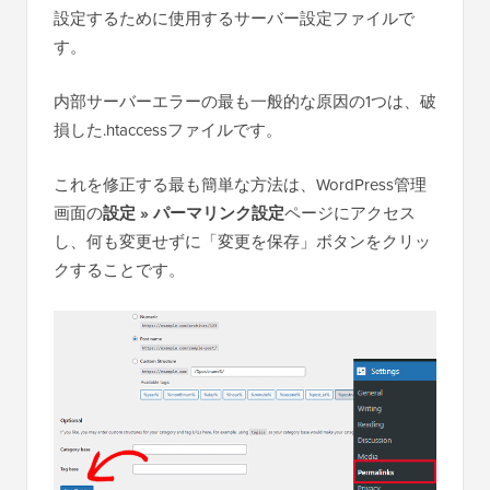
設定するために使用するサーバー設定ファイルで
す。
内部サーバーエラーの最も一般的な原因の1つは、破
損した.htaccessファイルです。
これを修正する最も簡単な方法は、WordPress管理
画面の
設定 » パーマリンク設定
ページにアクセス
し、何も変更せずに「変更を保存」ボタンをクリッ
クすることです。