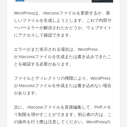
WordPressは、.htaccessファイルを更新するか、新
しいファイルを生成しようとします。これで内部サ
ーバーエラーが解決されたかどうか、ウェブサイト
にアクセスして確認できます。
エラーがまだ表示される場合は、WordPress
が.htaccessファイルを生成または書き込みできたこ
とを確認する必要があります。
ファイルとディレクトリの権限により、WordPress
が.htaccessファイルを作成または書き込めない場合
があります。
次に、.htaccessファイルを直接編集して、PHPメモ
リ制限を増やすことができます。初心者の方は、こ
の操作を行う際は注意してください。WordPressの