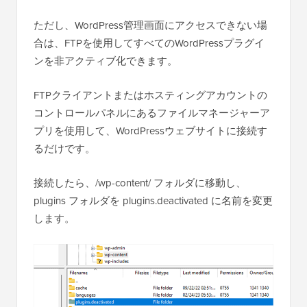
ただし、WordPress管理画面にアクセスできない場
合は、FTPを使用してすべてのWordPressプラグイ
ンを非アクティブ化できます。
FTPクライアントまたはホスティングアカウントの
コントロールパネルにあるファイルマネージャーア
プリを使用して、WordPressウェブサイトに接続す
るだけです。
接続したら、/wp-content/ フォルダに移動し、
plugins フォルダを plugins.deactivated に名前を変更
します。