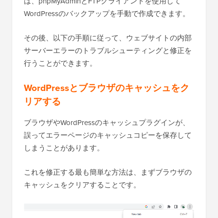
は、phpMyAdminとFTPクライアントを使用して
WordPressのバックアップを手動で作成できます。
その後、以下の手順に従って、ウェブサイトの内部
サーバーエラーのトラブルシューティングと修正を
行うことができます。
WordPressとブラウザのキャッシュをク
リアする
ブラウザやWordPressのキャッシュプラグインが、
誤ってエラーページのキャッシュコピーを保存して
しまうことがあります。
これを修正する最も簡単な方法は、まずブラウザの
キャッシュをクリアすることです。