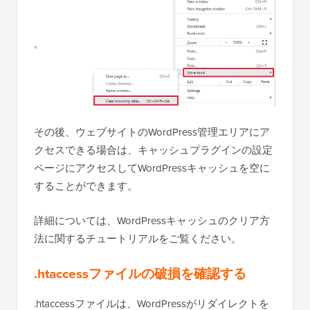
その後、ウェブサイトのWordPress管理エリアにア
クセスできる場合は、キャッシュプラグインの設定
ページにアクセスしてWordPressキャッシュを空に
することができます。
詳細については、WordPressキャッシュのクリア方
法に関するチュートリアルをご覧ください。
.htaccessファイルの破損を確認する
.htaccessファイルは、WordPressがリダイレクトを