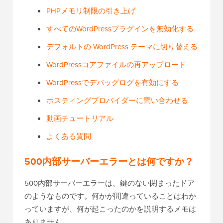
PHPメモリ制限の引き上げ
すべてのWordPressプラグインを無効化する
デフォルトの WordPress テーマに切り替える
WordPressコアファイルの再アップロード
WordPressでデバッグログを有効にする
ホスティングプロバイダーに問い合わせる
動画チュートリアル
よくある質問
500内部サーバーエラーとは何ですか？
500内部サーバーエラーは、鍵のない閉まったドア
のようなものです。何かが間違っていることはわか
っていますが、何が起こったのかを説明するメモは
ありません。