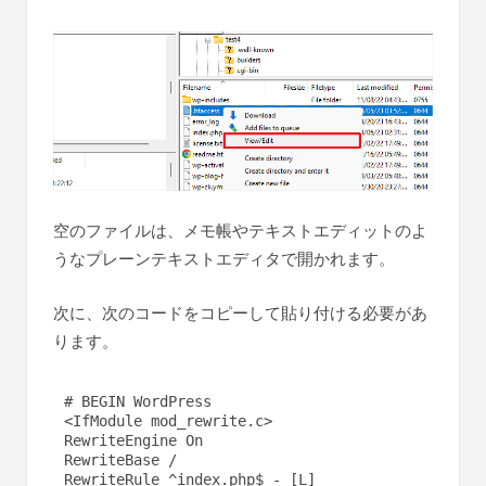
空のファイルは、メモ帳やテキストエディットのよ
うなプレーンテキストエディタで開かれます。
次に、次のコードをコピーして貼り付ける必要があ
ります。
# BEGIN WordPress

<IfModule mod_rewrite.c>

RewriteEngine On

RewriteBase /

RewriteRule ^index.php$ - [L]
