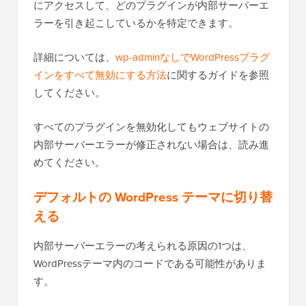
にアクセスして、どのプラグインが内部サーバーエ
ラーを引き起こしているかを特定できます。
詳細については、
wp-adminなしでWordPressプラグ
インをすべて無効にする方法
に関するガイドを参照
してください。
すべてのプラグインを無効化してもウェブサイトの
内部サーバーエラーが修正されない場合は、読み進
めてください。
デフォルトの WordPress テーマに切り替
える
内部サーバーエラーの考えられる原因の1つは、
WordPressテーマ内のコードである可能性がありま
す。