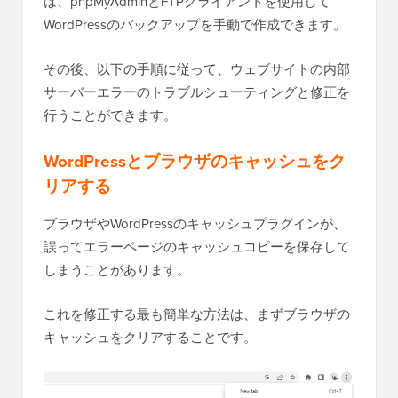
は、phpMyAdminとFTPクライアントを使用して
WordPressのバックアップを手動で作成できます。
その後、以下の手順に従って、ウェブサイトの内部
サーバーエラーのトラブルシューティングと修正を
行うことができます。
WordPressとブラウザのキャッシュをク
リアする
ブラウザやWordPressのキャッシュプラグインが、
誤ってエラーページのキャッシュコピーを保存して
しまうことがあります。
これを修正する最も簡単な方法は、まずブラウザの
キャッシュをクリアすることです。