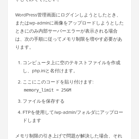
WordPress管理画面にログインしようとしたとき、
またはwp-adminに画像をアップロードしようとした
ときにのみ内部サーバーエラーが表示される場合
は、次の手順に従ってメモリ制限を増やす必要があ
ります。
コンピュータ上に空のテキストファイルを作成
し、php.iniと名付けます。
ここにこのコードを貼り付けます:
memory_limit = 256M
ファイルを保存する
FTPを使用して/wp-admin/フォルダにアップロー
ドします
メモリ制限の引き上げで問題が解決した場合、それ