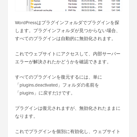
WordPressはプラグインフォルダでプラグインを探
します。プラグインフォルダが見つからない場合、
すべてのプラグインは自動的に無効化されます。
これでウェブサイトにアクセスして、内部サーバー
エラーが解決されたかどうかを確認できます。
すべてのプラグインを復元するには、単に
「plugins.deactivated」フォルダの名前を
「plugins」に戻すだけです。
プラグインは復元されますが、無効化されたままに
なります。
これでプラグインを個別に有効化し、ウェブサイト