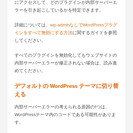
にアクセスして、どのプラグインが内部サーバーエ
ラーを引き起こしているかを特定できます。
詳細については、
wp-adminなしでWordPressプラグ
インをすべて無効にする方法
に関するガイドを参照
してください。
すべてのプラグインを無効化してもウェブサイトの
内部サーバーエラーが修正されない場合は、読み進
めてください。
デフォルトの WordPress テーマに切り替
える
内部サーバーエラーの考えられる原因の1つは、
WordPressテーマ内のコードである可能性がありま
す。