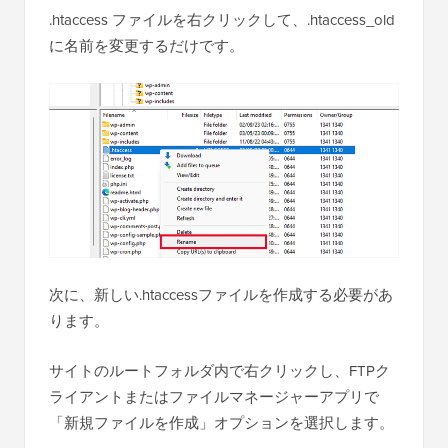
.htaccess ファイルを右クリックして、.htaccess_old
に名前を変更するだけです。
次に、新しい.htaccessファイルを作成する必要があ
ります。
サイトのルートフォルダ内で右クリックし、FTPク
ライアントまたはファイルマネージャーアプリで
「新規ファイルを作成」オプションを選択します。