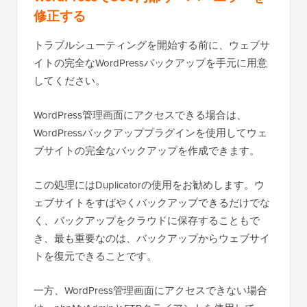
修正する
トラブルシューティングを開始する前に、ウェブサ
イトの完全なWordPressバックアップを手元に用意
してください。
WordPress管理画面にアクセスできる場合は、
WordPressバックアッププラグインを使用してウェ
ブサイトの完全なバックアップを作成できます。
この処理にはDuplicatorの使用をお勧めします。ウ
ェブサイトをすばやくバックアップできるだけでな
く、バックアップをクラウドに保存することもで
き、最も重要なのは、バックアップからウェブサイ
トを復元できることです。
一方、WordPress管理画面にアクセスできない場合