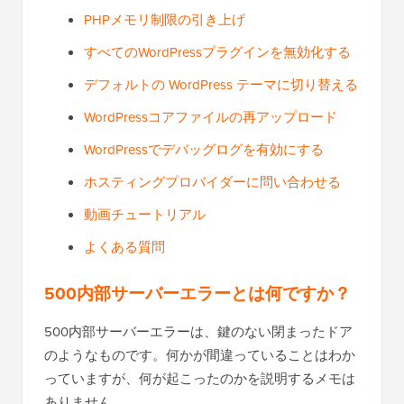
PHPメモリ制限の引き上げ
すべてのWordPressプラグインを無効化する
デフォルトの WordPress テーマに切り替える
WordPressコアファイルの再アップロード
WordPressでデバッグログを有効にする
ホスティングプロバイダーに問い合わせる
動画チュートリアル
よくある質問
500内部サーバーエラーとは何ですか？
500内部サーバーエラーは、鍵のない閉まったドア
のようなものです。何かが間違っていることはわか
っていますが、何が起こったのかを説明するメモは
ありません。