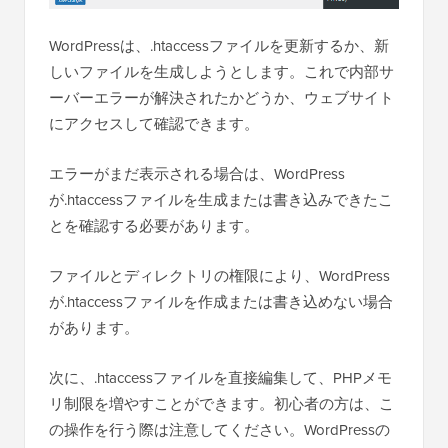
WordPressは、.htaccessファイルを更新するか、新
しいファイルを生成しようとします。これで内部サ
ーバーエラーが解決されたかどうか、ウェブサイト
にアクセスして確認できます。
エラーがまだ表示される場合は、WordPress
が.htaccessファイルを生成または書き込みできたこ
とを確認する必要があります。
ファイルとディレクトリの権限により、WordPress
が.htaccessファイルを作成または書き込めない場合
があります。
次に、.htaccessファイルを直接編集して、PHPメモ
リ制限を増やすことができます。初心者の方は、こ
の操作を行う際は注意してください。WordPressの