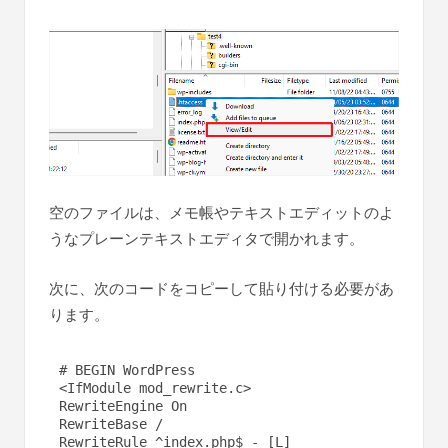
空のファイルは、メモ帳やテキストエディットのよ
うなプレーンテキストエディタで開かれます。
次に、次のコードをコピーして貼り付ける必要があ
ります。
# BEGIN WordPress

<IfModule mod_rewrite.c>

RewriteEngine On

RewriteBase /

RewriteRule ^index.php$ - [L]
