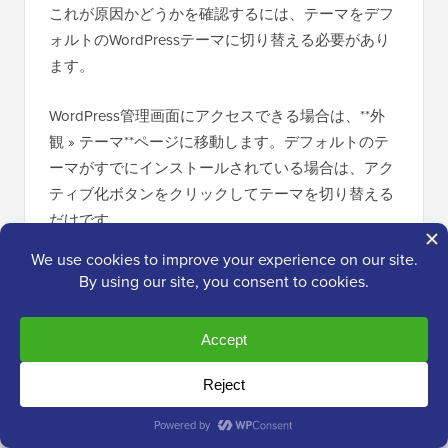
これが原因かどうかを確認するには、テーマをデフ
ォルトのWordPressテーマに切り替える必要があり
ます。
WordPress管理画面にアクセスできる場合は、**外
観 » テーマ**ページに移動します。デフォルトのテ
ーマがすでにインストールされている場合は、アク
ティブ化ボタンをクリックしてテーマを切り替える
だけです。
デフォルトテーマがインストールされていない場合