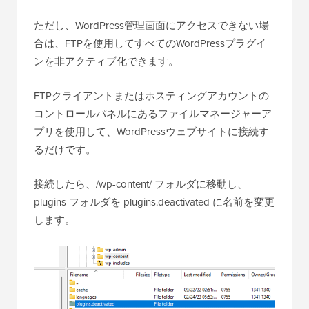
ただし、WordPress管理画面にアクセスできない場
合は、FTPを使用してすべてのWordPressプラグイ
ンを非アクティブ化できます。
FTPクライアントまたはホスティングアカウントの
コントロールパネルにあるファイルマネージャーア
プリを使用して、WordPressウェブサイトに接続す
るだけです。
接続したら、/wp-content/ フォルダに移動し、
plugins フォルダを plugins.deactivated に名前を変更
します。