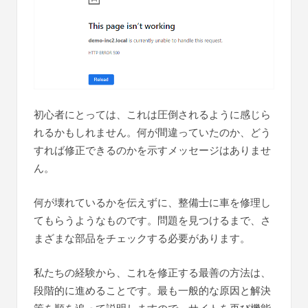
初心者にとっては、これは圧倒されるように感じら
れるかもしれません。何が間違っていたのか、どう
すれば修正できるのかを示すメッセージはありませ
ん。
何が壊れているかを伝えずに、整備士に車を修理し
てもらうようなものです。問題を見つけるまで、さ
まざまな部品をチェックする必要があります。
私たちの経験から、これを修正する最善の方法は、
段階的に進めることです。最も一般的な原因と解決