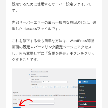
設定するために使用するサーバー設定ファイルで
す。
内部サーバーエラーの最も一般的な原因の1つは、破
損した.htaccessファイルです。
これを修正する最も簡単な方法は、WordPress管理
画面の
設定 » パーマリンク設定
ページにアクセス
し、何も変更せずに「変更を保存」ボタンをクリッ
クすることです。