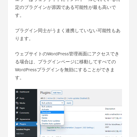
定のプラグインが原因である可能性が最も高いで
す。
プラグイン同士がうまく連携していない可能性もあ
ります。
ウェブサイトのWordPress管理画面にアクセスでき
る場合は、プラグインページに移動してすべての
WordPressプラグインを無効にすることができま
す。