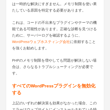
は一時的な解決にすぎません。メモリ制限を使い果
たしている原因を特定する必要があります。
これは、コードの不出来なプラグインやテーマの機
能である可能性があります。正確な診断を見つける
ために、サーバーログを確認するように、
WordPressウェブホスティング会社
に依頼すること
を強くお勧めします。
PHPのメモリ制限を増やしても問題が解決しない場
合は、さらなるトラブルシューティングが必要で
す。
すべてのWordPressプラグインを無効化
する
上記のいずれの解決策も効果がなかった場合、この
エラーはウェブサイトにインストールされている特