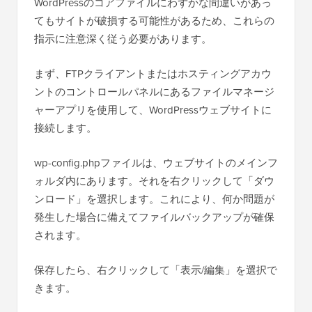
WordPressのコアファイルにわずかな間違いがあっ
てもサイトが破損する可能性があるため、これらの
指示に注意深く従う必要があります。
まず、FTPクライアントまたはホスティングアカウ
ントのコントロールパネルにあるファイルマネージ
ャーアプリを使用して、WordPressウェブサイトに
接続します。
wp-config.phpファイルは、ウェブサイトのメインフ
ォルダ内にあります。それを右クリックして「ダウ
ンロード」を選択します。これにより、何か問題が
発生した場合に備えてファイルバックアップが確保
されます。
保存したら、右クリックして「表示/編集」を選択で
きます。