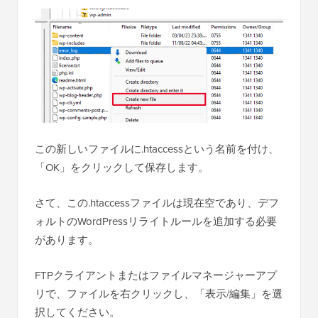
この新しいファイルに.htaccessという名前を付け、
「OK」をクリックして保存します。
さて、この.htaccessファイルは現在空であり、デフ
ォルトのWordPressリライトルールを追加する必要
があります。
FTPクライアントまたはファイルマネージャーアプ
リで、ファイルを右クリックし、「表示/編集」を選
択してください。