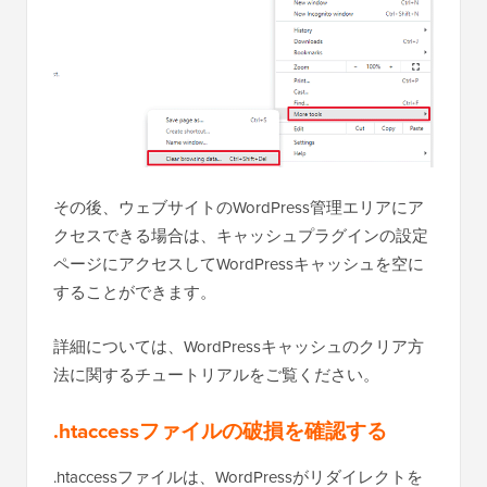
その後、ウェブサイトのWordPress管理エリアにア
クセスできる場合は、キャッシュプラグインの設定
ページにアクセスしてWordPressキャッシュを空に
することができます。
詳細については、WordPressキャッシュのクリア方
法に関するチュートリアルをご覧ください。
.htaccessファイルの破損を確認する
.htaccessファイルは、WordPressがリダイレクトを