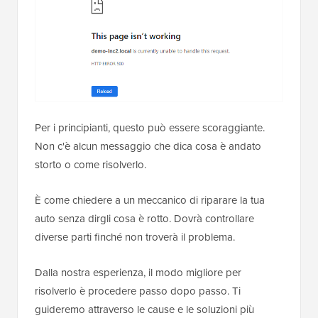
Per i principianti, questo può essere scoraggiante.
Non c'è alcun messaggio che dica cosa è andato
storto o come risolverlo.
È come chiedere a un meccanico di riparare la tua
auto senza dirgli cosa è rotto. Dovrà controllare
diverse parti finché non troverà il problema.
Dalla nostra esperienza, il modo migliore per
risolverlo è procedere passo dopo passo. Ti
guideremo attraverso le cause e le soluzioni più