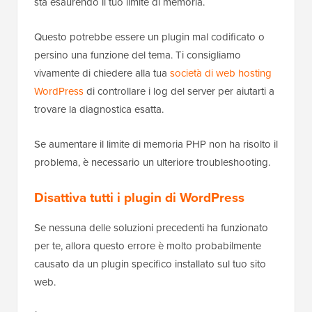
sta esaurendo il tuo limite di memoria.
Questo potrebbe essere un plugin mal codificato o
persino una funzione del tema. Ti consigliamo
vivamente di chiedere alla tua
società di web hosting
WordPress
di controllare i log del server per aiutarti a
trovare la diagnostica esatta.
Se aumentare il limite di memoria PHP non ha risolto il
problema, è necessario un ulteriore troubleshooting.
Disattiva tutti i plugin di WordPress
Se nessuna delle soluzioni precedenti ha funzionato
per te, allora questo errore è molto probabilmente
causato da un plugin specifico installato sul tuo sito
web.