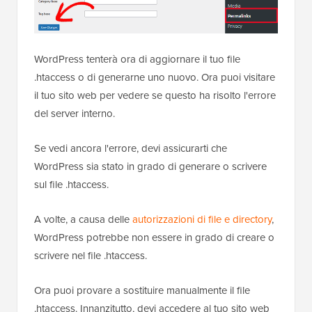
WordPress tenterà ora di aggiornare il tuo file
.htaccess o di generarne uno nuovo. Ora puoi visitare
il tuo sito web per vedere se questo ha risolto l'errore
del server interno.
Se vedi ancora l'errore, devi assicurarti che
WordPress sia stato in grado di generare o scrivere
sul file .htaccess.
A volte, a causa delle
autorizzazioni di file e directory
,
WordPress potrebbe non essere in grado di creare o
scrivere nel file .htaccess.
Ora puoi provare a sostituire manualmente il file
.htaccess. Innanzitutto, devi accedere al tuo sito web