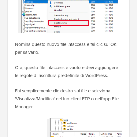
Nomina questo nuovo file .htaccess e fai clic su 'OK'
per salvarlo.
Ora, questo file .htaccess è vuoto e devi aggiungere
le regole di riscrittura predefinite di WordPress.
Fai semplicemente clic destro sul file e seleziona
'Visualizza/Modifica' nel tuo client FTP o nell'app File
Manager.