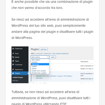
È anche possibile che sia una combinazione di plugin
che non vanno d'accordo tra loro.
Se riesci ad accedere all'area di amministrazione di
WordPress del tuo sito web, puoi semplicemente
andare alla pagina dei plugin e disattivare tutti i plugin
di WordPress.
Tuttavia, se non riesci ad accedere all'area di
amministrazione di WordPress, puoi disattivare tutti i
plugin di WordPress utilizzando FTP.