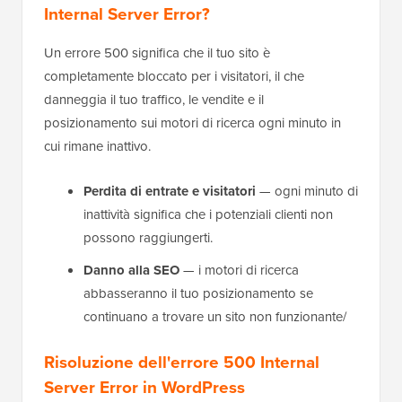
Internal Server Error?
Un errore 500 significa che il tuo sito è
completamente bloccato per i visitatori, il che
danneggia il tuo traffico, le vendite e il
posizionamento sui motori di ricerca ogni minuto in
cui rimane inattivo.
Perdita di entrate e visitatori
— ogni minuto di
inattività significa che i potenziali clienti non
possono raggiungerti.
Danno alla SEO
— i motori di ricerca
abbasseranno il tuo posizionamento se
continuano a trovare un sito non funzionante/
Risoluzione dell'errore 500 Internal
Server Error in WordPress