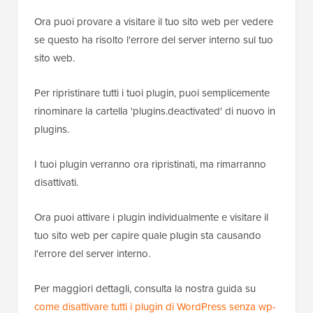
Ora puoi provare a visitare il tuo sito web per vedere
se questo ha risolto l'errore del server interno sul tuo
sito web.
Per ripristinare tutti i tuoi plugin, puoi semplicemente
rinominare la cartella 'plugins.deactivated' di nuovo in
plugins.
I tuoi plugin verranno ora ripristinati, ma rimarranno
disattivati.
Ora puoi attivare i plugin individualmente e visitare il
tuo sito web per capire quale plugin sta causando
l'errore del server interno.
Per maggiori dettagli, consulta la nostra guida su
come disattivare tutti i plugin di WordPress senza wp-