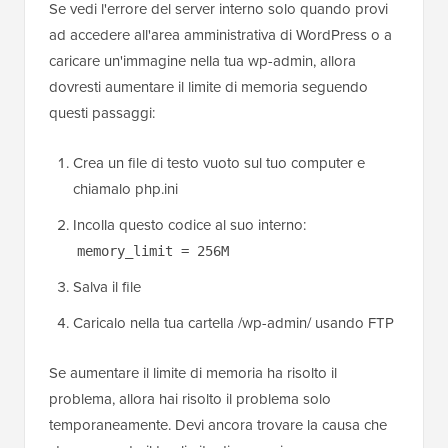
Se vedi l'errore del server interno solo quando provi
ad accedere all'area amministrativa di WordPress o a
caricare un'immagine nella tua wp-admin, allora
dovresti aumentare il limite di memoria seguendo
questi passaggi:
Crea un file di testo vuoto sul tuo computer e
chiamalo php.ini
Incolla questo codice al suo interno:
memory_limit = 256M
Salva il file
Caricalo nella tua cartella /wp-admin/ usando FTP
Se aumentare il limite di memoria ha risolto il
problema, allora hai risolto il problema solo
temporaneamente. Devi ancora trovare la causa che