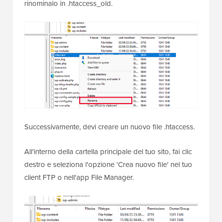
rinominalo in .htaccess_old.
Successivamente, devi creare un nuovo file .htaccess.
All'interno della cartella principale del tuo sito, fai clic
destro e seleziona l'opzione 'Crea nuovo file' nel tuo
client FTP o nell'app File Manager.