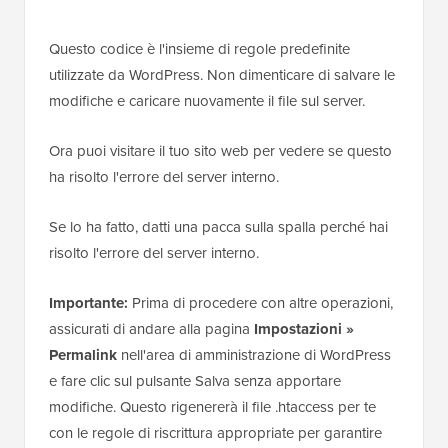
Questo codice è l'insieme di regole predefinite
utilizzate da WordPress. Non dimenticare di salvare le
modifiche e caricare nuovamente il file sul server.
Ora puoi visitare il tuo sito web per vedere se questo
ha risolto l'errore del server interno.
Se lo ha fatto, datti una pacca sulla spalla perché hai
risolto l'errore del server interno.
Importante:
Prima di procedere con altre operazioni,
assicurati di andare alla pagina
Impostazioni »
Permalink
nell'area di amministrazione di WordPress
e fare clic sul pulsante Salva senza apportare
modifiche. Questo rigenererà il file .htaccess per te
con le regole di riscrittura appropriate per garantire