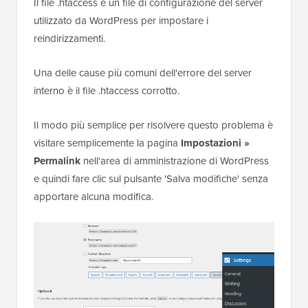
Il file .htaccess è un file di configurazione del server
utilizzato da WordPress per impostare i
reindirizzamenti.
Una delle cause più comuni dell'errore del server
interno è il file .htaccess corrotto.
Il modo più semplice per risolvere questo problema è
visitare semplicemente la pagina
Impostazioni »
Permalink
nell'area di amministrazione di WordPress
e quindi fare clic sul pulsante 'Salva modifiche' senza
apportare alcuna modifica.