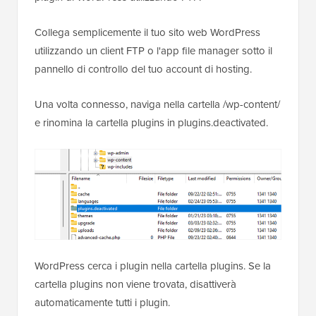
Collega semplicemente il tuo sito web WordPress
utilizzando un client FTP o l'app file manager sotto il
pannello di controllo del tuo account di hosting.
Una volta connesso, naviga nella cartella /wp-content/
e rinomina la cartella plugins in plugins.deactivated.
WordPress cerca i plugin nella cartella plugins. Se la
cartella plugins non viene trovata, disattiverà
automaticamente tutti i plugin.