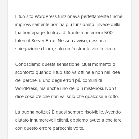
Il tuo sito WordPress funzionava perfettamente finché
improvvisamente non ha più funzionato. Invece della
tua homepage, ti ritrovi di fronte a un errore 500
Internal Server Error. Nessun avviso, nessuna
spiegazione chiara, solo un frustrante vicolo cieco.
Conosciamo questa sensazione. Quel momento di
sconforto quando il tuo sito va offline e non hai idea
del perché. È uno degli errori più comuni di
WordPress, ma anche uno dei più misteriosi. Non ti
dice cosa c'è che non va, solo che qualcosa è rotto.
La buona notizia? È quasi sempre risolvibile. Avendo
aiutato innumerevoli clienti, abbiamo avuto a che fare
con questo errore parecchie volte.