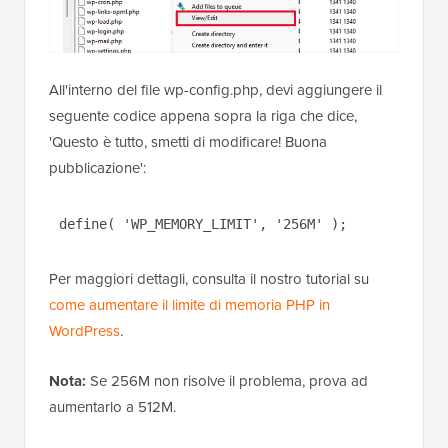
All'interno del file wp-config.php, devi aggiungere il
seguente codice appena sopra la riga che dice,
'Questo è tutto, smetti di modificare! Buona
pubblicazione':
define( 'WP_MEMORY_LIMIT', '256M' );
Per maggiori dettagli, consulta il nostro tutorial su
come aumentare il limite di memoria PHP in
WordPress
.
Nota:
Se 256M non risolve il problema, prova ad
aumentarlo a 512M.