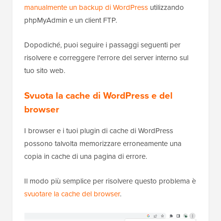
manualmente un backup di WordPress
utilizzando
phpMyAdmin e un client FTP.
Dopodiché, puoi seguire i passaggi seguenti per
risolvere e correggere l'errore del server interno sul
tuo sito web.
Svuota la cache di WordPress e del
browser
I browser e i tuoi plugin di cache di WordPress
possono talvolta memorizzare erroneamente una
copia in cache di una pagina di errore.
Il modo più semplice per risolvere questo problema è
svuotare la cache del browser
.