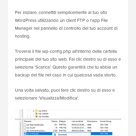
Per iniziare, connettiti semplicemente al tuo sito
WordPress utilizzando un client FTP o l'app File
Manager nel pannello di controllo del tuo account di
hosting.
Troverai il file wp-config.php all'interno della cartella
principale del tuo sito web. Fai clic destro su di esso e
seleziona 'Scarica'. Questo garantirà che tu abbia un
backup del file nel caso in cui qualcosa vada storto.
Una volta salvato, puoi fare clic destro su di esso e
selezionare 'Visualizza/Modifica'.