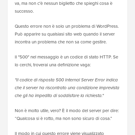
va, ma non c'è nessun biglietto che spieghi cosa è
successo.
Questo errore non è solo un problema di WordPress.
Può apparire su qualsiasi sito web quando il server
incontra un problema che non sa come gestire.
Il "500" nel messaggio è un codice di stato HTTP. Se
lo cerchi, troverai una definizione vaga:
"Il codice di risposta 500 Internal Server Error indica
che il server ha riscontrato una condizione imprevista
che gli ha impedito di soddisfare la richiesta."
Non è molto utile, vero? È il modo del server per dire:
“Qualcosa si è rotto, ma non sono sicuro di cosa.”
Il modo in cui questo errore viene visualizzato