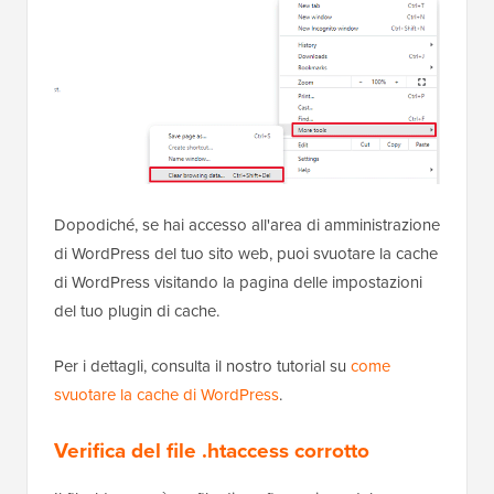
Dopodiché, se hai accesso all'area di amministrazione
di WordPress del tuo sito web, puoi svuotare la cache
di WordPress visitando la pagina delle impostazioni
del tuo plugin di cache.
Per i dettagli, consulta il nostro tutorial su
come
svuotare la cache di WordPress
.
Verifica del file .htaccess corrotto