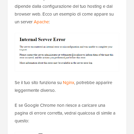
dipende dalla configurazione del tuo hosting e dal
browser web. Ecco un esempio di come appare su
un server
Apache
:
Se il tuo sito funziona su
Nginx
, potrebbe apparire
leggermente diverso.
E se Google Chrome non riesce a caricare una
pagina di errore corretta, vedrai qualcosa di simile a
questo: