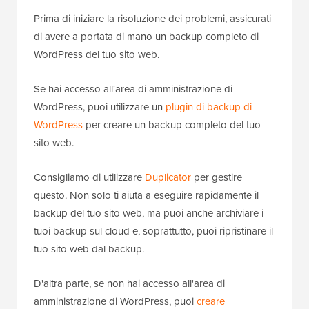
Prima di iniziare la risoluzione dei problemi, assicurati
di avere a portata di mano un backup completo di
WordPress del tuo sito web.
Se hai accesso all'area di amministrazione di
WordPress, puoi utilizzare un
plugin di backup di
WordPress
per creare un backup completo del tuo
sito web.
Consigliamo di utilizzare
Duplicator
per gestire
questo. Non solo ti aiuta a eseguire rapidamente il
backup del tuo sito web, ma puoi anche archiviare i
tuoi backup sul cloud e, soprattutto, puoi ripristinare il
tuo sito web dal backup.
D'altra parte, se non hai accesso all'area di
amministrazione di WordPress, puoi
creare