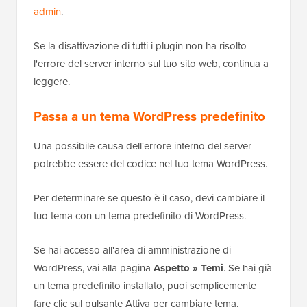
admin
.
Se la disattivazione di tutti i plugin non ha risolto
l'errore del server interno sul tuo sito web, continua a
leggere.
Passa a un tema WordPress predefinito
Una possibile causa dell'errore interno del server
potrebbe essere del codice nel tuo tema WordPress.
Per determinare se questo è il caso, devi cambiare il
tuo tema con un tema predefinito di WordPress.
Se hai accesso all'area di amministrazione di
WordPress, vai alla pagina
Aspetto » Temi
. Se hai già
un tema predefinito installato, puoi semplicemente
fare clic sul pulsante Attiva per cambiare tema.