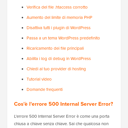
Verifica del file .htaccess corrotto
Aumento del limite di memoria PHP
Disattiva tutti i plugin di WordPress
Passa a un tema WordPress predefinito
Ricaricamento dei file principali
Abilita i log di debug in WordPress
Chiedi al tuo provider di hosting
Tutorial video
Domande frequenti
Cos'è l'errore 500 Internal Server Error?
L'errore 500 Internal Server Error è come una porta
chiusa a chiave senza chiave. Sai che qualcosa non