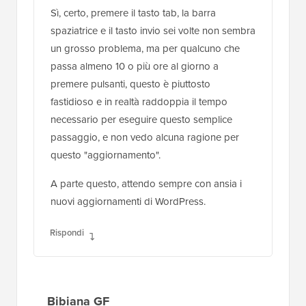
Sì, certo, premere il tasto tab, la barra
spaziatrice e il tasto invio sei volte non sembra
un grosso problema, ma per qualcuno che
passa almeno 10 o più ore al giorno a
premere pulsanti, questo è piuttosto
fastidioso e in realtà raddoppia il tempo
necessario per eseguire questo semplice
passaggio, e non vedo alcuna ragione per
questo "aggiornamento".
A parte questo, attendo sempre con ansia i
nuovi aggiornamenti di WordPress.
Rispondi
Bibiana GF