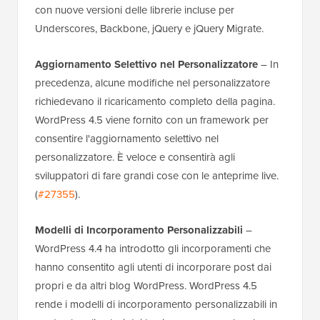
con nuove versioni delle librerie incluse per
Underscores, Backbone, jQuery e jQuery Migrate.
Aggiornamento Selettivo nel Personalizzatore
– In
precedenza, alcune modifiche nel personalizzatore
richiedevano il ricaricamento completo della pagina.
WordPress 4.5 viene fornito con un framework per
consentire l'aggiornamento selettivo nel
personalizzatore. È veloce e consentirà agli
sviluppatori di fare grandi cose con le anteprime live.
(
#27355
).
Modelli di Incorporamento Personalizzabili
–
WordPress 4.4 ha introdotto gli incorporamenti che
hanno consentito agli utenti di incorporare post dai
propri e da altri blog WordPress. WordPress 4.5
rende i modelli di incorporamento personalizzabili in