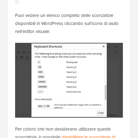
Puoi vedere un elenco completo delle scorciatoie
disponibili in WordPress cliccando sull'icona di aiuto
nell'editor visuale.
Per coloro che non desiderano utilizzare queste
scorciatoie, è possibile
disabilitare le scorciatoie di