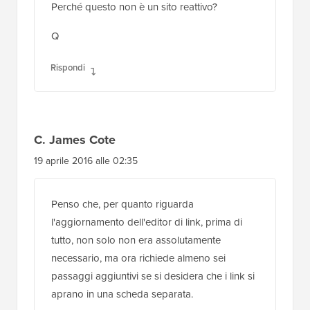
Perché questo non è un sito reattivo?
Q
Rispondi
C. James Cote
19 aprile 2016 alle 02:35
Penso che, per quanto riguarda
l'aggiornamento dell'editor di link, prima di
tutto, non solo non era assolutamente
necessario, ma ora richiede almeno sei
passaggi aggiuntivi se si desidera che i link si
aprano in una scheda separata.