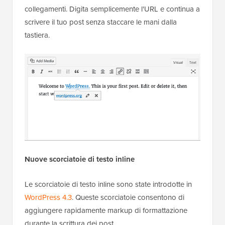
collegamenti. Digita semplicemente l'URL e continua a
scrivere il tuo post senza staccare le mani dalla
tastiera.
Nuove scorciatoie di testo inline
Le scorciatoie di testo inline sono state introdotte in
WordPress 4.3
. Queste scorciatoie consentono di
aggiungere rapidamente markup di formattazione
durante la scrittura dei post.