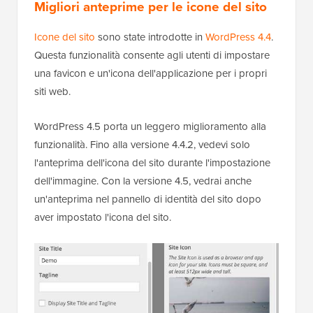
Migliori anteprime per le icone del sito
Icone del sito
sono state introdotte in
WordPress 4.4
.
Questa funzionalità consente agli utenti di impostare
una favicon e un'icona dell'applicazione per i propri
siti web.
WordPress 4.5 porta un leggero miglioramento alla
funzionalità. Fino alla versione 4.4.2, vedevi solo
l'anteprima dell'icona del sito durante l'impostazione
dell'immagine. Con la versione 4.5, vedrai anche
un'anteprima nel pannello di identità del sito dopo
aver impostato l'icona del sito.