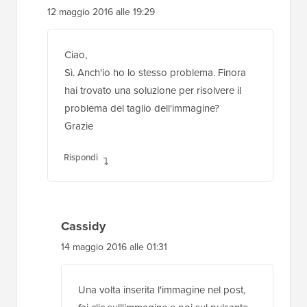
12 maggio 2016 alle 19:29
Ciao,
Sì. Anch'io ho lo stesso problema. Finora
hai trovato una soluzione per risolvere il
problema del taglio dell'immagine?
Grazie
Rispondi
Cassidy
14 maggio 2016 alle 01:31
Una volta inserita l'immagine nel post,