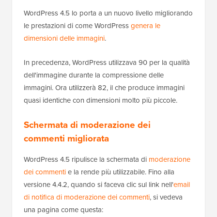
WordPress 4.5 lo porta a un nuovo livello migliorando
le prestazioni di come WordPress
genera le
dimensioni delle immagini
.
In precedenza, WordPress utilizzava 90 per la qualità
dell'immagine durante la compressione delle
immagini. Ora utilizzerà 82, il che produce immagini
quasi identiche con dimensioni molto più piccole.
Schermata di moderazione dei
commenti migliorata
WordPress 4.5 ripulisce la schermata di
moderazione
dei commenti
e la rende più utilizzabile. Fino alla
versione 4.4.2, quando si faceva clic sul link nell'
email
di notifica di moderazione dei commenti
, si vedeva
una pagina come questa: