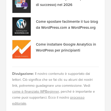
di successo) nel 2026
Come spostare facilmente il tuo blog
da WordPress.com a WordPress.org
Come installare Google Analytics in
WordPress per principianti
Divulgazione:
Il nostro contenuto è supportato dai
lettori. Ciò significa che se fai clic su alcuni dei nostri
link, potremmo guadagnare una commissione. Vedi
come è finanziato WPBeginner
, perché è importante e
come puoi supportarci. Ecco il nostro
processo
editoriale
.