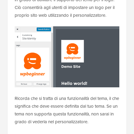
Ciò consentirà agli utenti di impostare un logo per il
proprio sito web utilizzando il personalizzatore.
Ricorda che si tratta di una funzionalità del tema, il che
significa che deve essere definita dal tuo tema. Se un
tema non supporta questa funzionalità, non sarai in
grado di vederla nel personalizzatore.