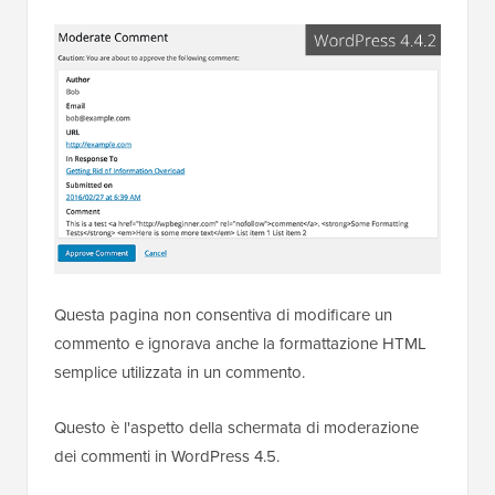
Questa pagina non consentiva di modificare un
commento e ignorava anche la formattazione HTML
semplice utilizzata in un commento.
Questo è l'aspetto della schermata di moderazione
dei commenti in WordPress 4.5.