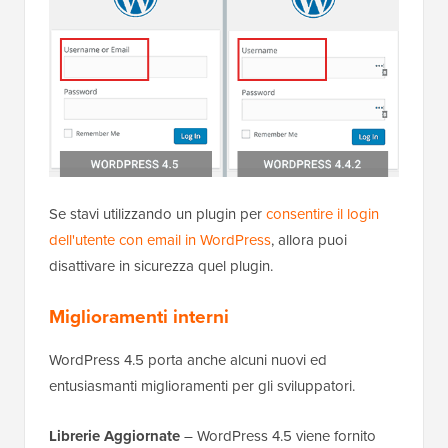
Se stavi utilizzando un plugin per
consentire il login
dell'utente con email in WordPress
, allora puoi
disattivare in sicurezza quel plugin.
Miglioramenti interni
WordPress 4.5 porta anche alcuni nuovi ed
entusiasmanti miglioramenti per gli sviluppatori.
Librerie Aggiornate
– WordPress 4.5 viene fornito