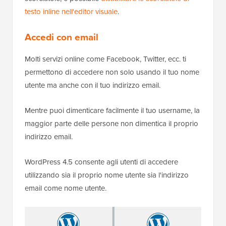
testo inline nell'editor visuale
.
Accedi con email
Molti servizi online come Facebook, Twitter, ecc. ti
permettono di accedere non solo usando il tuo nome
utente ma anche con il tuo indirizzo email.
Mentre puoi dimenticare facilmente il tuo username, la
maggior parte delle persone non dimentica il proprio
indirizzo email.
WordPress 4.5 consente agli utenti di accedere
utilizzando sia il proprio nome utente sia l'indirizzo
email come nome utente.