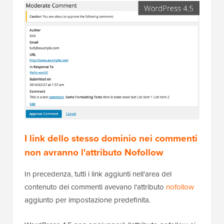
I link dello stesso dominio nei commenti
non avranno l'attributo Nofollow
In precedenza, tutti i link aggiunti nell'area del
contenuto dei commenti avevano l'attributo
nofollow
aggiunto per impostazione predefinita.