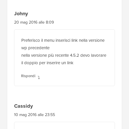
Johny
20 mag 2016 alle 8:09
Preferisco il menu inserisci link nella versione
wp precedente
nella versione più recente 4.5.2 devo lavorare
il doppio per inserire un link
Rispondi
Cassidy
10 mag 2016 alle 23:55