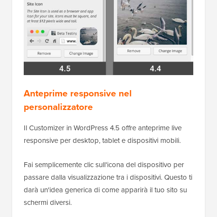
Anteprime responsive nel
personalizzatore
Il Customizer in WordPress 4.5 offre anteprime live
responsive per desktop, tablet e dispositivi mobili.
Fai semplicemente clic sull'icona del dispositivo per
passare dalla visualizzazione tra i dispositivi. Questo ti
darà un'idea generica di come apparirà il tuo sito su
schermi diversi.