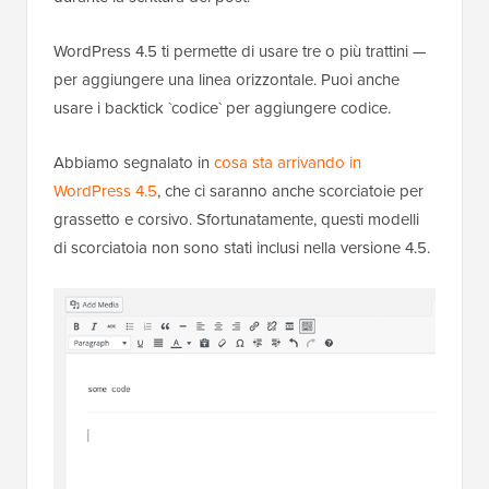
WordPress 4.5 ti permette di usare tre o più trattini —
per aggiungere una linea orizzontale. Puoi anche
usare i backtick `codice` per aggiungere codice.
Abbiamo segnalato in
cosa sta arrivando in
WordPress 4.5
, che ci saranno anche scorciatoie per
grassetto e corsivo. Sfortunatamente, questi modelli
di scorciatoia non sono stati inclusi nella versione 4.5.