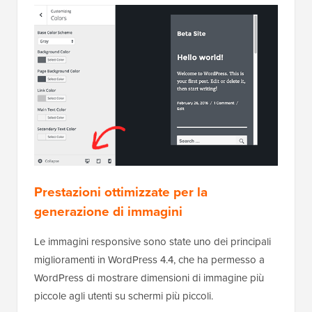
Prestazioni ottimizzate per la
generazione di immagini
Le immagini responsive sono state uno dei principali
miglioramenti in WordPress 4.4, che ha permesso a
WordPress di mostrare dimensioni di immagine più
piccole agli utenti su schermi più piccoli.