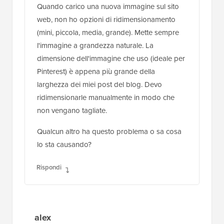
Quando carico una nuova immagine sul sito
web, non ho opzioni di ridimensionamento
(mini, piccola, media, grande). Mette sempre
l'immagine a grandezza naturale. La
dimensione dell'immagine che uso (ideale per
Pinterest) è appena più grande della
larghezza dei miei post del blog. Devo
ridimensionarle manualmente in modo che
non vengano tagliate.
Qualcun altro ha questo problema o sa cosa
lo sta causando?
Rispondi
alex