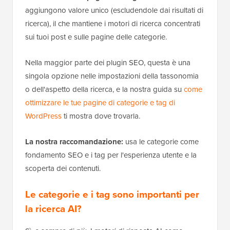
aggiungono valore unico (escludendole dai risultati di
ricerca), il che mantiene i motori di ricerca concentrati
sui tuoi post e sulle pagine delle categorie.
Nella maggior parte dei plugin SEO, questa è una
singola opzione nelle impostazioni della tassonomia
o dell'aspetto della ricerca, e la nostra guida su
come
ottimizzare le tue pagine di categorie e tag di
WordPress
ti mostra dove trovarla.
La nostra raccomandazione:
usa le categorie come
fondamento SEO e i tag per l'esperienza utente e la
scoperta dei contenuti.
Le categorie e i tag sono importanti per
la ricerca AI?