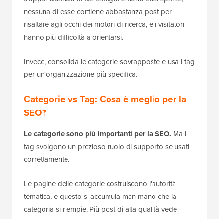
nessuna di esse contiene abbastanza post per
risaltare agli occhi dei motori di ricerca, e i visitatori
hanno più difficoltà a orientarsi.
Invece, consolida le categorie sovrapposte e usa i tag
per un'organizzazione più specifica.
Categorie vs Tag: Cosa è meglio per la
SEO?
Le categorie sono più importanti per la SEO.
Ma i
tag svolgono un prezioso ruolo di supporto se usati
correttamente.
Le pagine delle categorie costruiscono l'autorità
tematica, e questo si accumula man mano che la
categoria si riempie. Più post di alta qualità vede