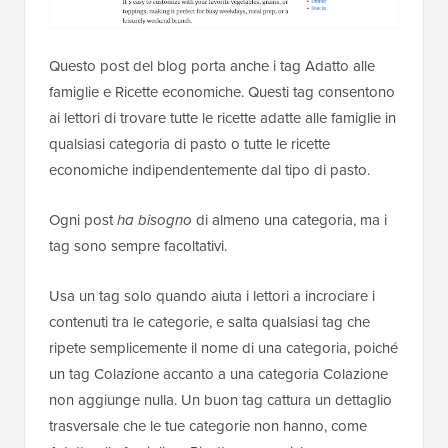
Questo post del blog porta anche i tag Adatto alle
famiglie e Ricette economiche. Questi tag consentono
ai lettori di trovare tutte le ricette adatte alle famiglie in
qualsiasi categoria di pasto o tutte le ricette
economiche indipendentemente dal tipo di pasto.
Ogni post
ha bisogno
di almeno una categoria, ma i
tag sono sempre facoltativi.
Usa un tag solo quando aiuta i lettori a incrociare i
contenuti tra le categorie, e salta qualsiasi tag che
ripete semplicemente il nome di una categoria, poiché
un tag Colazione accanto a una categoria Colazione
non aggiunge nulla. Un buon tag cattura un dettaglio
trasversale che le tue categorie non hanno, come