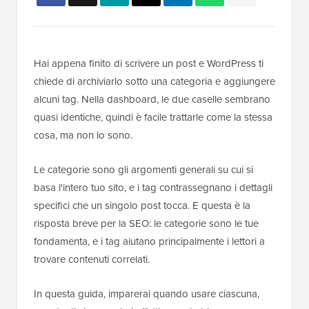
Hai appena finito di scrivere un post e WordPress ti
chiede di archiviarlo sotto una categoria e aggiungere
alcuni tag. Nella dashboard, le due caselle sembrano
quasi identiche, quindi è facile trattarle come la stessa
cosa, ma non lo sono.
Le categorie sono gli argomenti generali su cui si
basa l'intero tuo sito, e i tag contrassegnano i dettagli
specifici che un singolo post tocca. E questa è la
risposta breve per la SEO: le categorie sono le tue
fondamenta, e i tag aiutano principalmente i lettori a
trovare contenuti correlati.
In questa guida, imparerai quando usare ciascuna,