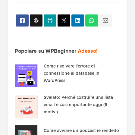
Popolare su WPBeginner
Adesso!
Come risolvere l'errore di
connessione al database in
WordPress
Svelato: Perché costruire una lista
email è così importante oggi (6
motivi)
Come avviare un podcast (e renderlo