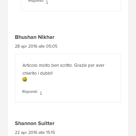
Rispondi
Bhushan Nikhar
28 apr 2016 alle 05:05
Articolo molto ben scritto. Grazie per aver
chiarito i dubbi!
Rispondi
Shannon Suitter
22 apr 2016 alle 15:15