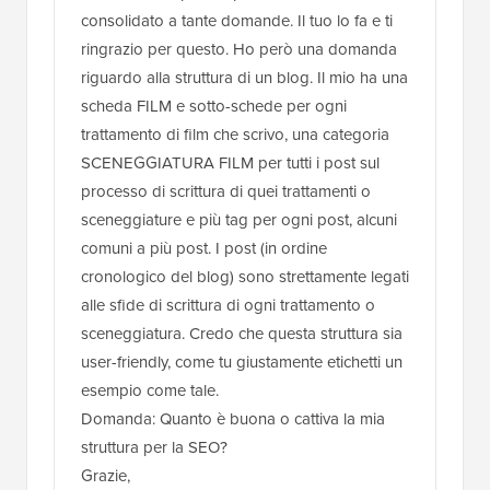
consolidato a tante domande. Il tuo lo fa e ti
ringrazio per questo. Ho però una domanda
riguardo alla struttura di un blog. Il mio ha una
scheda FILM e sotto-schede per ogni
trattamento di film che scrivo, una categoria
SCENEGGIATURA FILM per tutti i post sul
processo di scrittura di quei trattamenti o
sceneggiature e più tag per ogni post, alcuni
comuni a più post. I post (in ordine
cronologico del blog) sono strettamente legati
alle sfide di scrittura di ogni trattamento o
sceneggiatura. Credo che questa struttura sia
user-friendly, come tu giustamente etichetti un
esempio come tale.
Domanda: Quanto è buona o cattiva la mia
struttura per la SEO?
Grazie,