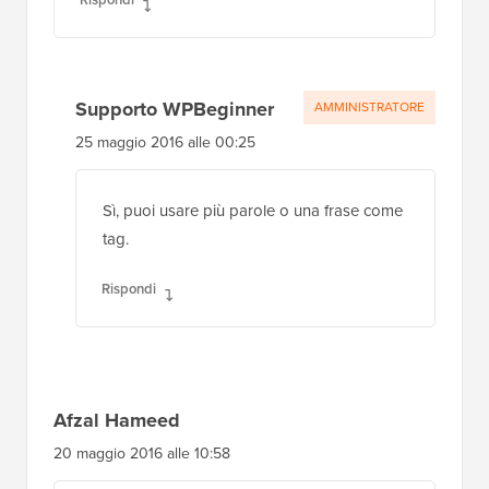
Supporto WPBeginner
AMMINISTRATORE
25 maggio 2016 alle 00:25
Sì, puoi usare più parole o una frase come
tag.
Rispondi
Afzal Hameed
20 maggio 2016 alle 10:58