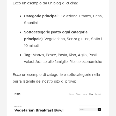
Ecco un esempio da un blog di cucina:
Categorie principali:
Colazione, Pranzo, Cena,
Spuntini
Sottocategorie (sotto ogni categoria
principale):
Vegetariano, Senza glutine, Sotto i
10 minuti
Tag:
Manzo, Pesce, Pasta, Riso, Aglio, Pasti
veloci, Adatto alle famiglie, Ricette economiche
Ecco un esempio di categorie e sottocategorie nella
barra laterale del nostro sito di prova: