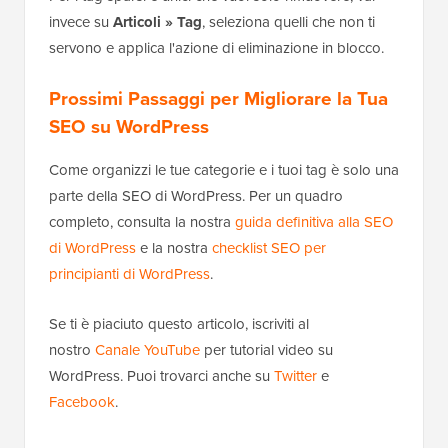
invece su
Articoli » Tag
, seleziona quelli che non ti
servono e applica l'azione di eliminazione in blocco.
Prossimi Passaggi per Migliorare la Tua
SEO su WordPress
Come organizzi le tue categorie e i tuoi tag è solo una
parte della SEO di WordPress. Per un quadro
completo, consulta la nostra
guida definitiva alla SEO
di WordPress
e la nostra
checklist SEO per
principianti di WordPress
.
Se ti è piaciuto questo articolo, iscriviti al
nostro
Canale YouTube
per tutorial video su
WordPress. Puoi trovarci anche su
Twitter
e
Facebook
.