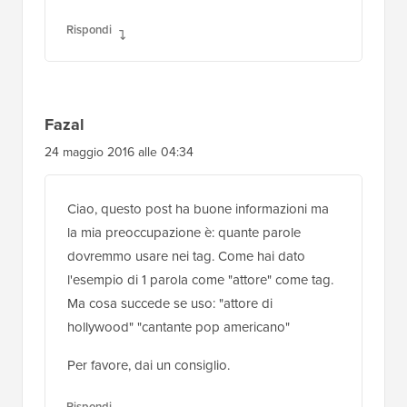
Rispondi
Fazal
24 maggio 2016 alle 04:34
Ciao, questo post ha buone informazioni ma
la mia preoccupazione è: quante parole
dovremmo usare nei tag. Come hai dato
l'esempio di 1 parola come "attore" come tag.
Ma cosa succede se uso: "attore di
hollywood" "cantante pop americano"
Per favore, dai un consiglio.
Rispondi