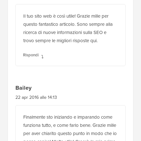
Il tuo sito web è così utile! Grazie mille per
questo fantastico articolo. Sono sempre alla
ricerca di nuove informazioni sulla SEO e
trovo sempre le migliori risposte qui.
Rispondi
Bailey
22 apr 2016 alle 14:13
Finalmente sto iniziando e imparando come
funziona tutto, e come farlo bene. Grazie mille
per aver chiarito questo punto in modo che io