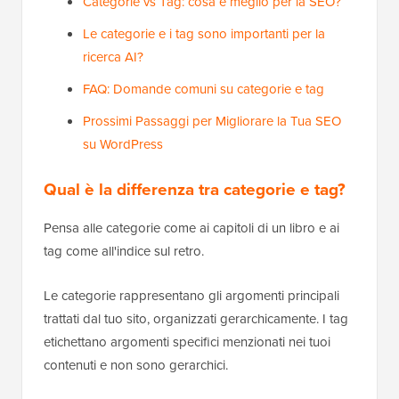
Categorie vs Tag: cosa è meglio per la SEO?
Le categorie e i tag sono importanti per la
ricerca AI?
FAQ: Domande comuni su categorie e tag
Prossimi Passaggi per Migliorare la Tua SEO
su WordPress
Qual è la differenza tra categorie e tag?
Pensa alle categorie come ai capitoli di un libro e ai
tag come all'indice sul retro.
Le categorie rappresentano gli argomenti principali
trattati dal tuo sito, organizzati gerarchicamente. I tag
etichettano argomenti specifici menzionati nei tuoi
contenuti e non sono gerarchici.