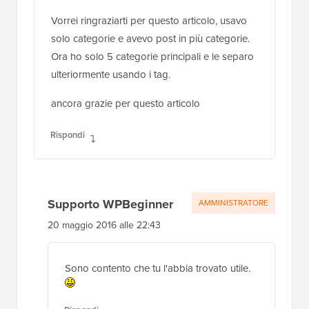
Vorrei ringraziarti per questo articolo, usavo
solo categorie e avevo post in più categorie.
Ora ho solo 5 categorie principali e le separo
ulteriormente usando i tag.
ancora grazie per questo articolo
Rispondi
Supporto WPBeginner
AMMINISTRATORE
20 maggio 2016 alle 22:43
Sono contento che tu l'abbia trovato utile.