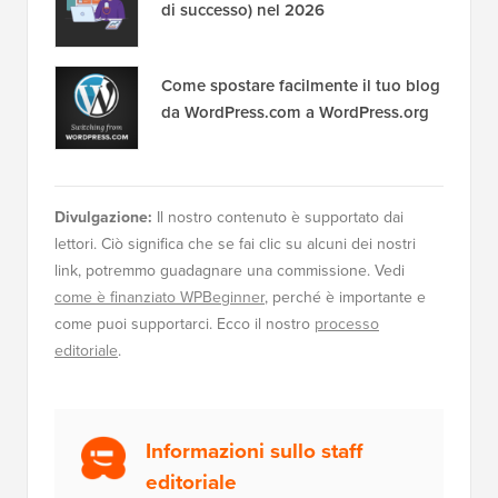
di successo) nel 2026
Come spostare facilmente il tuo blog
da WordPress.com a WordPress.org
Divulgazione:
Il nostro contenuto è supportato dai
lettori. Ciò significa che se fai clic su alcuni dei nostri
link, potremmo guadagnare una commissione. Vedi
come è finanziato WPBeginner
, perché è importante e
come puoi supportarci. Ecco il nostro
processo
editoriale
.
Informazioni sullo staff
editoriale