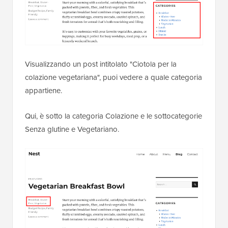
Visualizzando un post intitolato "Ciotola per la
colazione vegetariana", puoi vedere a quale categoria
appartiene.
Qui, è sotto la categoria Colazione e le sottocategorie
Senza glutine e Vegetariano.