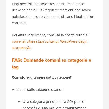
I tag necessitano dello stesso trattamento che
ricevono per la SEO regolare: mantieni i tag scarsi
noindexed in modo che non diluiscano i tuoi migliori
contenuti.
Per altri suggerimenti, consulta la nostra guida su
come far citare i tuoi contenuti WordPress dagli
strumenti AI
.
FAQ: Domande comuni su categorie e
tag
Quando aggiungere sottocategorie?
Aggiungi sottocategorie quando:
Una categoria principale ha 20+ post e
necessita di una migliore organizzazione.