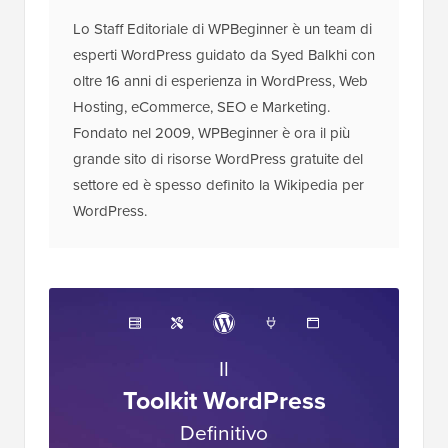
Lo Staff Editoriale di WPBeginner è un team di
esperti WordPress guidato da Syed Balkhi con
oltre 16 anni di esperienza in WordPress, Web
Hosting, eCommerce, SEO e Marketing.
Fondato nel 2009, WPBeginner è ora il più
grande sito di risorse WordPress gratuite del
settore ed è spesso definito la Wikipedia per
WordPress.
Il
Toolkit WordPress
Definitivo