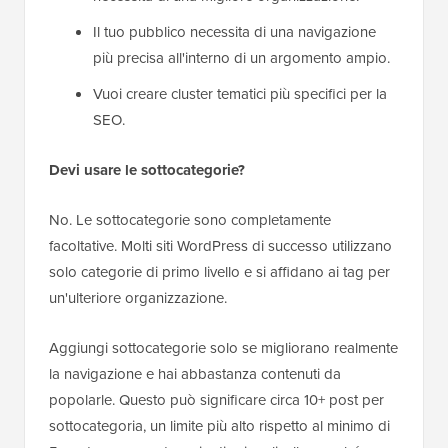
Il tuo pubblico necessita di una navigazione
più precisa all'interno di un argomento ampio.
Vuoi creare cluster tematici più specifici per la
SEO.
Devi usare le sottocategorie?
No. Le sottocategorie sono completamente
facoltative. Molti siti WordPress di successo utilizzano
solo categorie di primo livello e si affidano ai tag per
un'ulteriore organizzazione.
Aggiungi sottocategorie solo se migliorano realmente
la navigazione e hai abbastanza contenuti da
popolarle. Questo può significare circa 10+ post per
sottocategoria, un limite più alto rispetto al minimo di