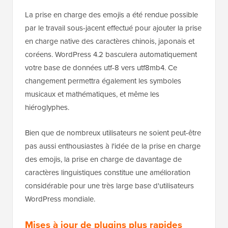
La prise en charge des emojis a été rendue possible
par le travail sous-jacent effectué pour ajouter la prise
en charge native des caractères chinois, japonais et
coréens. WordPress 4.2 basculera automatiquement
votre base de données utf-8 vers utf8mb4. Ce
changement permettra également les symboles
musicaux et mathématiques, et même les
hiéroglyphes.
Bien que de nombreux utilisateurs ne soient peut-être
pas aussi enthousiastes à l'idée de la prise en charge
des emojis, la prise en charge de davantage de
caractères linguistiques constitue une amélioration
considérable pour une très large base d'utilisateurs
WordPress mondiale.
Mises à jour de plugins plus rapides