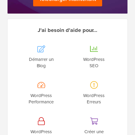
J'ai besoin d'aide pour…
Démarrer un
WordPress
Blog
SEO
WordPress
WordPress
Performance
Erreurs
WordPress
Créer une