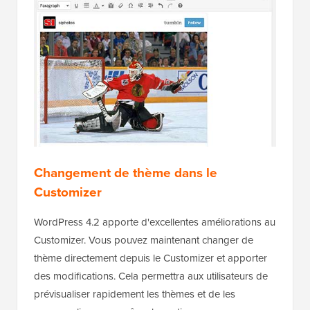
Changement de thème dans le
Customizer
WordPress 4.2 apporte d'excellentes améliorations au
Customizer. Vous pouvez maintenant changer de
thème directement depuis le Customizer et apporter
des modifications. Cela permettra aux utilisateurs de
prévisualiser rapidement les thèmes et de les