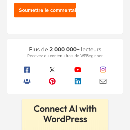
Barre
Plus de
2 000 000+
lecteurs
latérale
Recevez du contenu frais de WPBeginner
principale