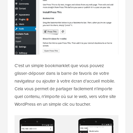
C'est un simple bookmarklet que vous pouvez
glisser-déposer dans la barre de favoris de votre
navigateur ou ajouter à votre écran d'accueil mobile.
Cela vous permet de partager facilement n'importe
quel contenu, n'importe où sur le web, vers votre site
WordPress en un simple clic ou toucher.