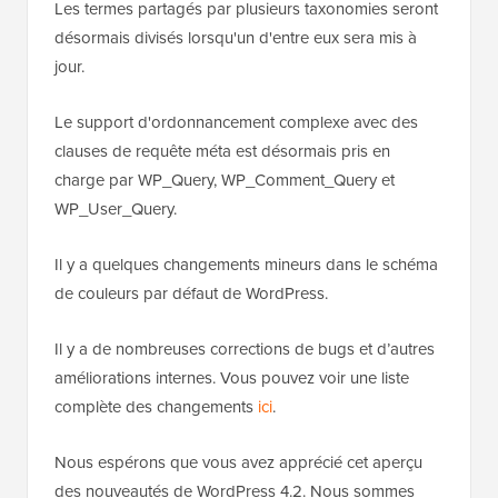
Les termes partagés par plusieurs taxonomies seront
désormais divisés lorsqu'un d'entre eux sera mis à
jour.
Le support d'ordonnancement complexe avec des
clauses de requête méta est désormais pris en
charge par WP_Query, WP_Comment_Query et
WP_User_Query.
Il y a quelques changements mineurs dans le schéma
de couleurs par défaut de WordPress.
Il y a de nombreuses corrections de bugs et d’autres
améliorations internes. Vous pouvez voir une liste
complète des changements
ici
.
Nous espérons que vous avez apprécié cet aperçu
des nouveautés de WordPress 4.2. Nous sommes