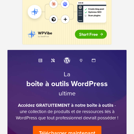
La
boîte à outils WordPress
ultime
Accédez GRATUITEMENT à notre boîte à outils
-
une collection de produits et de ressources liés à
WordPress que tout professionnel devrait posséder !
Télécharger maintenant