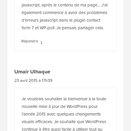
javascript, après le contenu de ma page… J'ai
également commencé à avoir des problèmes
d'erreurs javascript dans le plugin contact
form 7 et WP-poll. Je pensais partager cela.
Répondre
Umair Ulhaque
23 avril 2015 à 17h39
Je voudrais souhaiter la bienvenue à la toute
nouvelle mise à jour de WordPress pour
l'année 2015 avec quelques changements
visuels efficaces. Je souhaite que WordPress
continue à être aussi facile à utiliser tout au