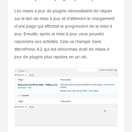
Les mises à jour de plugins nécessitaient de cliquer
sur le lien de mise à jour et d'attendre le chargement
d'une page qui affichait la progression de la mise à
jour. Ensuite, après la mise à jour, vous pouviez
reprendre vos activités. Cela va changer dans
WordPress 4.2 qui est désormais doté de mises à
jour de plugins plus rapides en un clic.