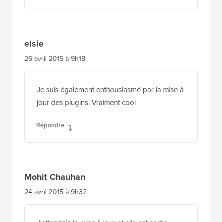
elsie
26 avril 2015 à 9h18
Je suis également enthousiasmé par la mise à
jour des plugins. Vraiment cool
Répondre
Mohit Chauhan
24 avril 2015 à 9h32