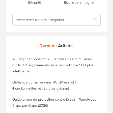
Sécurité
Boutique en Ligne
Derniers
Articles
WPBeginner Spotlight 26 : Analyse des formulaires,
outils d'IA supplémentaires et surveillance SEO plus
intelligente
Qu'est-ce qui arrive dans WordPress 7.1 ?
(Fonctionnalités et captures d’écran)
Guide ultime de protection contre le spam WordPress –
étape par étape (2026)