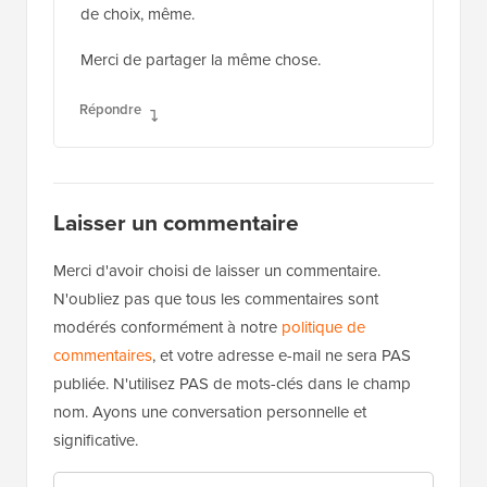
de choix, même.
Merci de partager la même chose.
Répondre
Laisser un commentaire
Merci d'avoir choisi de laisser un commentaire.
N'oubliez pas que tous les commentaires sont
modérés conformément à notre
politique de
commentaires
, et votre adresse e-mail ne sera PAS
publiée. N'utilisez PAS de mots-clés dans le champ
nom. Ayons une conversation personnelle et
significative.