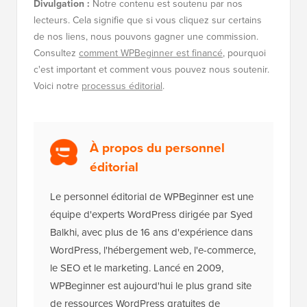
Divulgation :
Notre contenu est soutenu par nos
lecteurs. Cela signifie que si vous cliquez sur certains
de nos liens, nous pouvons gagner une commission.
Consultez
comment WPBeginner est financé
, pourquoi
c'est important et comment vous pouvez nous soutenir.
Voici notre
processus éditorial
.
À propos du personnel
éditorial
Le personnel éditorial de WPBeginner est une
équipe d'experts WordPress dirigée par Syed
Balkhi, avec plus de 16 ans d'expérience dans
WordPress, l'hébergement web, l'e-commerce,
le SEO et le marketing. Lancé en 2009,
WPBeginner est aujourd'hui le plus grand site
de ressources WordPress gratuites de