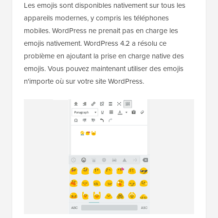
Les emojis sont disponibles nativement sur tous les
appareils modernes, y compris les téléphones
mobiles. WordPress ne prenait pas en charge les
emojis nativement. WordPress 4.2 a résolu ce
problème en ajoutant la prise en charge native des
emojis. Vous pouvez maintenant utiliser des emojis
n'importe où sur votre site WordPress.