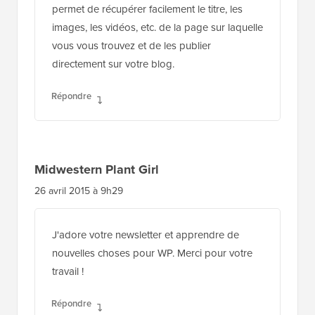
permet de récupérer facilement le titre, les
images, les vidéos, etc. de la page sur laquelle
vous vous trouvez et de les publier
directement sur votre blog.
Répondre
Midwestern Plant Girl
26 avril 2015 à 9h29
J'adore votre newsletter et apprendre de
nouvelles choses pour WP. Merci pour votre
travail !
Répondre