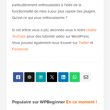
particulièrement enthousiastes à l'idée de la
fonctionnalité de mise à jour plus rapide des plugins.
Qu'est-ce qui vous enthousiasme ?
Si cet article vous a plu, abonnez-vous à notre
chaîne
YouTube
pour des tutoriels vidéo sur WordPress.
Vous pouvez également nous trouver sur
Twitter
et
Facebook
.
Populaire sur WPBeginner
En ce moment !