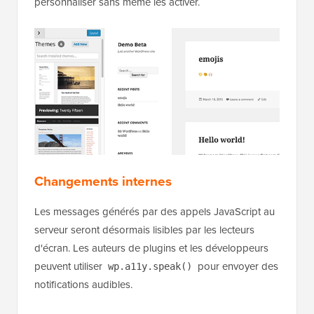
personnaliser sans même les activer.
Changements internes
Les messages générés par des appels JavaScript au
serveur seront désormais lisibles par les lecteurs
d'écran. Les auteurs de plugins et les développeurs
peuvent utiliser
pour envoyer des
wp.a11y.speak()
notifications audibles.