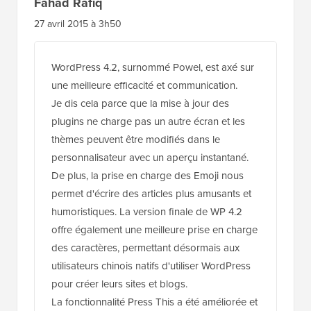
Fahad Rafiq
27 avril 2015 à 3h50
WordPress 4.2, surnommé Powel, est axé sur
une meilleure efficacité et communication.
Je dis cela parce que la mise à jour des
plugins ne charge pas un autre écran et les
thèmes peuvent être modifiés dans le
personnalisateur avec un aperçu instantané.
De plus, la prise en charge des Emoji nous
permet d'écrire des articles plus amusants et
humoristiques. La version finale de WP 4.2
offre également une meilleure prise en charge
des caractères, permettant désormais aux
utilisateurs chinois natifs d'utiliser WordPress
pour créer leurs sites et blogs.
La fonctionnalité Press This a été améliorée et