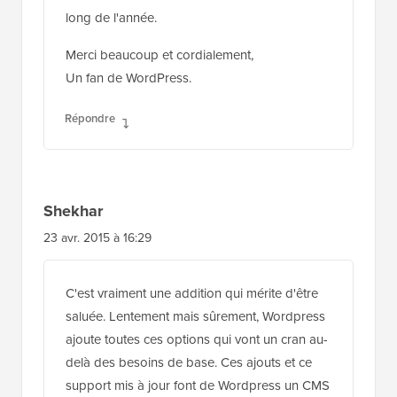
long de l'année.
Merci beaucoup et cordialement,
Un fan de WordPress.
Répondre
Shekhar
23 avr. 2015 à 16:29
C'est vraiment une addition qui mérite d'être
saluée. Lentement mais sûrement, Wordpress
ajoute toutes ces options qui vont un cran au-
delà des besoins de base. Ces ajouts et ce
support mis à jour font de Wordpress un CMS