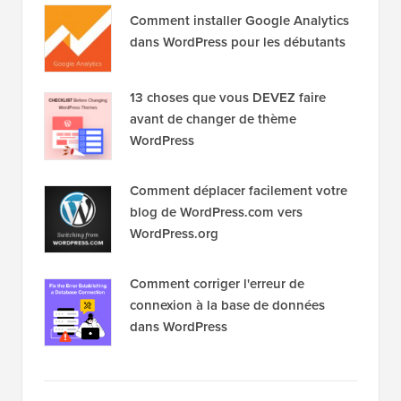
Comment installer Google Analytics
dans WordPress pour les débutants
13 choses que vous DEVEZ faire
avant de changer de thème
WordPress
Comment déplacer facilement votre
blog de WordPress.com vers
WordPress.org
Comment corriger l'erreur de
connexion à la base de données
dans WordPress