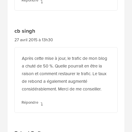
Répondre
cb singh
27 avril 2015 à 13h30
Après cette mise à jour, le trafic de mon blog
a chuté de 50 %. Quelle pourrait en être la
raison et comment restaurer le trafic. Le taux
de rebond a également augmenté
considérablement. Merci de me conseiller.
Répondre