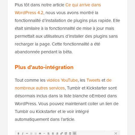
Plus tôt dans notre article
Ce qui arrive dans
WordPress 4.2
, nous vous avons montré la
fonctionnalité d’installation de plugins plus rapide. Elle
était similaire à la fonctionnalité de mise à jour mais
permettait aux utilisateurs d’installer des plugins sans
recharger la page. Cette fonctionnalité a été
abandonnée pendant la bêta.
Plus d'auto-intégration
Tout comme les
vidéos YouTube
, les
Tweets
et
de
nombreux autres services
, Tumblr et Kickstarter sont
désormais inclus dans la liste blanche oEmbed dans
WordPress. Vous pouvez maintenant coller un lien de
Tumblr ou Kickstarter et le voir intégré
automatiquement dans l’article.