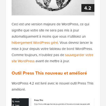
Ceci est une version majeure de WordPress, ce qui
signifie que votre site ne sera pas mis à jour
automatiquement à moins que vous n’utilisiez un
hébergement WordPress géré
. Vous devrez lancer la
mise à jour depuis votre tableau de bord WordPress.
Comme toujours, n’oubliez pas de
sauvegarder votre
site WordPress
avant de mettre à jour.
Outil Press This nouveau et amélioré
WordPress 4.2 est livré avec le nouvel outil Press This
amélioré.