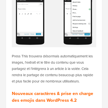
Press This trouvera désormais automatiquement les
images, l'extrait et le titre du contenu que vous
partagez et l'intégrera à un article à la volée. Cela
rendra le partage de contenu beaucoup plus rapide
et plus facile pour de nombreux utilisateurs.
Nouveaux caractères & prise en charge
des emojis dans WordPress 4.2