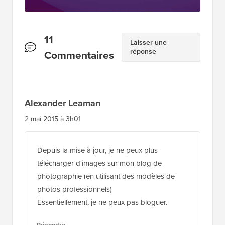
Interactions
11
Laisser une
réponse
des
Commentaires
lecteurs
Alexander Leaman
2 mai 2015 à 3h01
Depuis la mise à jour, je ne peux plus
télécharger d'images sur mon blog de
photographie (en utilisant des modèles de
photos professionnels)
Essentiellement, je ne peux pas bloguer.