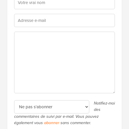
Notifiez-moi
des
commentaires de suivi par e-mail. Vous pouvez
également vous
abonner
sans commenter.