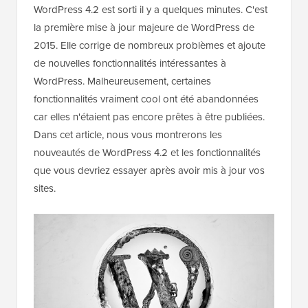
WordPress 4.2 est sorti il y a quelques minutes. C'est
la première mise à jour majeure de WordPress de
2015. Elle corrige de nombreux problèmes et ajoute
de nouvelles fonctionnalités intéressantes à
WordPress. Malheureusement, certaines
fonctionnalités vraiment cool ont été abandonnées
car elles n'étaient pas encore prêtes à être publiées.
Dans cet article, nous vous montrerons les
nouveautés de WordPress 4.2 et les fonctionnalités
que vous devriez essayer après avoir mis à jour vos
sites.