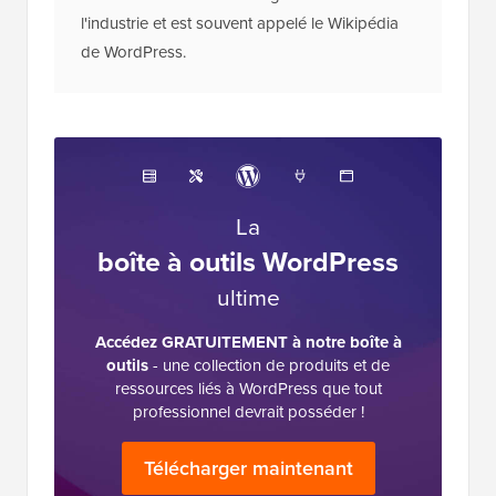
l'industrie et est souvent appelé le Wikipédia
de WordPress.
La
boîte à outils WordPress
ultime
Accédez GRATUITEMENT à notre boîte à
outils
- une collection de produits et de
ressources liés à WordPress que tout
professionnel devrait posséder !
Télécharger maintenant